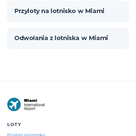
Przyloty na lotnisko w Miami
Odwołania z lotniska w Miami
LOTY
Przyloty na lotnisko