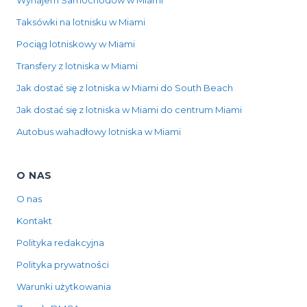
Wynajem Samochodów w Miami
Taksówki na lotnisku w Miami
Pociąg lotniskowy w Miami
Transfery z lotniska w Miami
Jak dostać się z lotniska w Miami do South Beach
Jak dostać się z lotniska w Miami do centrum Miami
Autobus wahadłowy lotniska w Miami
O NAS
O nas
Kontakt
Polityka redakcyjna
Polityka prywatności
Warunki użytkowania