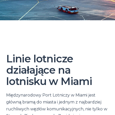
Linie lotnicze
działające na
lotnisku w Miami
Międzynarodowy Port Lotniczy w Miami jest
główną bramą do miasta i jednym z najbardziej
ruchliwych węzłów komunikacyjnych, nie tylko w