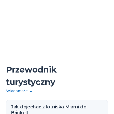
Przewodnik
turystyczny
Wiadomości
→
Jak dojechać z lotniska Miami do
Brickell