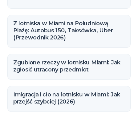
Z lotniska w Miami na Południową
Plażę: Autobus 150, Taksówka, Uber
(Przewodnik 2026)
Zgubione rzeczy w lotnisku Miami: Jak
zgłosić utracony przedmiot
Imigracja i cło na lotnisku w Miami: Jak
przejść szybciej (2026)