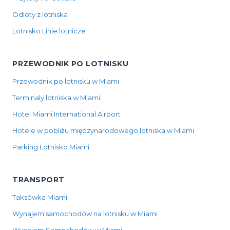
Odloty z lotniska
Lotnisko Linie lotnicze
PRZEWODNIK PO LOTNISKU
Przewodnik po lotnisku w Miami
Terminaly lotniska w Miami
Hotel Miami International Airport
Hotele w pobliżu międzynarodowego lotniska w Miami
Parking Lotnisko Miami
TRANSPORT
Taksówka Miami
Wynajem samochodów na lotnisku w Miami