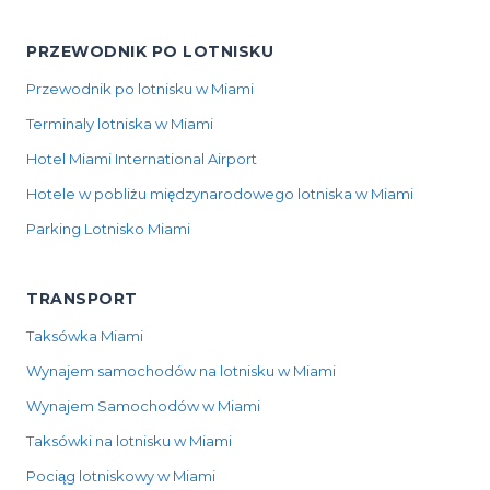
PRZEWODNIK PO LOTNISKU
Przewodnik po lotnisku w Miami
Terminaly lotniska w Miami
Hotel Miami International Airport
Hotele w pobliżu międzynarodowego lotniska w Miami
Parking Lotnisko Miami
TRANSPORT
Taksówka Miami
Wynajem samochodów na lotnisku w Miami
Wynajem Samochodów w Miami
Taksówki na lotnisku w Miami
Pociąg lotniskowy w Miami