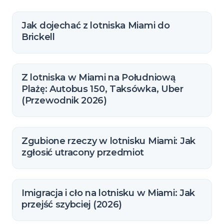
Jak dojechać z lotniska Miami do
Brickell
Z lotniska w Miami na Południową
Plażę: Autobus 150, Taksówka, Uber
(Przewodnik 2026)
Zgubione rzeczy w lotnisku Miami: Jak
zgłosić utracony przedmiot
Imigracja i cło na lotnisku w Miami: Jak
przejść szybciej (2026)