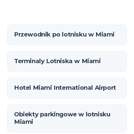
Przewodnik po lotnisku w Miami
Terminaly Lotniska w Miami
Hotel Miami International Airport
Obiekty parkingowe w lotnisku
Miami