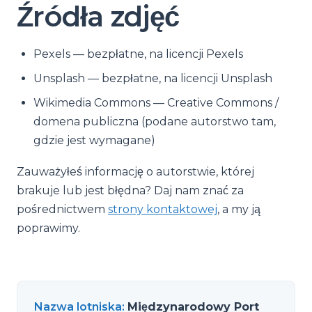
Źródła zdjęć
Pexels — bezpłatne, na licencji Pexels
Unsplash — bezpłatne, na licencji Unsplash
Wikimedia Commons — Creative Commons /
domena publiczna (podane autorstwo tam,
gdzie jest wymagane)
Zauważyłeś informację o autorstwie, której
brakuje lub jest błędna? Daj nam znać za
pośrednictwem
strony kontaktowej
, a my ją
poprawimy.
Nazwa lotniska
:
Międzynarodowy Port