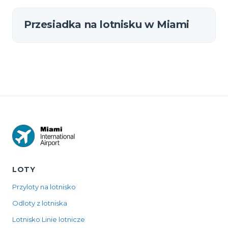
Przesiadka na lotnisku w Miami
LOTY
Przyloty na lotnisko
Odloty z lotniska
Lotnisko Linie lotnicze