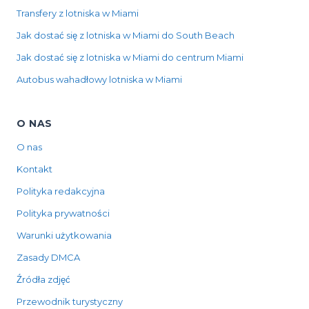
Transfery z lotniska w Miami
Jak dostać się z lotniska w Miami do South Beach
Jak dostać się z lotniska w Miami do centrum Miami
Autobus wahadłowy lotniska w Miami
O NAS
O nas
Kontakt
Polityka redakcyjna
Polityka prywatności
Warunki użytkowania
Zasady DMCA
Źródła zdjęć
Przewodnik turystyczny