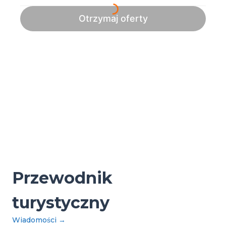
Przewodnik
turystyczny
Wiadomości
→