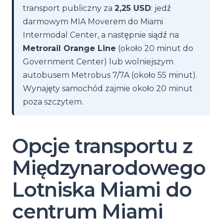
transport publiczny za
2,25 USD
: jedź
darmowym MIA Moverem do Miami
Intermodal Center, a następnie siądź na
Metrorail Orange Line
(około 20 minut do
Government Center) lub wolniejszym
autobusem Metrobus 7/7A (około 55 minut).
Wynajęty samochód zajmie około 20 minut
poza szczytem.
Opcje transportu z
Międzynarodowego
Lotniska Miami do
centrum Miami