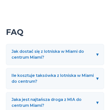
FAQ
Jak dostać się z lotniska w Miami do
▾
centrum Miami?
Ile kosztuje taksówka z lotniska w Miami
▾
do centrum?
Jaka jest najtańsza droga z MIA do
▾
centrum Miami?