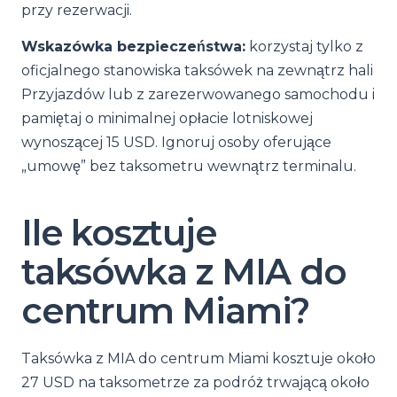
przy rezerwacji.
Wskazówka bezpieczeństwa:
korzystaj tylko z
oficjalnego stanowiska taksówek na zewnątrz hali
Przyjazdów lub z zarezerwowanego samochodu i
pamiętaj o minimalnej opłacie lotniskowej
wynoszącej 15 USD. Ignoruj osoby oferujące
„umowę” bez taksometru wewnątrz terminalu.
Ile kosztuje
taksówka z MIA do
centrum Miami?
Taksówka z MIA do centrum Miami kosztuje około
27 USD na taksometrze za podróż trwającą około