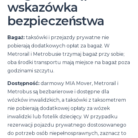
wskazówka
bezpieczeństwa
Bagaż:
taksówki i przejazdy prywatne nie
pobierają dodatkowych opłat za bagaż. W
Metrorail i Metrobusie trzymaj bagaż przy sobie;
oba środki transportu mają miejsce na bagaż poza
godzinami szczytu.
Dostępność:
darmowy MIA Mover, Metrorail i
Metrobus są bezbarierowe i dostępne dla
wózków inwalidzkich, a taksówki z taksometrem
nie pobierają dodatkowej opłaty za wózek
inwalidzki lub fotelik dziecięcy. W przypadku
rezerwacji pojazdu prywatnego dostosowanego
do potrzeb osób niepełnosprawnych, zaznacz to