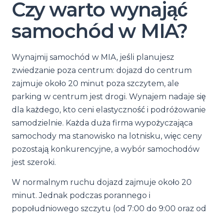
Czy warto wynająć
samochód w MIA?
Wynajmij samochód w MIA, jeśli planujesz
zwiedzanie poza centrum: dojazd do centrum
zajmuje około 20 minut poza szczytem, ale
parking w centrum jest drogi. Wynajem nadaje się
dla każdego, kto ceni elastyczność i podróżowanie
samodzielnie. Każda duża firma wypożyczająca
samochody ma stanowisko na lotnisku, więc ceny
pozostają konkurencyjne, a wybór samochodów
jest szeroki.
W normalnym ruchu dojazd zajmuje około 20
minut. Jednak podczas porannego i
popołudniowego szczytu (od 7:00 do 9:00 oraz od