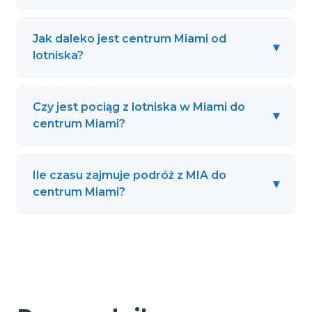
Jak daleko jest centrum Miami od
▾
lotniska?
Czy jest pociąg z lotniska w Miami do
▾
centrum Miami?
Ile czasu zajmuje podróż z MIA do
▾
centrum Miami?