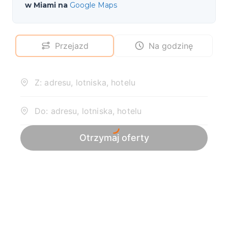
w Miami na
Google Maps