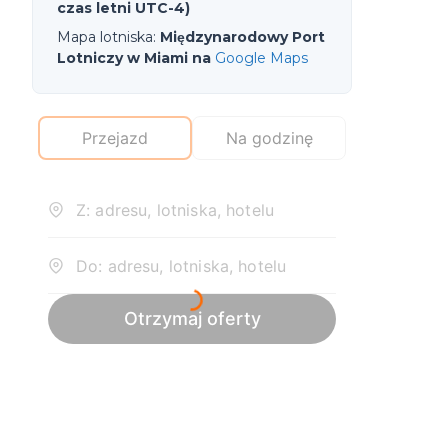
czas letni UTC-4)
Mapa lotniska
:
Międzynarodowy Port
Lotniczy w Miami na
Google Maps