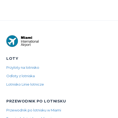
LOTY
Przyloty na lotnisko
Odloty z lotniska
Lotnisko Linie lotnicze
PRZEWODNIK PO LOTNISKU
Przewodnik po lotnisku w Miami