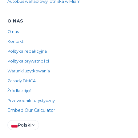
Autobus wahadłowy lotniska w Miami
O NAS
O nas
Kontakt
Polityka redakcyjna
Polityka prywatności
Warunki użytkowania
Zasady DMCA
Źródła zdjęć
Przewodnik turystyczny
Embed Our Calculator
Polski