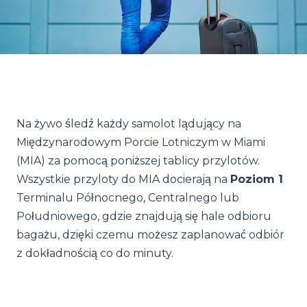
Na żywo śledź każdy samolot lądujący na
Międzynarodowym Porcie Lotniczym w Miami
(MIA) za pomocą poniższej tablicy przylotów.
Wszystkie przyloty do MIA docierają na
Poziom 1
Terminalu Północnego, Centralnego lub
Południowego, gdzie znajdują się hale odbioru
bagażu, dzięki czemu możesz zaplanować odbiór
z dokładnością co do minuty.