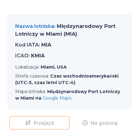
Nazwa lotniska
:
Międzynarodowy Port
Lotniczy w Miami (MIA)
Kod IATA
:
MIA
ICAO
:
KMIA
Lokalizacja
:
Miami, USA
Strefa czasowa
:
Czas wschodnioamerykański
(UTC-5, czas letni UTC-4)
Mapa lotniska
:
Międzynarodowy Port Lotniczy
w Miami na
Google Maps