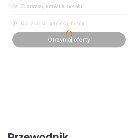
Przewodnik