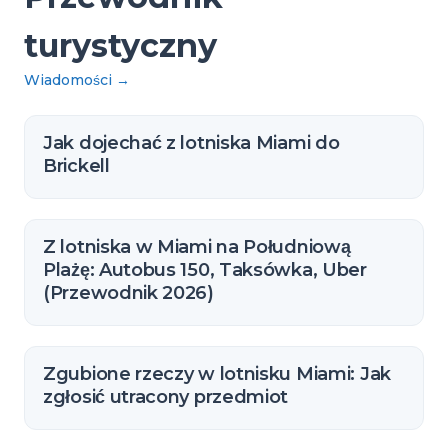
turystyczny
Wiadomości
→
Jak dojechać z lotniska Miami do
Brickell
Z lotniska w Miami na Południową
Plażę: Autobus 150, Taksówka, Uber
(Przewodnik 2026)
Zgubione rzeczy w lotnisku Miami: Jak
zgłosić utracony przedmiot