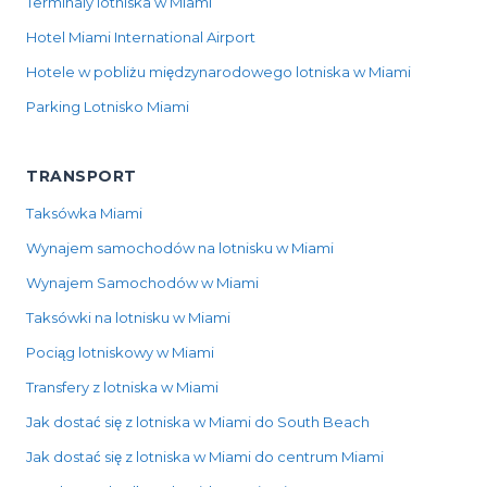
Terminaly lotniska w Miami
Hotel Miami International Airport
Hotele w pobliżu międzynarodowego lotniska w Miami
Parking Lotnisko Miami
TRANSPORT
Taksówka Miami
Wynajem samochodów na lotnisku w Miami
Wynajem Samochodów w Miami
Taksówki na lotnisku w Miami
Pociąg lotniskowy w Miami
Transfery z lotniska w Miami
Jak dostać się z lotniska w Miami do South Beach
Jak dostać się z lotniska w Miami do centrum Miami