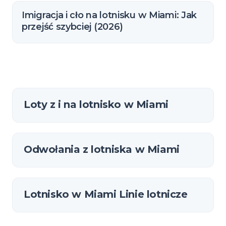
Imigracja i cło na lotnisku w Miami: Jak
przejść szybciej (2026)
Loty z i na lotnisko w Miami
Odwołania z lotniska w Miami
Lotnisko w Miami Linie lotnicze