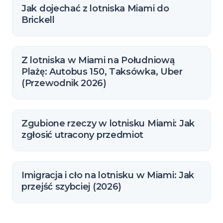
Jak dojechać z lotniska Miami do
Brickell
Z lotniska w Miami na Południową
Plażę: Autobus 150, Taksówka, Uber
(Przewodnik 2026)
Zgubione rzeczy w lotnisku Miami: Jak
zgłosić utracony przedmiot
Imigracja i cło na lotnisku w Miami: Jak
przejść szybciej (2026)