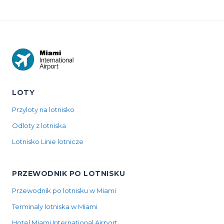
LOTY
Przyloty na lotnisko
Odloty z lotniska
Lotnisko Linie lotnicze
PRZEWODNIK PO LOTNISKU
Przewodnik po lotnisku w Miami
Terminaly lotniska w Miami
Hotel Miami International Airport