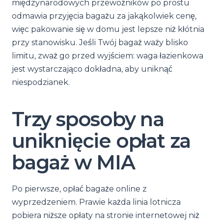
międzynarodowych przewoźników po prostu
odmawia przyjęcia bagażu za jakąkolwiek cenę,
więc pakowanie się w domu jest lepsze niż kłótnia
przy stanowisku. Jeśli Twój bagaż waży blisko
limitu, zważ go przed wyjściem: waga łazienkowa
jest wystarczająco dokładna, aby uniknąć
niespodzianek.
Trzy sposoby na
uniknięcie opłat za
bagaż w MIA
Po pierwsze, opłać bagaże online z
wyprzedzeniem. Prawie każda linia lotnicza
pobiera niższe opłaty na stronie internetowej niż