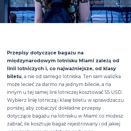
Przepisy dotyczące bagażu na
międzynarodowym lotnisku Miami zależą od
linii lotniczych i, co najważniejsze, od klasy
biletu
, a nie od samego lotniska. Ten sam walizka
może lecieć za darmo na jednym bilecie, a na
innym u tej samej linii lotniczej kosztować 55 USD.
Wybierz linię lotniczą i klasę biletu w sprawdzaczu
poniżej, aby zobaczyć dokładne przepisy
dotyczące bagażu na lotnisku w Miami: co możesz
zabrać, ile kosztuje bagaż rejestrowany i od jakiej