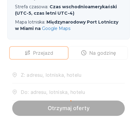
Strefa czasowa
:
Czas wschodnioamerykański
(UTC-5, czas letni UTC-4)
Mapa lotniska
:
Międzynarodowy Port Lotniczy
w Miami na
Google Maps