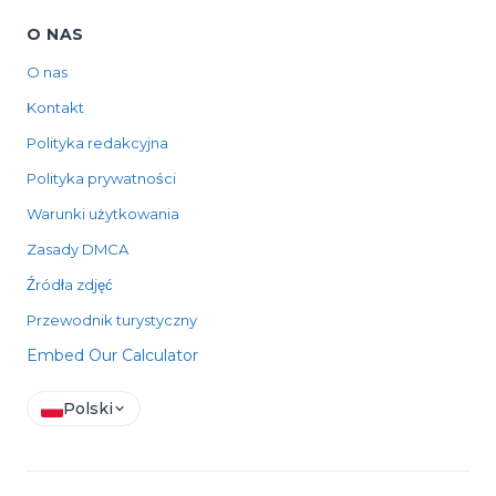
O NAS
O nas
Kontakt
Polityka redakcyjna
Polityka prywatności
Warunki użytkowania
Zasady DMCA
Źródła zdjęć
Przewodnik turystyczny
Embed Our Calculator
Polski