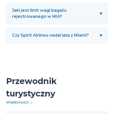
Jaki jest limit wagi bagażu
▾
rejestrowanego w MIA?
▾
Czy Spirit Airlines nadal lata z Miami?
Przewodnik
turystyczny
Wiadomości
→