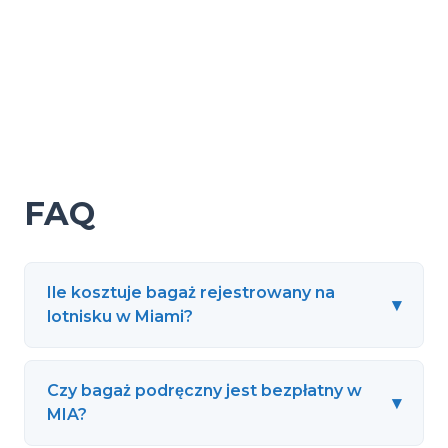
FAQ
Ile kosztuje bagaż rejestrowany na
▾
lotnisku w Miami?
Czy bagaż podręczny jest bezpłatny w
▾
MIA?