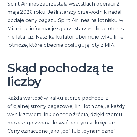
Spirit Airlines zaprzestała wszystkich operacji 2
maja 2026 roku. Jeśli starszy przewodnik nadal
podaje ceny bagażu Spirit Airlines na lotnisku w
Miami, te informacje są przestarzałe; linia lotnicza
nie lata już. Nasz kalkulator obejmuje tylko linie
lotnicze, które obecnie obsługują loty z MIA.
Skąd pochodzą te
liczby
Każda wartość w kalkulatorze pochodzi z
oficjalnej strony bagażowej linii lotniczej, a każdy
wynik zawiera link do tego źródła, dzięki czemu
możesz go zweryfikować jednym kliknięciem.
Ceny oznaczone jako „od” lub „dynamiczne”