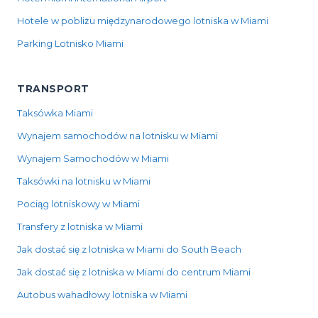
Hotele w pobliżu międzynarodowego lotniska w Miami
Parking Lotnisko Miami
TRANSPORT
Taksówka Miami
Wynajem samochodów na lotnisku w Miami
Wynajem Samochodów w Miami
Taksówki na lotnisku w Miami
Pociąg lotniskowy w Miami
Transfery z lotniska w Miami
Jak dostać się z lotniska w Miami do South Beach
Jak dostać się z lotniska w Miami do centrum Miami
Autobus wahadłowy lotniska w Miami