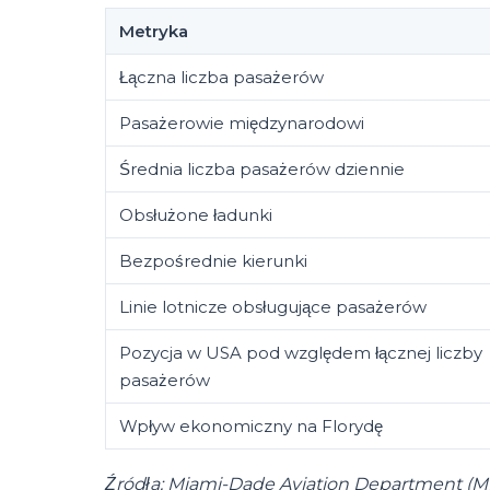
Metryka
Łączna liczba pasażerów
Pasażerowie międzynarodowi
Średnia liczba pasażerów dziennie
Obsłużone ładunki
Bezpośrednie kierunki
Linie lotnicze obsługujące pasażerów
Pozycja w USA pod względem łącznej liczby
pasażerów
Wpływ ekonomiczny na Florydę
Źródła: Miami-Dade Aviation Department (MDAD)