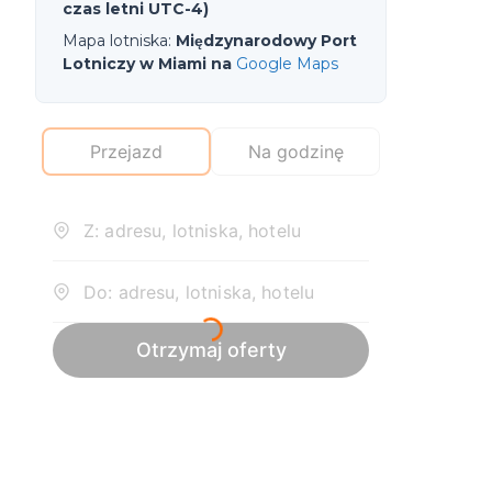
czas letni UTC-4)
Mapa lotniska
:
Międzynarodowy Port
Lotniczy w Miami na
Google Maps