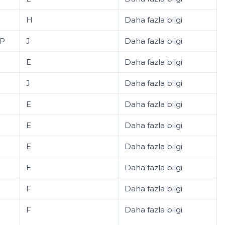
H
Daha fazla bilgi
XP
J
Daha fazla bilgi
E
Daha fazla bilgi
J
Daha fazla bilgi
E
Daha fazla bilgi
E
Daha fazla bilgi
E
Daha fazla bilgi
E
Daha fazla bilgi
F
Daha fazla bilgi
F
Daha fazla bilgi