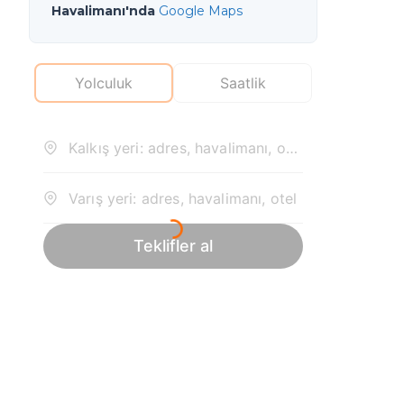
Havalimanı'nda
Google Maps