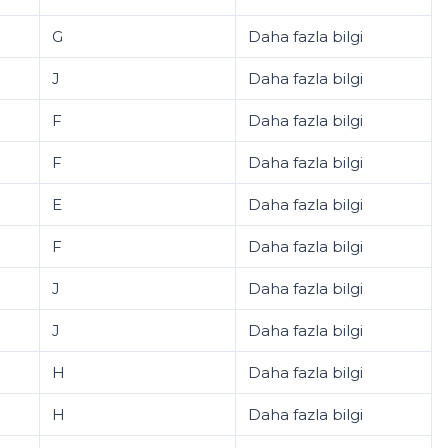
G
Daha fazla bilgi
J
Daha fazla bilgi
F
Daha fazla bilgi
F
Daha fazla bilgi
E
Daha fazla bilgi
F
Daha fazla bilgi
J
Daha fazla bilgi
J
Daha fazla bilgi
H
Daha fazla bilgi
H
Daha fazla bilgi