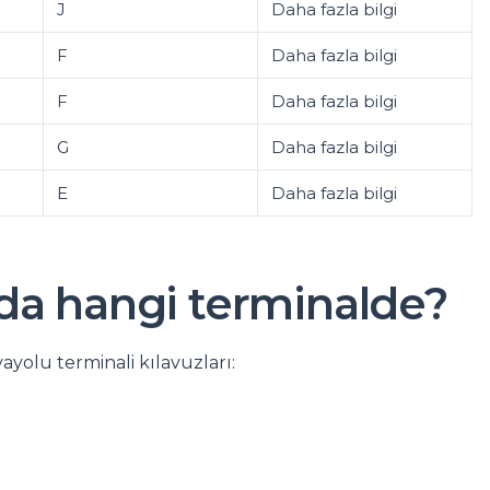
J
Daha fazla bilgi
F
Daha fazla bilgi
F
Daha fazla bilgi
G
Daha fazla bilgi
E
Daha fazla bilgi
da hangi terminalde?
ayolu terminali kılavuzları: