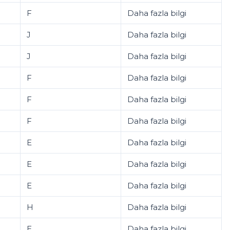
F
Daha fazla bilgi
J
Daha fazla bilgi
J
Daha fazla bilgi
F
Daha fazla bilgi
F
Daha fazla bilgi
F
Daha fazla bilgi
E
Daha fazla bilgi
E
Daha fazla bilgi
E
Daha fazla bilgi
H
Daha fazla bilgi
E
Daha fazla bilgi