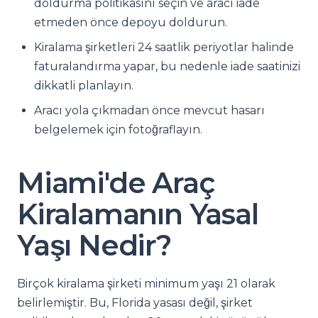
doldurma politikasını seçin ve aracı iade
etmeden önce depoyu doldurun.
Kiralama şirketleri 24 saatlik periyotlar halinde
faturalandırma yapar, bu nedenle iade saatinizi
dikkatli planlayın.
Aracı yola çıkmadan önce mevcut hasarı
belgelemek için fotoğraflayın.
Miami'de Araç
Kiralamanın Yasal
Yaşı Nedir?
Birçok kiralama şirketi minimum yaşı 21 olarak
belirlemiştir. Bu, Florida yasası değil, şirket