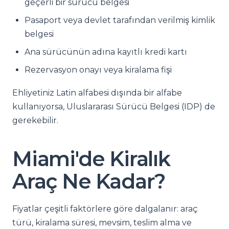
geçerli bir sürücü belgesi
Pasaport veya devlet tarafından verilmiş kimlik
belgesi
Ana sürücünün adına kayıtlı kredi kartı
Rezervasyon onayı veya kiralama fişi
Ehliyetiniz Latin alfabesi dışında bir alfabe
kullanıyorsa, Uluslararası Sürücü Belgesi (IDP) de
gerekebilir.
Miami'de Kiralık
Araç Ne Kadar?
Fiyatlar çeşitli faktörlere göre dalgalanır: araç
türü, kiralama süresi, mevsim, teslim alma ve