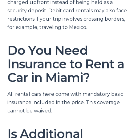
charged upfront instead of being held as a
security deposit. Debit card rentals may also face
restrictions if your trip involves crossing borders,
for example, traveling to Mexico.
Do You Need
Insurance to Rent a
Car in Miami?
All rental cars here come with mandatory basic
insurance included in the price. This coverage
cannot be waived.
Is Additional