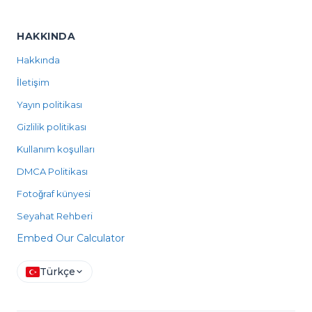
HAKKINDA
Hakkında
İletişim
Yayın politikası
Gizlilik politikası
Kullanım koşulları
DMCA Politikası
Fotoğraf künyesi
Seyahat Rehberi
Embed Our Calculator
Türkçe