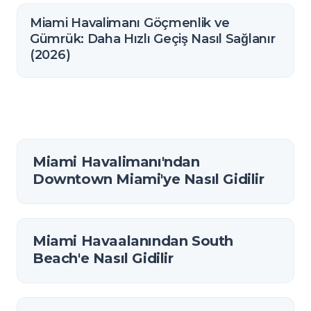
Miami Havalimanı Göçmenlik ve
Gümrük: Daha Hızlı Geçiş Nasıl Sağlanır
(2026)
Miami Havalimanı'ndan
Downtown Miami'ye Nasıl Gidilir
Miami Havaalanından South
Beach'e Nasıl Gidilir