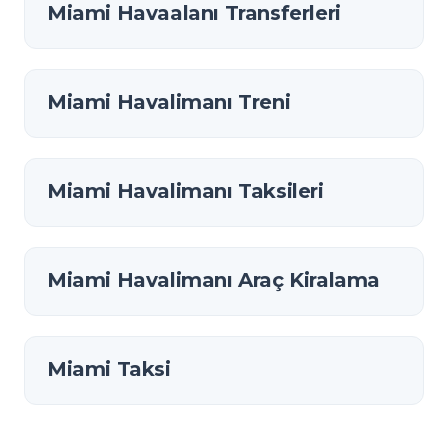
Miami Havaalanı Transferleri
Miami Havalimanı Treni
Miami Havalimanı Taksileri
Miami Havalimanı Araç Kiralama
Miami Taksi