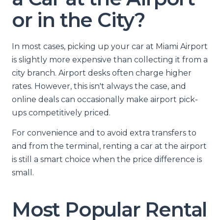
or in the City?
In most cases, picking up your car at Miami Airport
is slightly more expensive than collecting it from a
city branch. Airport desks often charge higher
rates. However, this isn't always the case, and
online deals can occasionally make airport pick-
ups competitively priced.
For convenience and to avoid extra transfers to
and from the terminal, renting a car at the airport
is still a smart choice when the price difference is
small.
Most Popular Rental