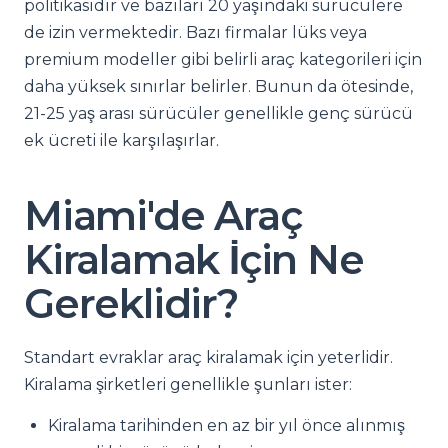
politikasıdır ve bazıları 20 yaşındaki sürücülere
de izin vermektedir. Bazı firmalar lüks veya
premium modeller gibi belirli araç kategorileri için
daha yüksek sınırlar belirler. Bunun da ötesinde,
21-25 yaş arası sürücüler genellikle genç sürücü
ek ücreti ile karşılaşırlar.
Miami'de Araç
Kiralamak İçin Ne
Gereklidir?
Standart evraklar araç kiralamak için yeterlidir.
Kiralama şirketleri genellikle şunları ister:
Kiralama tarihinden en az bir yıl önce alınmış