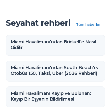
Seyahat rehberi
Tüm haberler
→
Miami Havalimanı'ndan Brickell'e Nasıl
Gidilir
Miami Havalimanı'ndan South Beach'e:
Otobüs 150, Taksi, Uber (2026 Rehberi)
Miami Havalimanı Kayıp ve Bulunan:
Kayıp Bir Eşyanın Bildirilmesi