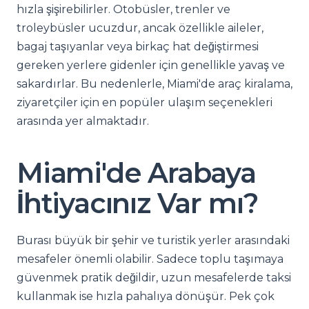
hızla şişirebilirler. Otobüsler, trenler ve
troleybüsler ucuzdur, ancak özellikle aileler,
bagaj taşıyanlar veya birkaç hat değiştirmesi
gereken yerlere gidenler için genellikle yavaş ve
sakardırlar. Bu nedenlerle, Miami'de araç kiralama,
ziyaretçiler için en popüler ulaşım seçenekleri
arasında yer almaktadır.
Miami'de Arabaya
İhtiyacınız Var mı?
Burası büyük bir şehir ve turistik yerler arasındaki
mesafeler önemli olabilir. Sadece toplu taşımaya
güvenmek pratik değildir, uzun mesafelerde taksi
kullanmak ise hızla pahalıya dönüşür. Pek çok