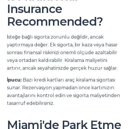
Insurance
Recommended?
İsteğe bağlı sigorta zorunlu değildir, ancak
yaptırmaya değer. Ek sigorta, bir kaza veya hasar
sonrası finansal riskinizi önemli ölçüde azaltabilir
veya ortadan kaldırabilir. Kiralama maliyetini
artırır, ancak seyahatinizde gerçek huzur sağlar.
İpucu:
Bazı kredi kartları araç kiralama sigortası
sunar. Rezervasyon yapmadan önce kartınızın
avantajlarını kontrol edin ve sigorta maliyetinden
tasarruf edebilirsiniz.
Miami'de Park Etme