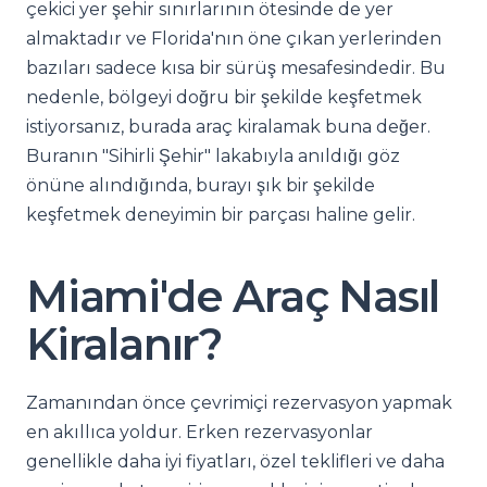
çekici yer şehir sınırlarının ötesinde de yer
almaktadır ve Florida'nın öne çıkan yerlerinden
bazıları sadece kısa bir sürüş mesafesindedir. Bu
nedenle, bölgeyi doğru bir şekilde keşfetmek
istiyorsanız, burada araç kiralamak buna değer.
Buranın "Sihirli Şehir" lakabıyla anıldığı göz
önüne alındığında, burayı şık bir şekilde
keşfetmek deneyimin bir parçası haline gelir.
Miami'de Araç Nasıl
Kiralanır?
Zamanından önce çevrimiçi rezervasyon yapmak
en akıllıca yoldur. Erken rezervasyonlar
genellikle daha iyi fiyatları, özel teklifleri ve daha