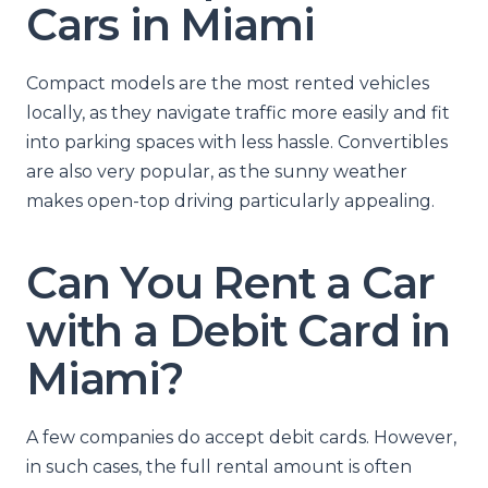
Cars in Miami
Compact models are the most rented vehicles
locally, as they navigate traffic more easily and fit
into parking spaces with less hassle. Convertibles
are also very popular, as the sunny weather
makes open-top driving particularly appealing.
Can You Rent a Car
with a Debit Card in
Miami?
A few companies do accept debit cards. However,
in such cases, the full rental amount is often