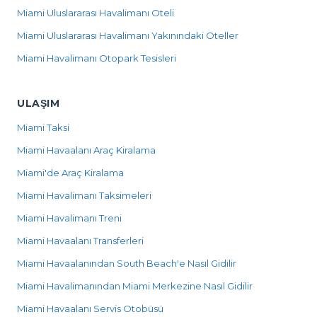
Miami Uluslararası Havalimanı Oteli
Miami Uluslararası Havalimanı Yakınındaki Oteller
Miami Havalimanı Otopark Tesisleri
ULAŞIM
Miami Taksi
Miami Havaalanı Araç Kiralama
Miami'de Araç Kiralama
Miami Havalimanı Taksimeleri
Miami Havalimanı Treni
Miami Havaalanı Transferleri
Miami Havaalanından South Beach'e Nasıl Gidilir
Miami Havalimanından Miami Merkezine Nasıl Gidilir
Miami Havaalanı Servis Otobüsü