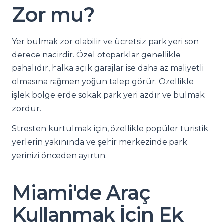
Zor mu?
Yer bulmak zor olabilir ve ücretsiz park yeri son
derece nadirdir. Özel otoparklar genellikle
pahalıdır, halka açık garajlar ise daha az maliyetli
olmasına rağmen yoğun talep görür. Özellikle
işlek bölgelerde sokak park yeri azdır ve bulmak
zordur.
Stresten kurtulmak için, özellikle popüler turistik
yerlerin yakınında ve şehir merkezinde park
yerinizi önceden ayırtın.
Miami'de Araç
Kullanmak İçin Ek