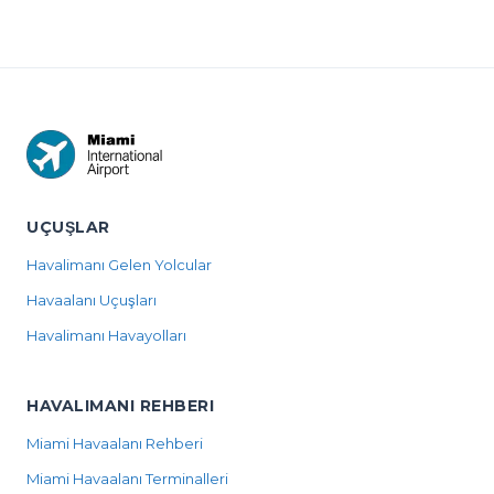
UÇUŞLAR
Havalimanı Gelen Yolcular
Havaalanı Uçuşları
Havalimanı Havayolları
HAVALIMANI REHBERI
Miami Havaalanı Rehberi
Miami Havaalanı Terminalleri