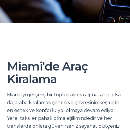
Miami'de Araç
Kiralama
Miami iyi gelişmiş bir toplu taşıma ağına sahip olsa
da, araba kiralamak şehrin ve çevresinin keşfi için
en esnek ve konforlu yol olmaya devam ediyor.
Yerel taksiler pahalı olma eğilimindedir ve her
transferde onlara güvenirseniz seyahat bütçenizi