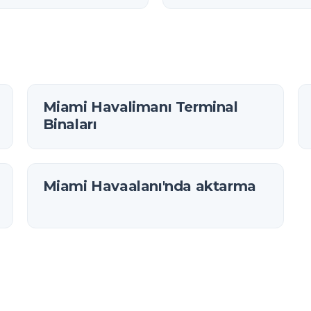
eri)
Miami Havalimanı Terminal
Binaları
Miami Havaalanı'nda aktarma