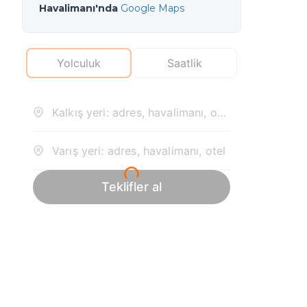
Havalimanı'nda
Google Maps