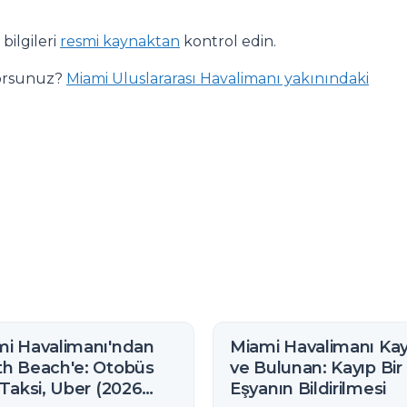
bilgileri
resmi kaynaktan
kontrol edin.
yorsunuz?
Miami Uluslararası Havalimanı yakınındaki
i Havalimanı'ndan
Miami Havalimanı Kay
h Beach'e: Otobüs
ve Bulunan: Kayıp Bir
 Taksi, Uber (2026
Eşyanın Bildirilmesi