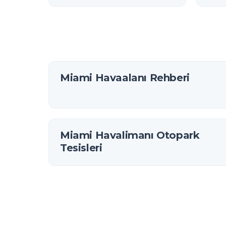
Rehb
Miami Havaalanı Rehberi
Miami Havalimanı Otopark
Tesisleri