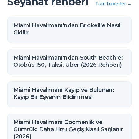
Seyahat rehberi
Tüm haberler
→
Miami Havalimanı'ndan Brickell'e Nasıl
Gidilir
Miami Havalimanı'ndan South Beach'e:
Otobüs 150, Taksi, Uber (2026 Rehberi)
Miami Havalimanı Kayıp ve Bulunan:
Kayıp Bir Eşyanın Bildirilmesi
Miami Havalimanı Göçmenlik ve
Gümrük: Daha Hızlı Geçiş Nasıl Sağlanır
(2026)