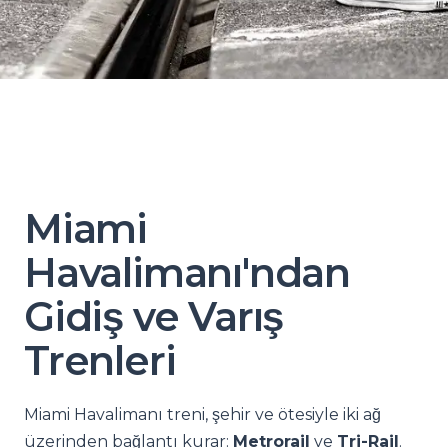
Miami
Havalimanı'ndan
Gidiş ve Varış
Trenleri
Miami Havalimanı treni, şehir ve ötesiyle iki ağ
üzerinden bağlantı kurar:
Metrorail
ve
Tri-Rail
.