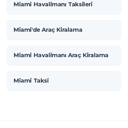
Miami Havalimanı Taksileri
Miami'de Araç Kiralama
Miami Havalimanı Araç Kiralama
Miami Taksi