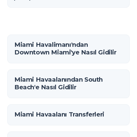
Miami Havalimanı'ndan
Downtown Miami'ye Nasıl Gidilir
Miami Havaalanından South
Beach'e Nasıl Gidilir
Miami Havaalanı Transferleri