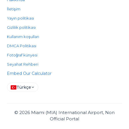
İletişim
Yayın politikası
Gizlilik politikası
Kullanım koşulları
DMCA Politikası
Fotoğraf künyesi
Seyahat Rehberi
Embed Our Calculator
Türkçe
©
2026
Miami (MIA) International Airport, Non
Official Portal