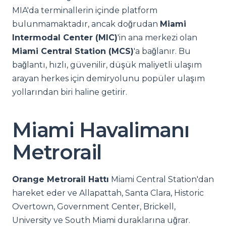
MIA'da terminallerin içinde platform
bulunmamaktadır, ancak doğrudan
Miami
Intermodal Center (MIC)
'in ana merkezi olan
Miami Central Station (MCS)
'a bağlanır. Bu
bağlantı, hızlı, güvenilir, düşük maliyetli ulaşım
arayan herkes için demiryolunu popüler ulaşım
yollarından biri haline getirir.
Miami Havalimanı
Metrorail
Orange Metrorail Hattı
Miami Central Station'dan
hareket eder ve Allapattah, Santa Clara, Historic
Overtown, Government Center, Brickell,
University ve South Miami duraklarına uğrar.