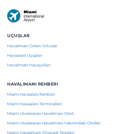
UÇUŞLAR
Havalimanı Gelen Yolcular
Havaalanı Uçuşları
Havalimanı Havayolları
HAVALIMANI REHBERI
Miami Havaalanı Rehberi
Miami Havaalanı Terminalleri
Miami Uluslararası Havalimanı Oteli
Miami Uluslararası Havalimanı Yakınındaki Oteller
Miami Havalimanı Otopark Tesisleri