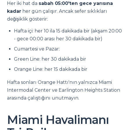
Her iki hat da
sabah 05:00'ten gece yarısına
kadar
her gün çalışır. Ancak sefer sıklıkları
değişiklik gösterir:
Hafta içi: her 10 ila 15 dakikada bir (akşam 20:00
- gece 00:00 arası her 30 dakikada bir)
Cumartesi ve Pazar:
Green Line: her 30 dakikada bir
Orange Line: her 15 dakikada bir
Hafta sonları Orange Hattı'nın yalnızca Miami
Intermodal Center ve Earlington Heights Station
arasında çalıştığını unutmayın.
Miami Havalimanı