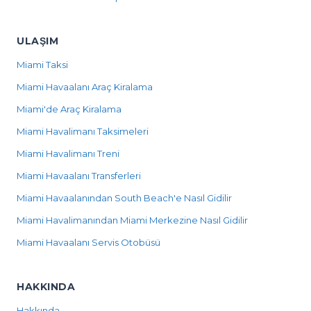
ULAŞIM
Miami Taksi
Miami Havaalanı Araç Kiralama
Miami'de Araç Kiralama
Miami Havalimanı Taksimeleri
Miami Havalimanı Treni
Miami Havaalanı Transferleri
Miami Havaalanından South Beach'e Nasıl Gidilir
Miami Havalimanından Miami Merkezine Nasıl Gidilir
Miami Havaalanı Servis Otobüsü
HAKKINDA
Hakkında