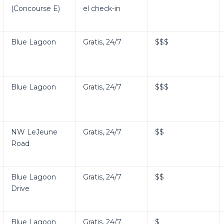
(Concourse E)
el check-in
Blue Lagoon
Gratis, 24/7
$$$
Blue Lagoon
Gratis, 24/7
$$$
NW LeJeune
Gratis, 24/7
$$
Road
Blue Lagoon
Gratis, 24/7
$$
Drive
Blue Lagoon
Gratis, 24/7
$