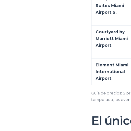
Suites Miami
Airport S.
Courtyard by
Marriott Miami
Airport
Element Miami
International
Airport
Guía de precios: $ p
temporada, los event
El únic