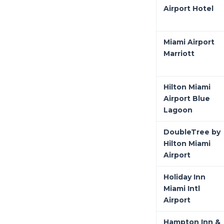
Airport Hotel
Miami Airport
Marriott
Hilton Miami
Airport Blue
Lagoon
DoubleTree by
Hilton Miami
Airport
Holiday Inn
Miami Intl
Airport
Hampton Inn &