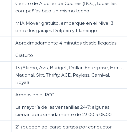
Centro de Alquiler de Coches (RCC), todas las
compañías bajo un mismo techo
MIA Mover gratuito, embarque en el Nivel 3
entre los garajes Dolphin y Flamingo
Aproximadamente 4 minutos desde llegadas
Gratuito
13 (Alamo, Avis, Budget, Dollar, Enterprise, Hertz,
National, Sixt, Thrifty, ACE, Payless, Carnival,
Royal)
Ambas en el RCC
La mayoría de las ventanillas 24/7; algunas
cierran aproximadamente de 23:00 a 05:00
21 (pueden aplicarse cargos por conductor