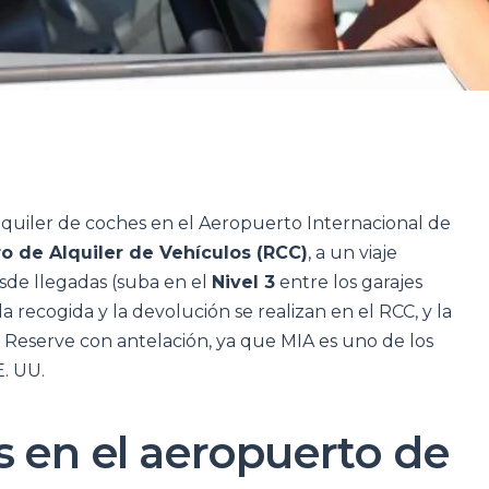
quiler de coches en el Aeropuerto Internacional de
o de Alquiler de Vehículos (RCC)
, a un viaje
de llegadas (suba en el
Nivel 3
entre los garajes
la recogida y la devolución se realizan en el RCC, y la
. Reserve con antelación, ya que MIA es uno de los
. UU.
s en el aeropuerto de