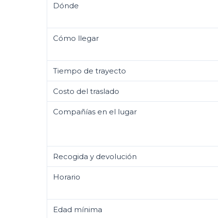
Dónde
Cómo llegar
Tiempo de trayecto
Costo del traslado
Compañías en el lugar
Recogida y devolución
Horario
Edad mínima