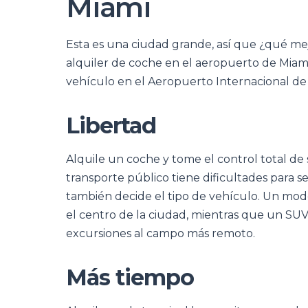
Miami
Esta es una ciudad grande, así que ¿qué mej
alquiler de coche en el aeropuerto de Miami
vehículo en el Aeropuerto Internacional de 
Libertad
Alquile un coche y tome el control total de
transporte público tiene dificultades para ser
también decide el tipo de vehículo. Un mod
el centro de la ciudad, mientras que un SUV
excursiones al campo más remoto.
Más tiempo