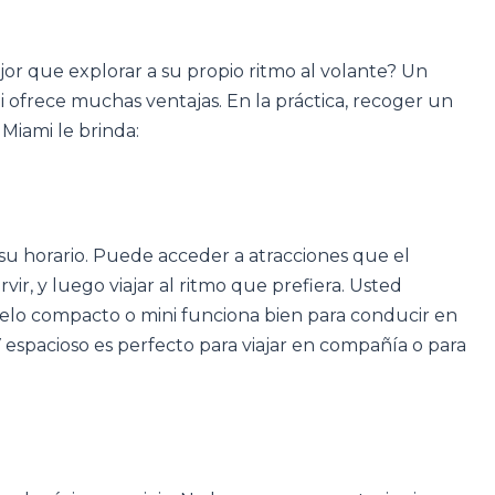
or que explorar a su propio ritmo al volante? Un
 ofrece muchas ventajas. En la práctica, recoger un
Miami le brinda:
 su horario. Puede acceder a atracciones que el
vir, y luego viajar al ritmo que prefiera. Usted
elo compacto o mini funciona bien para conducir en
 espacioso es perfecto para viajar en compañía o para