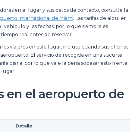
edores en el lugar y sus datos de contacto, consulte la
ropuerto Internacional de Miami
. Las tarifas de alquiler
 vehículo y las fechas, por lo que siempre es
tiempo real antes de reservar.
os viajeros en este lugar, incluso cuando sus oficinas
 aeropuerto. El servicio de recogida en una sucursal
ifa diaria, por lo que vale la pena sopesar esto frente
 lugar.
s en el aeropuerto de
Detalle