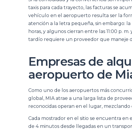
taxis para cada trayecto, las facturas se a
vehículo en el aeropuerto resulta ser la f
atención a la letra pequeña, sin embargo: l
horas, y algunos cierran entre las 11:00 p. m
tardío requiere un proveedor que maneje de
Empresas de alqui
aeropuerto de Mi
Como uno de los aeropuertos más concurrid
global, MIA atrae a una larga lista de prove
reconocidas operan en el lugar, mezclando 
Cada mostrador en el sitio se encuentra en e
de 4 minutos desde llegadas en un transpo