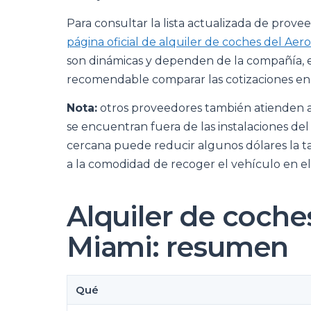
Para consultar la lista actualizada de prove
página oficial de alquiler de coches del Ae
son dinámicas y dependen de la compañía, el
recomendable comparar las cotizaciones en 
Nota:
otros proveedores también atienden a l
se encuentran fuera de las instalaciones del
cercana puede reducir algunos dólares la tar
a la comodidad de recoger el vehículo en el
Alquiler de coche
Miami: resumen
Qué