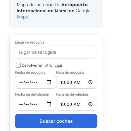
Mapa del aeropuerto
:
Aeropuerto
Internacional de Miami en
Google
Maps