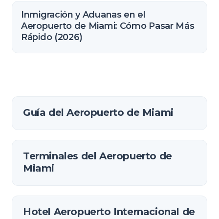
Inmigración y Aduanas en el
Aeropuerto de Miami: Cómo Pasar Más
Rápido (2026)
Guía del Aeropuerto de Miami
Terminales del Aeropuerto de
Miami
Hotel Aeropuerto Internacional de