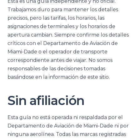
Esta es una guía independiente y no oficial.
Trabajamos duro para mantener los detalles
precisos, pero las tarifas, los horarios, las
asignaciones de terminales y los horarios de
apertura cambian. Siempre confirme los detalles
críticos con el Departamento de Aviación de
Miami-Dade o el operador de transporte
correspondiente antes de viajar. No somos
responsables de las decisiones tomadas
basándose en la información de este sitio.
Sin afiliación
Esta guía no está operada ni respaldada por el
Departamento de Aviación de Miami-Dade ni por
ninguna aerolínea. Todas las marcas registradas