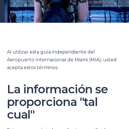
Al utilizar esta guía independiente del
Aeropuerto Internacional de Miami (MIA), usted
acepta estos términos.
La información se
proporciona "tal
cual"