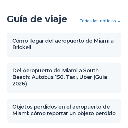
Guía de viaje
Todas las noticias
→
Cómo llegar del aeropuerto de Miami a
Brickell
Del Aeropuerto de Miami a South
Beach: Autobús 150, Taxi, Uber (Guía
2026)
Objetos perdidos en el aeropuerto de
Miami: cómo reportar un objeto perdido