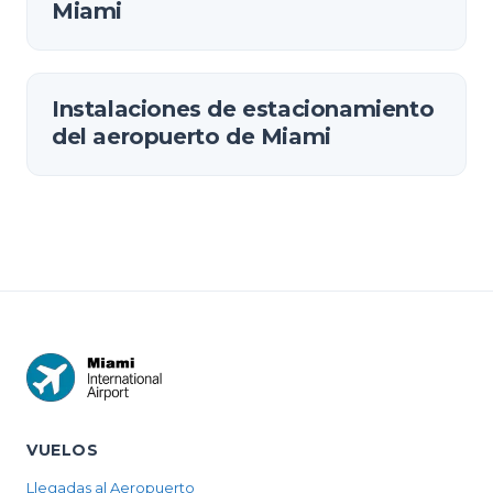
Miami
Instalaciones de estacionamiento
del aeropuerto de Miami
VUELOS
Llegadas al Aeropuerto