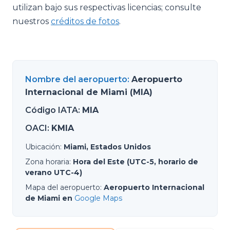
utilizan bajo sus respectivas licencias; consulte
nuestros
créditos de fotos
.
Nombre del aeropuerto
:
Aeropuerto
Internacional de Miami (MIA)
Código IATA
:
MIA
OACI
:
KMIA
Ubicación
:
Miami, Estados Unidos
Zona horaria
:
Hora del Este (UTC-5, horario de
verano UTC-4)
Mapa del aeropuerto
:
Aeropuerto Internacional
de Miami en
Google Maps