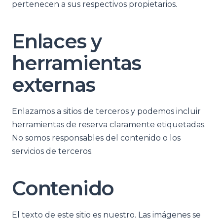
pertenecen a sus respectivos propietarios.
Enlaces y
herramientas
externas
Enlazamos a sitios de terceros y podemos incluir
herramientas de reserva claramente etiquetadas.
No somos responsables del contenido o los
servicios de terceros.
Contenido
El texto de este sitio es nuestro. Las imágenes se