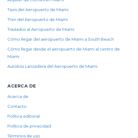
Taxis del Aeropuerto de Miami
Tren del Aeropuerto de Miami
Traslados al Aeropuerto de Miami
Cómo llegar del aeropuerto de Miami a South Beach
Cómo llegar desde el aeropuerto de Miami al centro de
Miami
Autobús Lanzadera del Aeropuerto de Miami
ACERCA DE
Acerca de
Contacto
Política editorial
Política de privacidad
Términos de uso