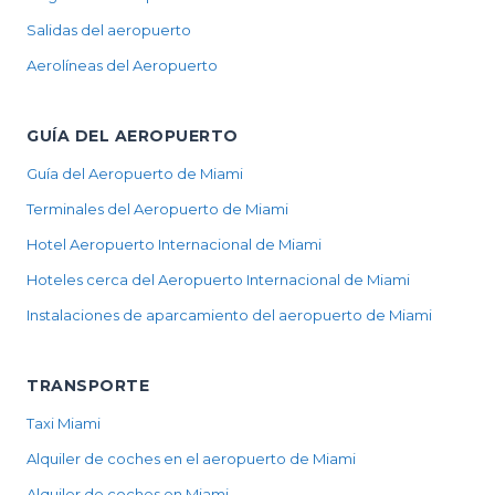
Salidas del aeropuerto
Aerolíneas del Aeropuerto
GUÍA DEL AEROPUERTO
Guía del Aeropuerto de Miami
Terminales del Aeropuerto de Miami
Hotel Aeropuerto Internacional de Miami
Hoteles cerca del Aeropuerto Internacional de Miami
Instalaciones de aparcamiento del aeropuerto de Miami
TRANSPORTE
Taxi Miami
Alquiler de coches en el aeropuerto de Miami
Alquiler de coches en Miami