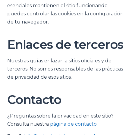
esenciales mantienen el sitio funcionando;
puedes controlar las cookies en la configuración
de tu navegador.
Enlaces de terceros
Nuestras guías enlazan a sitios oficiales y de
terceros. No somos responsables de las prácticas
de privacidad de esos sitios.
Contacto
¿Preguntas sobre la privacidad en este sitio?
Consulta nuestra
página de contacto
.