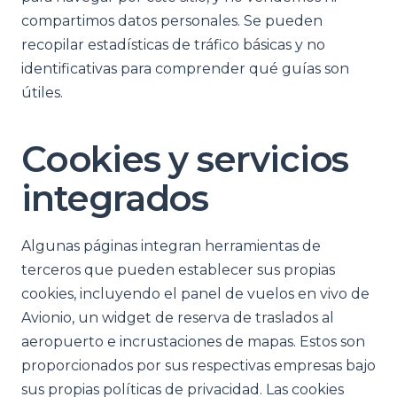
compartimos datos personales. Se pueden
recopilar estadísticas de tráfico básicas y no
identificativas para comprender qué guías son
útiles.
Cookies y servicios
integrados
Algunas páginas integran herramientas de
terceros que pueden establecer sus propias
cookies, incluyendo el panel de vuelos en vivo de
Avionio, un widget de reserva de traslados al
aeropuerto e incrustaciones de mapas. Estos son
proporcionados por sus respectivas empresas bajo
sus propias políticas de privacidad. Las cookies