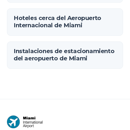
Hoteles cerca del Aeropuerto
Internacional de Miami
Instalaciones de estacionamiento
del aeropuerto de Miami