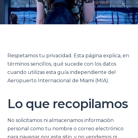
Respetamos tu privacidad. Esta página explica, en
términos sencillos, qué sucede con los datos
cuando utilizas esta guía independiente del
Aeropuerto Internacional de Miami (MIA).
Lo que recopilamos
No solicitamos ni almacenamos información
personal como tu nombre o correo electrónico
para navegar por este sitio, y no vendemos ni