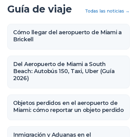
Guía de viaje
Todas las noticias
→
Cómo llegar del aeropuerto de Miami a
Brickell
Del Aeropuerto de Miami a South
Beach: Autobús 150, Taxi, Uber (Guía
2026)
Objetos perdidos en el aeropuerto de
Miami: cómo reportar un objeto perdido
Inmigración y Aduanas en el