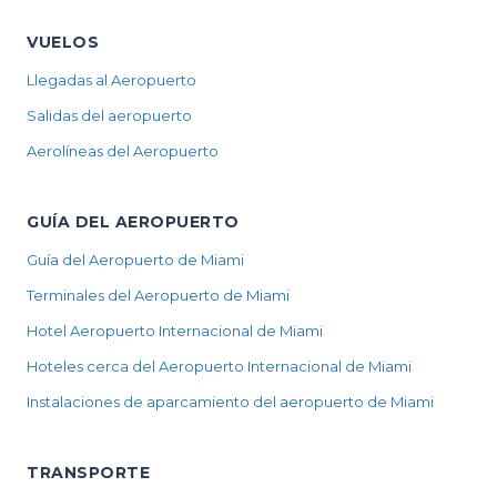
VUELOS
Llegadas al Aeropuerto
Salidas del aeropuerto
Aerolíneas del Aeropuerto
GUÍA DEL AEROPUERTO
Guía del Aeropuerto de Miami
Terminales del Aeropuerto de Miami
Hotel Aeropuerto Internacional de Miami
Hoteles cerca del Aeropuerto Internacional de Miami
Instalaciones de aparcamiento del aeropuerto de Miami
TRANSPORTE