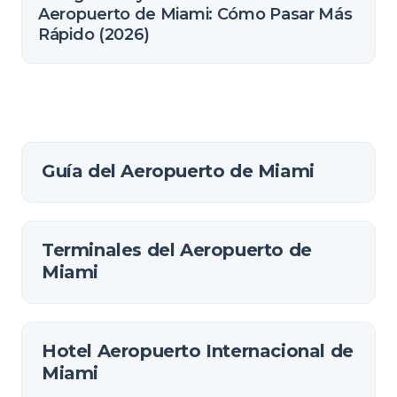
Aeropuerto de Miami: Cómo Pasar Más
Rápido (2026)
Guía del Aeropuerto de Miami
Terminales del Aeropuerto de
Miami
Hotel Aeropuerto Internacional de
Miami