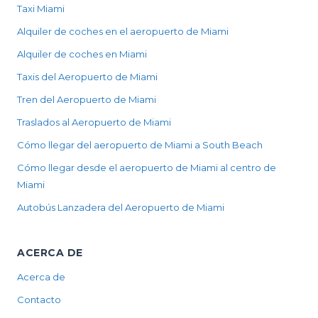
Taxi Miami
Alquiler de coches en el aeropuerto de Miami
Alquiler de coches en Miami
Taxis del Aeropuerto de Miami
Tren del Aeropuerto de Miami
Traslados al Aeropuerto de Miami
Cómo llegar del aeropuerto de Miami a South Beach
Cómo llegar desde el aeropuerto de Miami al centro de
Miami
Autobús Lanzadera del Aeropuerto de Miami
ACERCA DE
Acerca de
Contacto