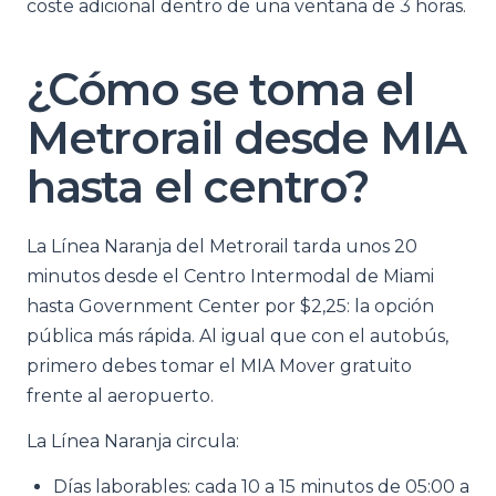
coste adicional dentro de una ventana de 3 horas.
¿Cómo se toma el
Metrorail desde MIA
hasta el centro?
La Línea Naranja del Metrorail tarda unos 20
minutos desde el Centro Intermodal de Miami
hasta Government Center por $2,25: la opción
pública más rápida. Al igual que con el autobús,
primero debes tomar el MIA Mover gratuito
frente al aeropuerto.
La Línea Naranja circula:
Días laborables: cada 10 a 15 minutos de 05:00 a