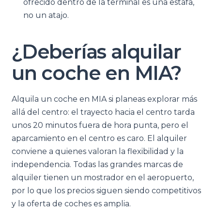
ofrecido dentro de la terminal es una estafa,
no un atajo.
¿Deberías alquilar
un coche en MIA?
Alquila un coche en MIA si planeas explorar más
allá del centro: el trayecto hacia el centro tarda
unos 20 minutos fuera de hora punta, pero el
aparcamiento en el centro es caro. El alquiler
conviene a quienes valoran la flexibilidad y la
independencia. Todas las grandes marcas de
alquiler tienen un mostrador en el aeropuerto,
por lo que los precios siguen siendo competitivos
y la oferta de coches es amplia.