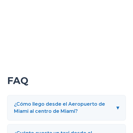
FAQ
¿Cómo llego desde el Aeropuerto de
▾
Miami al centro de Miami?