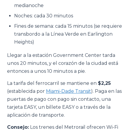
medianoche
Noches: cada 30 minutos
Fines de semana: cada 15 minutos (se requiere
transbordo a la Línea Verde en Earlington
Heights)
Llegar a la estación Government Center tarda
unos 20 minutos, y el corazón de la ciudad está
entonces a unos 10 minutos a pie.
La tarifa del ferrocarril se mantiene en
$2,25
(establecida por
Miami-Dade Transit
). Paga en las
puertas de pago con pago sin contacto, una
tarjeta EASY, un billete EASY o a través de la
aplicación de transporte.
Consejo:
Los trenes del Metrorail ofrecen Wi-Fi