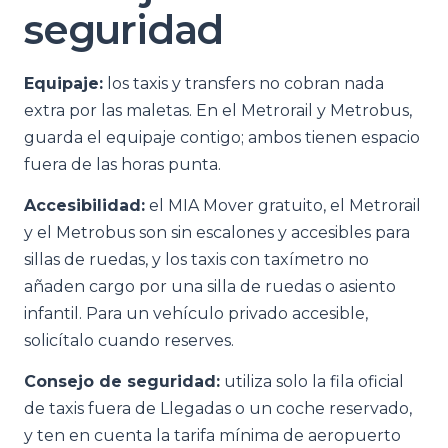
seguridad
Equipaje:
los taxis y transfers no cobran nada
extra por las maletas. En el Metrorail y Metrobus,
guarda el equipaje contigo; ambos tienen espacio
fuera de las horas punta.
Accesibilidad:
el MIA Mover gratuito, el Metrorail
y el Metrobus son sin escalones y accesibles para
sillas de ruedas, y los taxis con taxímetro no
añaden cargo por una silla de ruedas o asiento
infantil. Para un vehículo privado accesible,
solicítalo cuando reserves.
Consejo de seguridad:
utiliza solo la fila oficial
de taxis fuera de Llegadas o un coche reservado,
y ten en cuenta la tarifa mínima de aeropuerto