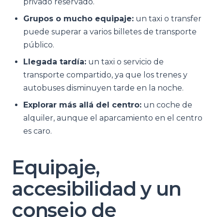
privado reservado.
Grupos o mucho equipaje:
un taxi o transfer
puede superar a varios billetes de transporte
público.
Llegada tardía:
un taxi o servicio de
transporte compartido, ya que los trenes y
autobuses disminuyen tarde en la noche.
Explorar más allá del centro:
un coche de
alquiler, aunque el aparcamiento en el centro
es caro.
Equipaje,
accesibilidad y un
consejo de