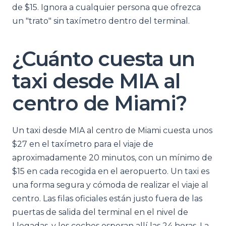
de $15. Ignora a cualquier persona que ofrezca
un "trato" sin taxímetro dentro del terminal.
¿Cuánto cuesta un
taxi desde MIA al
centro de Miami?
Un taxi desde MIA al centro de Miami cuesta unos
$27 en el taxímetro para el viaje de
aproximadamente 20 minutos, con un mínimo de
$15 en cada recogida en el aeropuerto. Un taxi es
una forma segura y cómoda de realizar el viaje al
centro. Las filas oficiales están justo fuera de las
puertas de salida del terminal en el nivel de
Llegadas, y los coches esperan allí las 24 horas. La