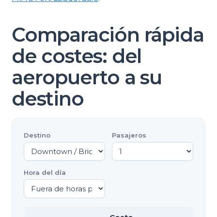
Comparación rápida
de costes: del
aeropuerto a su
destino
Destino
Pasajeros
Hora del día