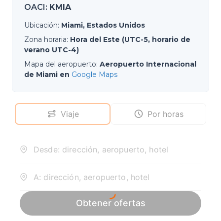
OACI
:
KMIA
Ubicación
:
Miami, Estados Unidos
Zona horaria
:
Hora del Este (UTC-5, horario de
verano UTC-4)
Mapa del aeropuerto
:
Aeropuerto Internacional
de Miami en
Google Maps