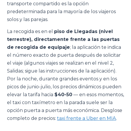
transporte compartido es la opción
predeterminada para la mayoría de los viajeros
solos y las parejas.
La recogida es en el
piso de Llegadas (nivel
terrestre), directamente frente a las puertas
de recogida de equipaje
; la aplicación te indica
el número exacto de puerta después de solicitar
el viaje (algunos viajes se realizan en el nivel 2,
Salidas; sigue las instrucciones de la aplicación).
Por la noche, durante grandes eventos y en los
picos de junio-julio, los precios dinámicos pueden
elevar la tarifa hacia
$40-50
— en esos momentos,
el taxi con taxímetro en la parada suele ser la
opción puerta a puerta más económica. Desglose
completo de precios:
taxi frente a Uber en MIA
.