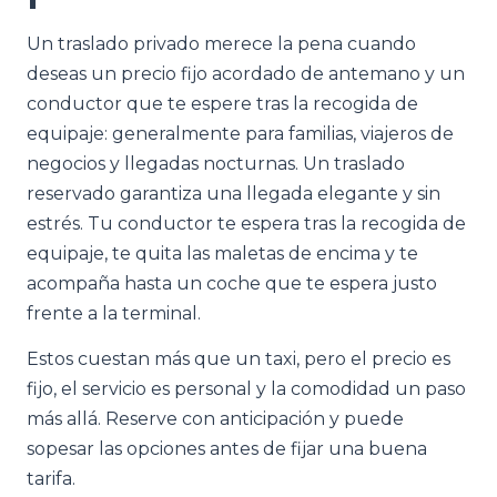
Un traslado privado merece la pena cuando
deseas un precio fijo acordado de antemano y un
conductor que te espere tras la recogida de
equipaje: generalmente para familias, viajeros de
negocios y llegadas nocturnas. Un traslado
reservado garantiza una llegada elegante y sin
estrés. Tu conductor te espera tras la recogida de
equipaje, te quita las maletas de encima y te
acompaña hasta un coche que te espera justo
frente a la terminal.
Estos cuestan más que un taxi, pero el precio es
fijo, el servicio es personal y la comodidad un paso
más allá. Reserve con anticipación y puede
sopesar las opciones antes de fijar una buena
tarifa.