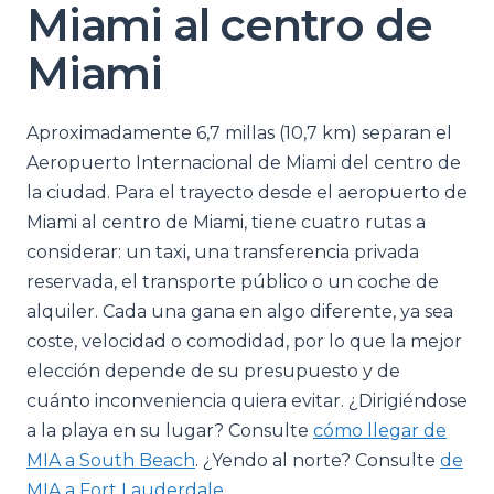
Miami al centro de
Miami
Aproximadamente 6,7 millas (10,7 km) separan el
Aeropuerto Internacional de Miami del centro de
la ciudad. Para el trayecto desde el aeropuerto de
Miami al centro de Miami, tiene cuatro rutas a
considerar: un taxi, una transferencia privada
reservada, el transporte público o un coche de
alquiler. Cada una gana en algo diferente, ya sea
coste, velocidad o comodidad, por lo que la mejor
elección depende de su presupuesto y de
cuánto inconveniencia quiera evitar. ¿Dirigiéndose
a la playa en su lugar? Consulte
cómo llegar de
MIA a South Beach
. ¿Yendo al norte? Consulte
de
MIA a Fort Lauderdale
.