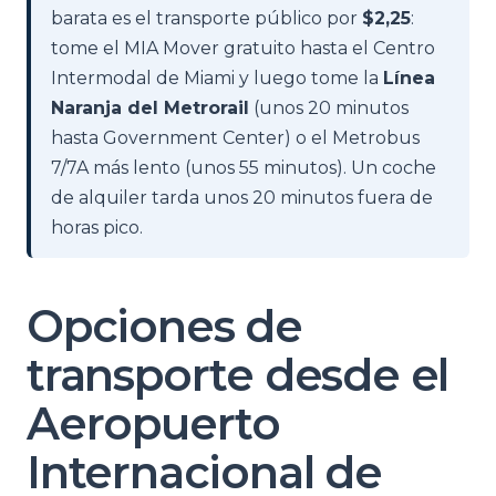
barata es el transporte público por
$2,25
:
tome el MIA Mover gratuito hasta el Centro
Intermodal de Miami y luego tome la
Línea
Naranja del Metrorail
(unos 20 minutos
hasta Government Center) o el Metrobus
7/7A más lento (unos 55 minutos). Un coche
de alquiler tarda unos 20 minutos fuera de
horas pico.
Opciones de
transporte desde el
Aeropuerto
Internacional de