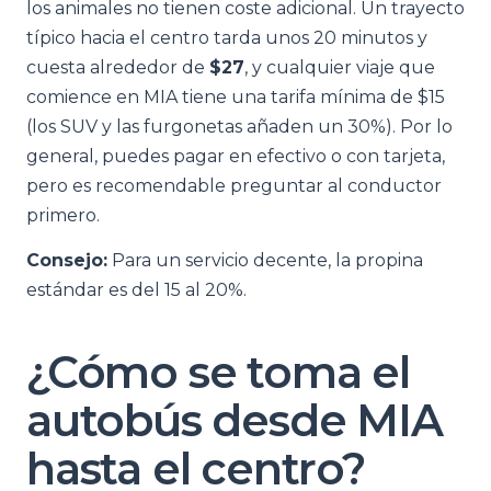
los animales no tienen coste adicional. Un trayecto
típico hacia el centro tarda unos 20 minutos y
cuesta alrededor de
$27
, y cualquier viaje que
comience en MIA tiene una tarifa mínima de $15
(los SUV y las furgonetas añaden un 30%). Por lo
general, puedes pagar en efectivo o con tarjeta,
pero es recomendable preguntar al conductor
primero.
Consejo:
Para un servicio decente, la propina
estándar es del 15 al 20%.
¿Cómo se toma el
autobús desde MIA
hasta el centro?