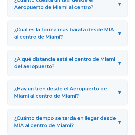
¿Cuánto cuesta un taxi desde el
▾
Aeropuerto de Miami al centro?
¿Cuál es la forma más barata desde MIA
▾
al centro de Miami?
¿A qué distancia está el centro de Miami
▾
del aeropuerto?
¿Hay un tren desde el Aeropuerto de
▾
Miami al centro de Miami?
¿Cuánto tiempo se tarda en llegar desde
▾
MIA al centro de Miami?