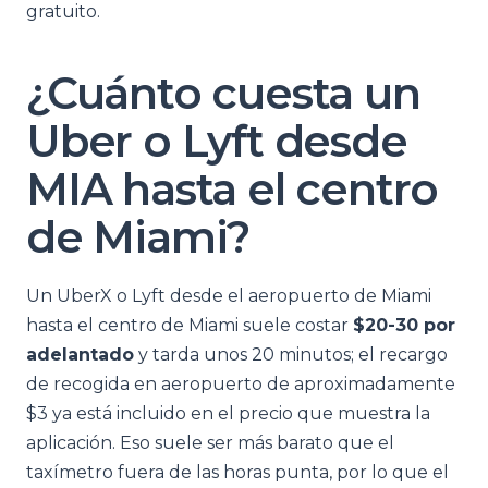
gratuito.
¿Cuánto cuesta un
Uber o Lyft desde
MIA hasta el centro
de Miami?
Un UberX o Lyft desde el aeropuerto de Miami
hasta el centro de Miami suele costar
$20-30 por
adelantado
y tarda unos 20 minutos; el recargo
de recogida en aeropuerto de aproximadamente
$3 ya está incluido en el precio que muestra la
aplicación. Eso suele ser más barato que el
taxímetro fuera de las horas punta, por lo que el