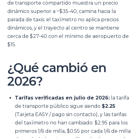
de transporte compartido muestra un precio
dinámico superior a ~$35-40, camina hacia la
parada de taxis: el taxímetro no aplica precios
dinámicos, y el trayecto al centro se mantiene
cerca de $27-40 con el mínimo de aeropuerto de
$15.
¿Qué cambió en
2026?
Tarifas verificadas en julio de 2026:
la tarifa
de transporte público sigue siendo
$2.25
(Tarjeta EASY / pago sin contacto), y las tarifas
del taxímetro no han cambiado: $2.95 para los
primeros 1/6 de milla, $0.55 por cada 1/6 de milla