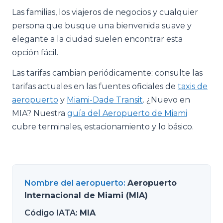
Las familias, los viajeros de negocios y cualquier
persona que busque una bienvenida suave y
elegante a la ciudad suelen encontrar esta
opción fácil.
Las tarifas cambian periódicamente: consulte las
tarifas actuales en las fuentes oficiales de
taxis de
aeropuerto
y
Miami-Dade Transit
. ¿Nuevo en
MIA? Nuestra
guía del Aeropuerto de Miami
cubre terminales, estacionamiento y lo básico.
Nombre del aeropuerto
:
Aeropuerto
Internacional de Miami (MIA)
Código IATA
:
MIA