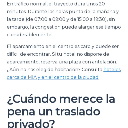
En tráfico normal, el trayecto dura unos 20
minutos. Durante las horas punta de la mañana y
la tarde (de 07:00 a 09:00 y de 15:00 a 19:30), sin
embargo, la congestión puede alargar ese tiempo
considerablemente.
El aparcamiento en el centro es caro y puede ser
difícil de encontrar. Si tu hotel no dispone de
aparcamiento, reserva una plaza con antelación.
¿Aún no has elegido habitación? Consulta
hoteles
cerca de MIA y en el centro de la ciudad
.
¿Cuándo merece la
pena un traslado
privado?