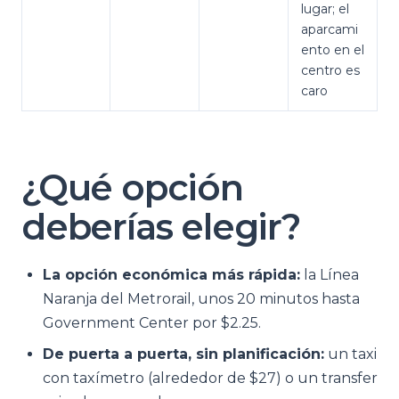
lugar; el
aparcami
ento en el
centro es
caro
¿Qué opción
deberías elegir?
La opción económica más rápida:
la Línea
Naranja del Metrorail, unos 20 minutos hasta
Government Center por $2.25.
De puerta a puerta, sin planificación:
un taxi
con taxímetro (alrededor de $27) o un transfer