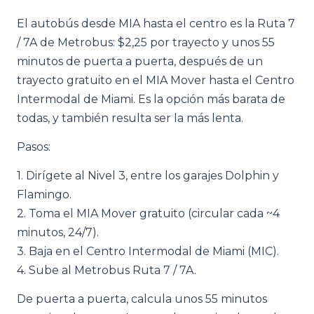
El autobús desde MIA hasta el centro es la Ruta 7
/ 7A de Metrobus: $2,25 por trayecto y unos 55
minutos de puerta a puerta, después de un
trayecto gratuito en el MIA Mover hasta el Centro
Intermodal de Miami. Es la opción más barata de
todas, y también resulta ser la más lenta.
Pasos:
1. Dirígete al Nivel 3, entre los garajes Dolphin y
Flamingo.
2. Toma el MIA Mover gratuito (circular cada ~4
minutos, 24/7).
3. Baja en el Centro Intermodal de Miami (MIC).
4. Sube al Metrobus Ruta 7 / 7A.
De puerta a puerta, calcula unos 55 minutos