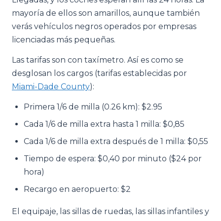
mayoría de ellos son amarillos, aunque también
verás vehículos negros operados por empresas
licenciadas más pequeñas.
Las tarifas son con taxímetro. Así es como se
desglosan los cargos (tarifas establecidas por
Miami-Dade County
):
Primera 1/6 de milla (0.26 km): $2.95
Cada 1/6 de milla extra hasta 1 milla: $0,85
Cada 1/6 de milla extra después de 1 milla: $0,55
Tiempo de espera: $0,40 por minuto ($24 por
hora)
Recargo en aeropuerto: $2
El equipaje, las sillas de ruedas, las sillas infantiles y