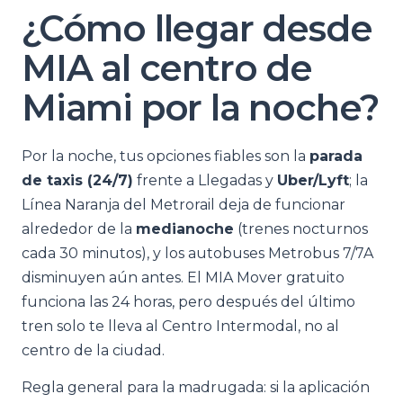
¿Cómo llegar desde
MIA al centro de
Miami por la noche?
Por la noche, tus opciones fiables son la
parada
de taxis (24/7)
frente a Llegadas y
Uber/Lyft
; la
Línea Naranja del Metrorail deja de funcionar
alrededor de la
medianoche
(trenes nocturnos
cada 30 minutos), y los autobuses Metrobus 7/7A
disminuyen aún antes. El MIA Mover gratuito
funciona las 24 horas, pero después del último
tren solo te lleva al Centro Intermodal, no al
centro de la ciudad.
Regla general para la madrugada: si la aplicación