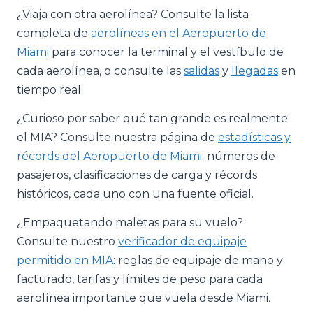
¿Viaja con otra aerolínea? Consulte la lista
completa de
aerolíneas en el Aeropuerto de
Miami
para conocer la terminal y el vestíbulo de
cada aerolínea, o consulte las
salidas
y
llegadas
en
tiempo real.
¿Curioso por saber qué tan grande es realmente
el MIA? Consulte nuestra página de
estadísticas y
récords del Aeropuerto de Miami
: números de
pasajeros, clasificaciones de carga y récords
históricos, cada uno con una fuente oficial.
¿Empaquetando maletas para su vuelo?
Consulte nuestro
verificador de equipaje
permitido en MIA
: reglas de equipaje de mano y
facturado, tarifas y límites de peso para cada
aerolínea importante que vuela desde Miami.