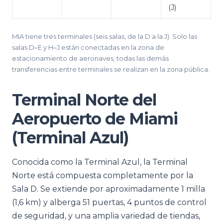
(J)
MIA tiene tres terminales (seis salas, de la D a la J). Solo las
salas D–E y H–J están conectadas en la zona de
estacionamiento de aeronaves; todas las demás
transferencias entre terminales se realizan en la zona pública.
Terminal Norte del
Aeropuerto de Miami
(Terminal Azul)
Conocida como la Terminal Azul, la Terminal
Norte está compuesta completamente por la
Sala D. Se extiende por aproximadamente 1 milla
(1,6 km) y alberga 51 puertas, 4 puntos de control
de seguridad, y una amplia variedad de tiendas,