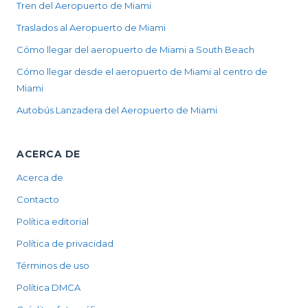
Tren del Aeropuerto de Miami
Traslados al Aeropuerto de Miami
Cómo llegar del aeropuerto de Miami a South Beach
Cómo llegar desde el aeropuerto de Miami al centro de
Miami
Autobús Lanzadera del Aeropuerto de Miami
ACERCA DE
Acerca de
Contacto
Política editorial
Política de privacidad
Términos de uso
Política DMCA