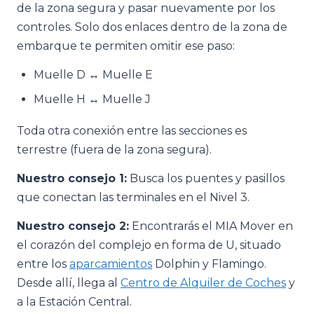
de la zona segura y pasar nuevamente por los
controles. Solo dos enlaces dentro de la zona de
embarque te permiten omitir ese paso:
Muelle D ↔ Muelle E
Muelle H ↔ Muelle J
Toda otra conexión entre las secciones es
terrestre (fuera de la zona segura).
Nuestro consejo 1:
Busca los puentes y pasillos
que conectan las terminales en el Nivel 3.
Nuestro consejo 2:
Encontrarás el MIA Mover en
el corazón del complejo en forma de U, situado
entre los
aparcamientos
Dolphin y Flamingo.
Desde allí, llega al
Centro de Alquiler de Coches
y
a la Estación Central.