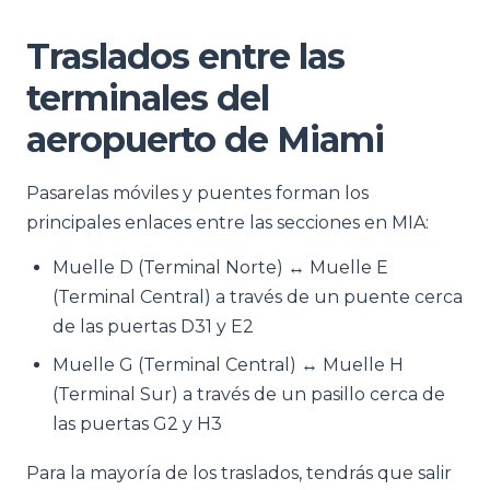
Traslados entre las
terminales del
aeropuerto de Miami
Pasarelas móviles y puentes forman los
principales enlaces entre las secciones en MIA:
Muelle D (Terminal Norte) ↔ Muelle E
(Terminal Central) a través de un puente cerca
de las puertas D31 y E2
Muelle G (Terminal Central) ↔ Muelle H
(Terminal Sur) a través de un pasillo cerca de
las puertas G2 y H3
Para la mayoría de los traslados, tendrás que salir