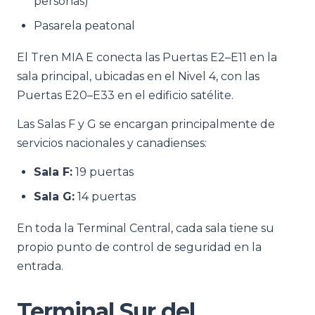
personas)
Pasarela peatonal
El Tren MIA E conecta las Puertas E2–E11 en la
sala principal, ubicadas en el Nivel 4, con las
Puertas E20–E33 en el edificio satélite.
Las Salas F y G se encargan principalmente de
servicios nacionales y canadienses:
Sala F:
19 puertas
Sala G:
14 puertas
En toda la Terminal Central, cada sala tiene su
propio punto de control de seguridad en la
entrada.
Terminal Sur del