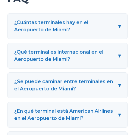
¿Cuántas terminales hay en el
▾
Aeropuerto de Miami?
¿Qué terminal es internacional en el
▾
Aeropuerto de Miami?
¿Se puede caminar entre terminales en
▾
el Aeropuerto de Miami?
¿En qué terminal está American Airlines
▾
en el Aeropuerto de Miami?