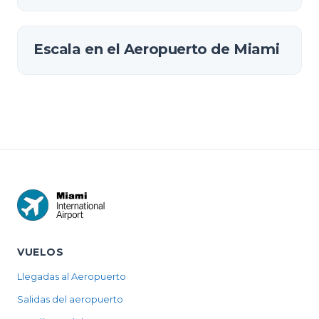
Escala en el Aeropuerto de Miami
VUELOS
Llegadas al Aeropuerto
Salidas del aeropuerto