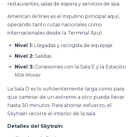
restaurantes, salas de espera y servicios de spa.
American Airlines es el inquilino principal aquí,
operando tanto rutas nacionales como
internacionales desde la Terminal Azul.
Nivel 1:
Llegadas y recogida de equipaje
Nivel 2:
Salidas
Nivel 3:
Conexiones con la Sala E y la Estación
MIA Mover
La Sala D es lo suficientemente larga como para
que caminar de un extremo a otro pueda llevar
hasta 30 minutos. Para ahorrar esfuerzo, el
Skytrain recorre el interior de la sala.
Detalles del Skytrain: