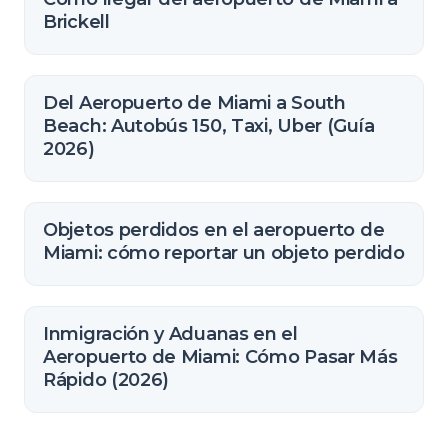
Brickell
Del Aeropuerto de Miami a South
Beach: Autobús 150, Taxi, Uber (Guía
2026)
Objetos perdidos en el aeropuerto de
Miami: cómo reportar un objeto perdido
Inmigración y Aduanas en el
Aeropuerto de Miami: Cómo Pasar Más
Rápido (2026)