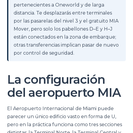
pertenecientes a Oneworld y de larga
distancia. Te desplazarás entre terminales
por las pasarelas del nivel 3 y el gratuito MIA
Mover, pero solo los pabellones D–E y H–J
están conectados en la zona de embarque;
otras transferencias implican pasar de nuevo
por control de seguridad.
La configuración
del aeropuerto MIA
El Aeropuerto Internacional de Miami puede
parecer un único edificio vasto en forma de U,
pero en la práctica funciona como tres secciones
distintas: la Terminal Norte, la Terminal Central y