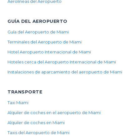
Aerolíneas del Aeropuerto
GUÍA DEL AEROPUERTO
Guía del Aeropuerto de Miami
Terminales del Aeropuerto de Miami
Hotel Aeropuerto Internacional de Miami
Hoteles cerca del Aeropuerto Internacional de Miami
Instalaciones de aparcamiento del aeropuerto de Miami
TRANSPORTE
Taxi Miami
Alquiler de coches en el aeropuerto de Miami
Alquiler de coches en Miami
Taxis del Aeropuerto de Miami