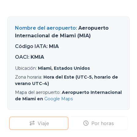
Nombre del aeropuerto
:
Aeropuerto
Internacional de Miami (MIA)
Código IATA
:
MIA
OACI
:
KMIA
Ubicación
:
Miami, Estados Unidos
Zona horaria
:
Hora del Este (UTC-5, horario de
verano UTC-4)
Mapa del aeropuerto
:
Aeropuerto Internacional
de Miami en
Google Maps