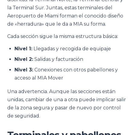
la Terminal Sur. Juntas, estas terminales del
Aeropuerto de Miami forman el conocido diseño
de «herradura» que le da a MIA su forma.
Cada sección sigue la misma estructura básica:
Nivel 1:
Llegadas y recogida de equipaje
Nivel 2:
Salidas y facturación
Nivel 3:
Conexiones con otros pabellones y
acceso al MIA Mover
Una advertencia. Aunque las secciones están
unidas, cambiar de una a otra puede implicar salir
de la zona segura y pasar de nuevo por control
de seguridad.