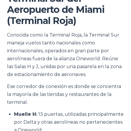
Aeropuerto de Miami
(Terminal Roja)
Conocida como la Terminal Roja, la Terminal Sur
maneja vuelos tanto nacionales como
internacionales, operados en gran parte por
aerolíneas fuera de la alianza Oneworld. Reúne
las Salas H y J, unidas por una pasarela en la zona
de estacionamiento de aeronaves.
Ese corredor de conexión es donde se concentra
la mayoría de las tiendas y restaurantes de la
terminal.
Muelle H:
13 puertas, utilizadas principalmente
por Delta y otras aerolíneas no pertenecientes
a Oneworld