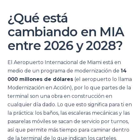
¿Qué está
cambiando en MIA
entre 2026 y 2028?
El Aeropuerto Internacional de Miami está en
medio de un programa de modernización de
14
000 millones de dólares
(el aeropuerto lo llama
Modernización en Acción), por lo que partes de la
terminal son una obra en construcción en
cualquier día dado. Lo que esto significa para ti en
la práctica: los baños, las escaleras mecánicas y las
pasarelas móviles se sacan de servicio por turnos,
así que permite más tiempo para caminar dentro
de la terminal de lo que indican los carteles.