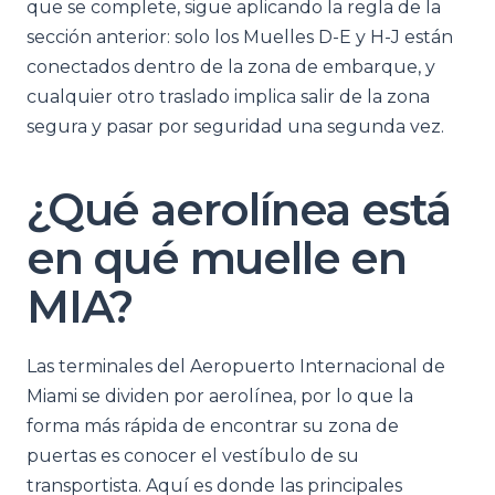
que se complete, sigue aplicando la regla de la
sección anterior: solo los Muelles D-E y H-J están
conectados dentro de la zona de embarque, y
cualquier otro traslado implica salir de la zona
segura y pasar por seguridad una segunda vez.
¿Qué aerolínea está
en qué muelle en
MIA?
Las terminales del Aeropuerto Internacional de
Miami se dividen por aerolínea, por lo que la
forma más rápida de encontrar su zona de
puertas es conocer el vestíbulo de su
transportista. Aquí es donde las principales