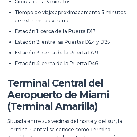
Circula cada 3 minutos
Tiempo de viaje: aproximadamente 5 minutos
de extremo a extremo
Estación 1: cerca de la Puerta D17
Estación 2: entre las Puertas D24 y D25
Estación 3: cerca de la Puerta D29
Estación 4: cerca de la Puerta D46
Terminal Central del
Aeropuerto de Miami
(Terminal Amarilla)
Situada entre sus vecinas del norte y del sur, la
Terminal Central se conoce como Terminal