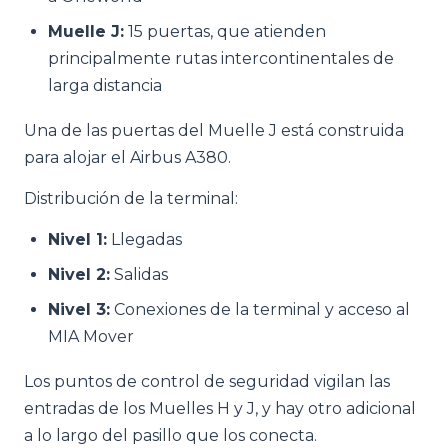
Muelle J:
15 puertas, que atienden
principalmente rutas intercontinentales de
larga distancia
Una de las puertas del Muelle J está construida
para alojar el Airbus A380.
Distribución de la terminal:
Nivel 1:
Llegadas
Nivel 2:
Salidas
Nivel 3:
Conexiones de la terminal y acceso al
MIA Mover
Los puntos de control de seguridad vigilan las
entradas de los Muelles H y J, y hay otro adicional
a lo largo del pasillo que los conecta.