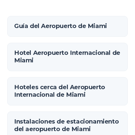
Guía del Aeropuerto de Miami
Hotel Aeropuerto Internacional de
Miami
Hoteles cerca del Aeropuerto
Internacional de Miami
Instalaciones de estacionamiento
del aeropuerto de Miami