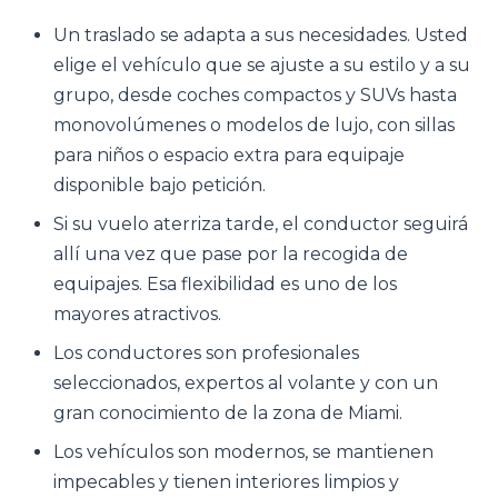
Un traslado se adapta a sus necesidades. Usted
elige el vehículo que se ajuste a su estilo y a su
grupo, desde coches compactos y SUVs hasta
monovolúmenes o modelos de lujo, con sillas
para niños o espacio extra para equipaje
disponible bajo petición.
Si su vuelo aterriza tarde, el conductor seguirá
allí una vez que pase por la recogida de
equipajes. Esa flexibilidad es uno de los
mayores atractivos.
Los conductores son profesionales
seleccionados, expertos al volante y con un
gran conocimiento de la zona de Miami.
Los vehículos son modernos, se mantienen
impecables y tienen interiores limpios y