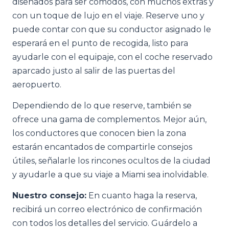
diseñados para ser cómodos, con muchos extras y
con un toque de lujo en el viaje. Reserve uno y
puede contar con que su conductor asignado le
esperará en el punto de recogida, listo para
ayudarle con el equipaje, con el coche reservado
aparcado justo al salir de las puertas del
aeropuerto.
Dependiendo de lo que reserve, también se
ofrece una gama de complementos. Mejor aún,
los conductores que conocen bien la zona
estarán encantados de compartirle consejos
útiles, señalarle los rincones ocultos de la ciudad
y ayudarle a que su viaje a Miami sea inolvidable.
Nuestro consejo:
En cuanto haga la reserva,
recibirá un correo electrónico de confirmación
con todos los detalles del servicio. Guárdelo a