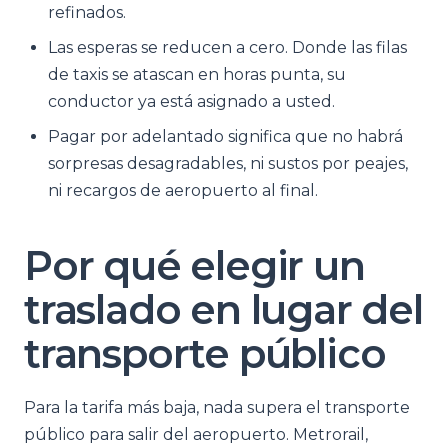
refinados.
Las esperas se reducen a cero. Donde las filas
de taxis se atascan en horas punta, su
conductor ya está asignado a usted.
Pagar por adelantado significa que no habrá
sorpresas desagradables, ni sustos por peajes,
ni recargos de aeropuerto al final.
Por qué elegir un
traslado en lugar del
transporte público
Para la tarifa más baja, nada supera el transporte
público para salir del aeropuerto. Metrorail,