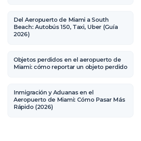
Del Aeropuerto de Miami a South
Beach: Autobús 150, Taxi, Uber (Guía
2026)
Objetos perdidos en el aeropuerto de
Miami: cómo reportar un objeto perdido
Inmigración y Aduanas en el
Aeropuerto de Miami: Cómo Pasar Más
Rápido (2026)