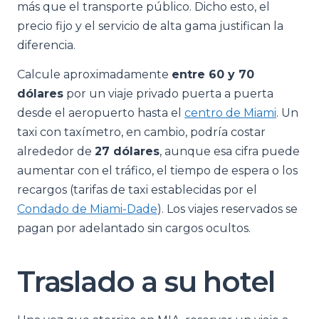
más que el transporte público. Dicho esto, el
precio fijo y el servicio de alta gama justifican la
diferencia.
Calcule aproximadamente
entre 60 y 70
dólares
por un viaje privado puerta a puerta
desde el aeropuerto hasta el
centro de Miami
. Un
taxi con taxímetro, en cambio, podría costar
alrededor de
27 dólares
, aunque esa cifra puede
aumentar con el tráfico, el tiempo de espera o los
recargos (tarifas de taxi establecidas por el
Condado de Miami-Dade
). Los viajes reservados se
pagan por adelantado sin cargos ocultos.
Traslado a su hotel