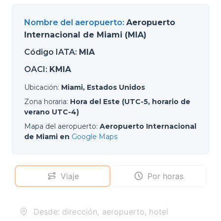
Nombre del aeropuerto
:
Aeropuerto
Internacional de Miami (MIA)
Código IATA
:
MIA
OACI
:
KMIA
Ubicación
:
Miami, Estados Unidos
Zona horaria
:
Hora del Este (UTC-5, horario de
verano UTC-4)
Mapa del aeropuerto
:
Aeropuerto Internacional
de Miami en
Google Maps