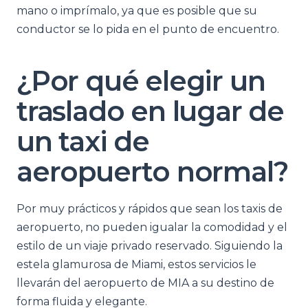
mano o imprímalo, ya que es posible que su
conductor se lo pida en el punto de encuentro.
¿Por qué elegir un
traslado en lugar de
un taxi de
aeropuerto normal?
Por muy prácticos y rápidos que sean los taxis de
aeropuerto, no pueden igualar la comodidad y el
estilo de un viaje privado reservado. Siguiendo la
estela glamurosa de Miami, estos servicios le
llevarán del aeropuerto de MIA a su destino de
forma fluida y elegante.