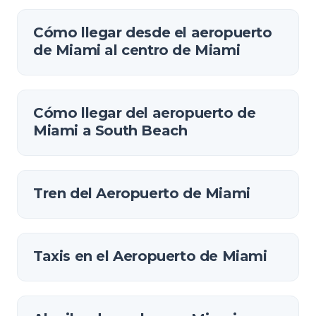
Cómo llegar desde el aeropuerto
de Miami al centro de Miami
Cómo llegar del aeropuerto de
Miami a South Beach
Tren del Aeropuerto de Miami
Taxis en el Aeropuerto de Miami