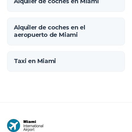
Alquiler de coches en Miami
Alquiler de coches en el
aeropuerto de Miami
Taxi en Miami