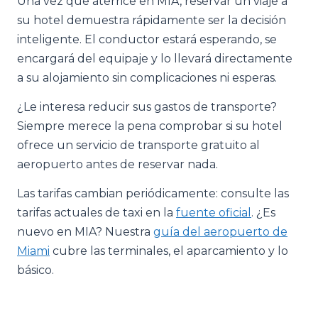
Una vez que aterrice en MIA, reservar un viaje a
su hotel demuestra rápidamente ser la decisión
inteligente. El conductor estará esperando, se
encargará del equipaje y lo llevará directamente
a su alojamiento sin complicaciones ni esperas.
¿Le interesa reducir sus gastos de transporte?
Siempre merece la pena comprobar si su hotel
ofrece un servicio de transporte gratuito al
aeropuerto antes de reservar nada.
Las tarifas cambian periódicamente: consulte las
tarifas actuales de taxi en la
fuente oficial
. ¿Es
nuevo en MIA? Nuestra
guía del aeropuerto de
Miami
cubre las terminales, el aparcamiento y lo
básico.