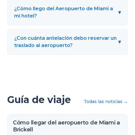
¿Cómo llego del Aeropuerto de Miami a
▾
mi hotel?
¿Con cuánta antelación debo reservar un
▾
traslado al aeropuerto?
Guía de viaje
Todas las noticias
→
Cómo llegar del aeropuerto de Miami a
Brickell