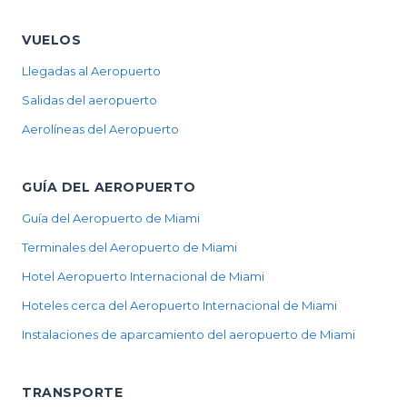
VUELOS
Llegadas al Aeropuerto
Salidas del aeropuerto
Aerolíneas del Aeropuerto
GUÍA DEL AEROPUERTO
Guía del Aeropuerto de Miami
Terminales del Aeropuerto de Miami
Hotel Aeropuerto Internacional de Miami
Hoteles cerca del Aeropuerto Internacional de Miami
Instalaciones de aparcamiento del aeropuerto de Miami
TRANSPORTE