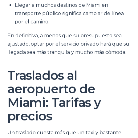
Llegar a muchos destinos de Miami en
transporte público significa cambiar de línea
por el camino.
En definitiva, a menos que su presupuesto sea
ajustado, optar por el servicio privado hará que su
llegada sea más tranquila y mucho más cómoda.
Traslados al
aeropuerto de
Miami: Tarifas y
precios
Un traslado cuesta más que un taxi y bastante