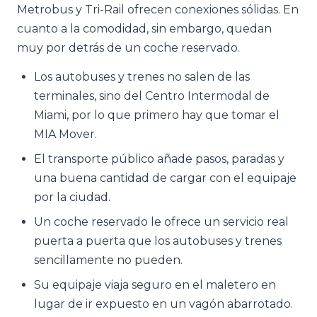
Metrobus y Tri-Rail ofrecen conexiones sólidas. En
cuanto a la comodidad, sin embargo, quedan
muy por detrás de un coche reservado.
Los autobuses y trenes no salen de las
terminales, sino del Centro Intermodal de
Miami, por lo que primero hay que tomar el
MIA Mover.
El transporte público añade pasos, paradas y
una buena cantidad de cargar con el equipaje
por la ciudad.
Un coche reservado le ofrece un servicio real
puerta a puerta que los autobuses y trenes
sencillamente no pueden.
Su equipaje viaja seguro en el maletero en
lugar de ir expuesto en un vagón abarrotado.