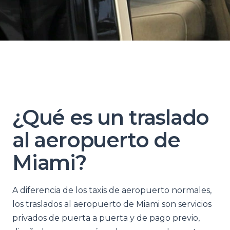
¿Qué es un traslado
al aeropuerto de
Miami?
A diferencia de los taxis de aeropuerto normales,
los traslados al aeropuerto de Miami son servicios
privados de puerta a puerta y de pago previo,