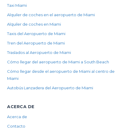
Taxi Miami
Alquiler de coches en el aeropuerto de Miami
Alquiler de coches en Miami
Taxis del Aeropuerto de Miami
Tren del Aeropuerto de Miami
Traslados al Aeropuerto de Miami
Cómo llegar del aeropuerto de Miami a South Beach
Cómo llegar desde el aeropuerto de Miami al centro de
Miami
Autobús Lanzadera del Aeropuerto de Miami
ACERCA DE
Acerca de
Contacto