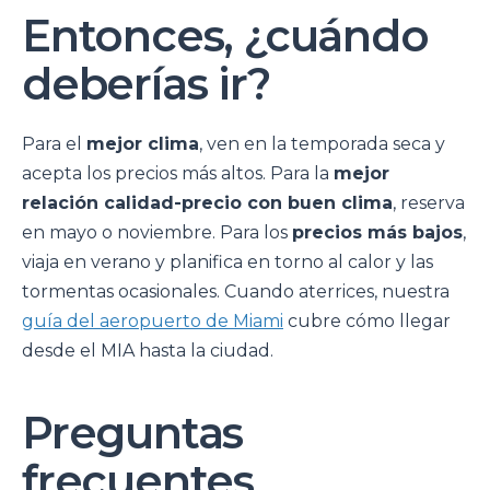
Entonces, ¿cuándo
deberías ir?
Para el
mejor clima
, ven en la temporada seca y
acepta los precios más altos. Para la
mejor
relación calidad-precio con buen clima
, reserva
en mayo o noviembre. Para los
precios más bajos
,
viaja en verano y planifica en torno al calor y las
tormentas ocasionales. Cuando aterrices, nuestra
guía del aeropuerto de Miami
cubre cómo llegar
desde el MIA hasta la ciudad.
Preguntas
frecuentes