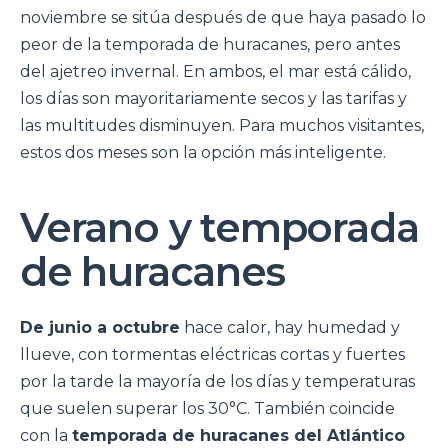
noviembre se sitúa después de que haya pasado lo
peor de la temporada de huracanes, pero antes
del ajetreo invernal. En ambos, el mar está cálido,
los días son mayoritariamente secos y las tarifas y
las multitudes disminuyen. Para muchos visitantes,
estos dos meses son la opción más inteligente.
Verano y temporada
de huracanes
De junio a octubre
hace calor, hay humedad y
llueve, con tormentas eléctricas cortas y fuertes
por la tarde la mayoría de los días y temperaturas
que suelen superar los 30°C. También coincide
con la
temporada de huracanes del Atlántico