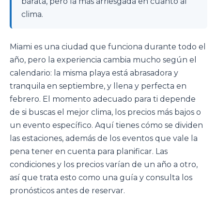
barata, pero la más arriesgada en cuanto al
clima.
Miami es una ciudad que funciona durante todo el
año, pero la experiencia cambia mucho según el
calendario: la misma playa está abrasadora y
tranquila en septiembre, y llena y perfecta en
febrero. El momento adecuado para ti depende
de si buscas el mejor clima, los precios más bajos o
un evento específico. Aquí tienes cómo se dividen
las estaciones, además de los eventos que vale la
pena tener en cuenta para planificar. Las
condiciones y los precios varían de un año a otro,
así que trata esto como una guía y consulta los
pronósticos antes de reservar.