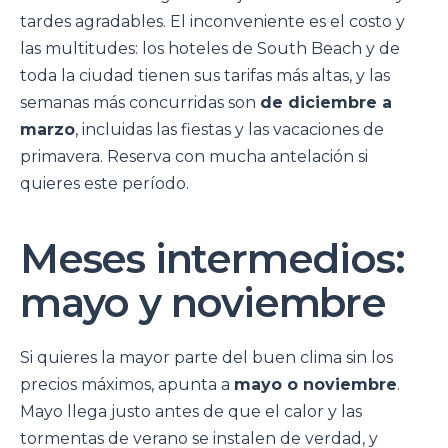
tardes agradables. El inconveniente es el costo y
las multitudes: los hoteles de South Beach y de
toda la ciudad tienen sus tarifas más altas, y las
semanas más concurridas son
de diciembre a
marzo
, incluidas las fiestas y las vacaciones de
primavera. Reserva con mucha antelación si
quieres este período.
Meses intermedios:
mayo y noviembre
Si quieres la mayor parte del buen clima sin los
precios máximos, apunta a
mayo o noviembre
.
Mayo llega justo antes de que el calor y las
tormentas de verano se instalen de verdad, y