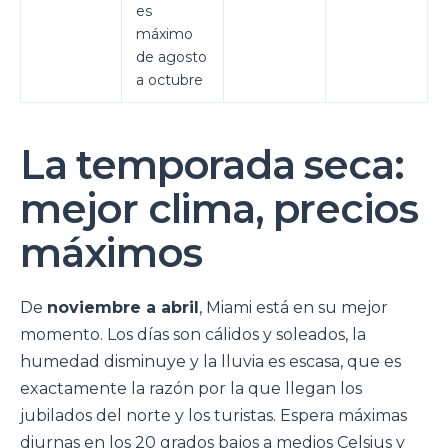
es
máximo
de agosto
a octubre
La temporada seca:
mejor clima, precios
máximos
De
noviembre a abril
, Miami está en su mejor
momento. Los días son cálidos y soleados, la
humedad disminuye y la lluvia es escasa, que es
exactamente la razón por la que llegan los
jubilados del norte y los turistas. Espera máximas
diurnas en los 20 grados bajos a medios Celsius y