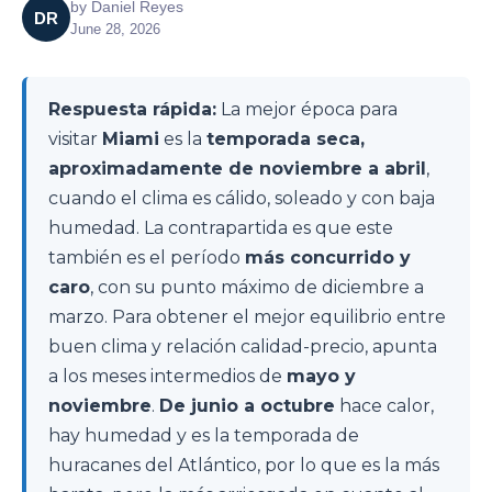
by
Daniel Reyes
DR
June 28, 2026
Respuesta rápida:
La mejor época para
visitar
Miami
es la
temporada seca,
aproximadamente de noviembre a abril
,
cuando el clima es cálido, soleado y con baja
humedad. La contrapartida es que este
también es el período
más concurrido y
caro
, con su punto máximo de diciembre a
marzo. Para obtener el mejor equilibrio entre
buen clima y relación calidad-precio, apunta
a los meses intermedios de
mayo y
noviembre
.
De junio a octubre
hace calor,
hay humedad y es la temporada de
huracanes del Atlántico, por lo que es la más