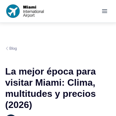
Blog
La mejor época para
visitar Miami: Clima,
multitudes y precios
(2026)