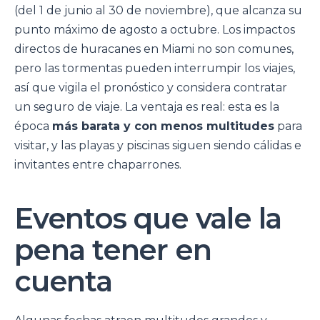
(del 1 de junio al 30 de noviembre), que alcanza su
punto máximo de agosto a octubre. Los impactos
directos de huracanes en Miami no son comunes,
pero las tormentas pueden interrumpir los viajes,
así que vigila el pronóstico y considera contratar
un seguro de viaje. La ventaja es real: esta es la
época
más barata y con menos multitudes
para
visitar, y las playas y piscinas siguen siendo cálidas e
invitantes entre chaparrones.
Eventos que vale la
pena tener en
cuenta