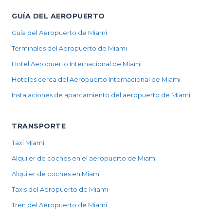
GUÍA DEL AEROPUERTO
Guía del Aeropuerto de Miami
Terminales del Aeropuerto de Miami
Hotel Aeropuerto Internacional de Miami
Hoteles cerca del Aeropuerto Internacional de Miami
Instalaciones de aparcamiento del aeropuerto de Miami
TRANSPORTE
Taxi Miami
Alquiler de coches en el aeropuerto de Miami
Alquiler de coches en Miami
Taxis del Aeropuerto de Miami
Tren del Aeropuerto de Miami