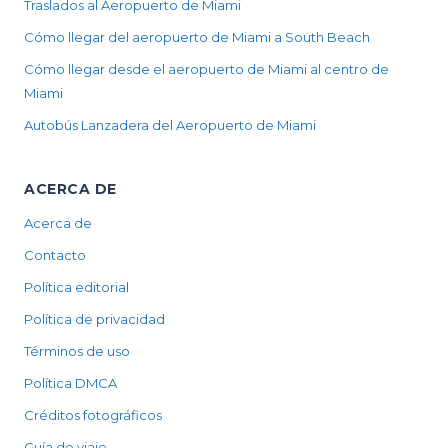
Traslados al Aeropuerto de Miami
Cómo llegar del aeropuerto de Miami a South Beach
Cómo llegar desde el aeropuerto de Miami al centro de
Miami
Autobús Lanzadera del Aeropuerto de Miami
ACERCA DE
Acerca de
Contacto
Política editorial
Política de privacidad
Términos de uso
Política DMCA
Créditos fotográficos
Guía de viaje