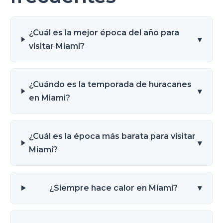
¿Cuál es la mejor época del año para
▾
visitar Miami?
¿Cuándo es la temporada de huracanes
▾
en Miami?
¿Cuál es la época más barata para visitar
▾
Miami?
¿Siempre hace calor en Miami?
▾