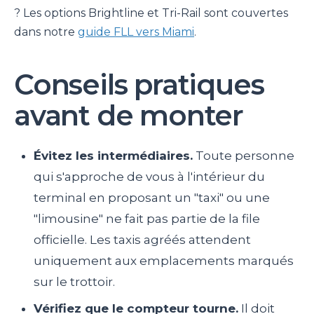
? Les options Brightline et Tri-Rail sont couvertes
dans notre
guide FLL vers Miami
.
Conseils pratiques
avant de monter
Évitez les intermédiaires.
Toute personne
qui s'approche de vous à l'intérieur du
terminal en proposant un "taxi" ou une
"limousine" ne fait pas partie de la file
officielle. Les taxis agréés attendent
uniquement aux emplacements marqués
sur le trottoir.
Vérifiez que le compteur tourne.
Il doit