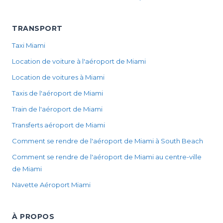
TRANSPORT
Taxi Miami
Location de voiture à l'aéroport de Miami
Location de voitures à Miami
Taxis de l'aéroport de Miami
Train de l'aéroport de Miami
Transferts aéroport de Miami
Comment se rendre de l'aéroport de Miami à South Beach
Comment se rendre de l'aéroport de Miami au centre-ville
de Miami
Navette Aéroport Miami
À PROPOS