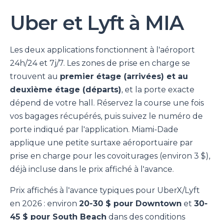
Uber et Lyft à MIA
Les deux applications fonctionnent à l'aéroport
24h/24 et 7j/7. Les zones de prise en charge se
trouvent au
premier étage (arrivées) et au
deuxième étage (départs)
, et la porte exacte
dépend de votre hall. Réservez la course une fois
vos bagages récupérés, puis suivez le numéro de
porte indiqué par l'application. Miami-Dade
applique une petite surtaxe aéroportuaire par
prise en charge pour les covoiturages (environ 3 $),
déjà incluse dans le prix affiché à l'avance.
Prix affichés à l'avance typiques pour UberX/Lyft
en 2026 : environ
20-30 $ pour Downtown
et
30-
45 $ pour South Beach
dans des conditions