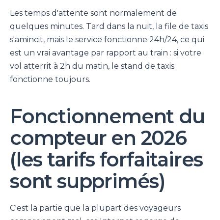
Les temps d'attente sont normalement de
quelques minutes. Tard dans la nuit, la file de taxis
s'amincit, mais le service fonctionne 24h/24, ce qui
est un vrai avantage par rapport au train : si votre
vol atterrit à 2h du matin, le stand de taxis
fonctionne toujours.
Fonctionnement du
compteur en 2026
(les tarifs forfaitaires
sont supprimés)
C'est la partie que la plupart des voyageurs