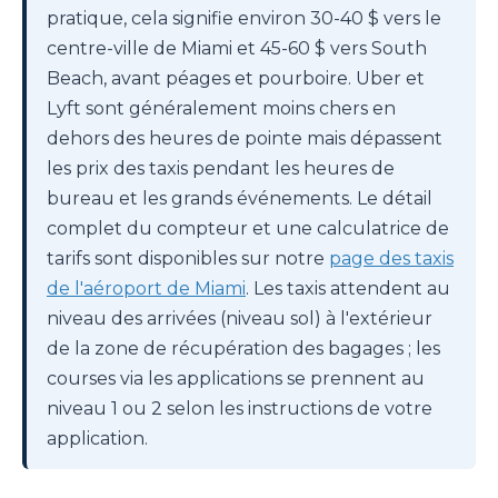
pratique, cela signifie environ 30-40 $ vers le
centre-ville de Miami et 45-60 $ vers South
Beach, avant péages et pourboire. Uber et
Lyft sont généralement moins chers en
dehors des heures de pointe mais dépassent
les prix des taxis pendant les heures de
bureau et les grands événements. Le détail
complet du compteur et une calculatrice de
tarifs sont disponibles sur notre
page des taxis
de l'aéroport de Miami
. Les taxis attendent au
niveau des arrivées (niveau sol) à l'extérieur
de la zone de récupération des bagages ; les
courses via les applications se prennent au
niveau 1 ou 2 selon les instructions de votre
application.