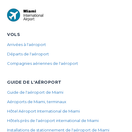
VOLS
Arrivées à l'aéroport
Départs de l'aéroport
Compagnies aériennes de l'aéroport
GUIDE DE L'AÉROPORT
Guide de l'aéroport de Miami
Aéroports de Miami, terminaux
Hôtel Aéroport International de Miami
Hôtels près de l'aéroport international de Miami
Installations de stationnement de l'aéroport de Miami