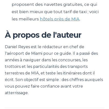
proposent des navettes gratuites, ce qui
est bien mieux que tout tarif de taxi ; voici
les meilleurs
hôtels près de MIA
.
À propos de l'auteur
Daniel Reyes est le rédacteur en chef de
l'aéroport de Miami pour ce guide. Il a passé des
années à naviguer dans les concourses, les
trottoirs et les particularités des transports
terrestres de MIA, et teste les itinéraires dont il
écrit. Son objectif est simple : des chiffres auxquels
vous pouvez faire confiance avant votre
atterrissage.