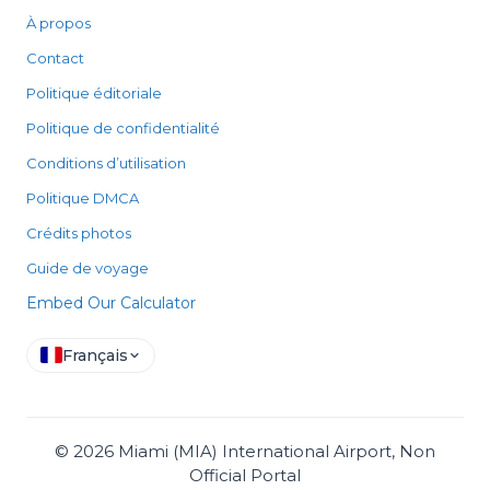
À propos
Contact
Politique éditoriale
Politique de confidentialité
Conditions d’utilisation
Politique DMCA
Crédits photos
Guide de voyage
Embed Our Calculator
Français
©
2026
Miami (MIA) International Airport, Non
Official Portal