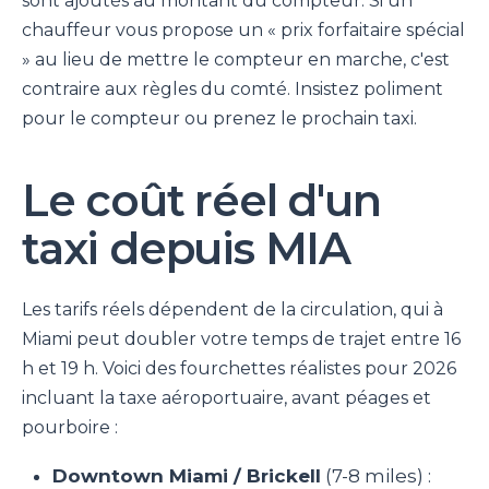
sont ajoutés au montant du compteur. Si un
chauffeur vous propose un « prix forfaitaire spécial
» au lieu de mettre le compteur en marche, c'est
contraire aux règles du comté. Insistez poliment
pour le compteur ou prenez le prochain taxi.
Le coût réel d'un
taxi depuis MIA
Les tarifs réels dépendent de la circulation, qui à
Miami peut doubler votre temps de trajet entre 16
h et 19 h. Voici des fourchettes réalistes pour 2026
incluant la taxe aéroportuaire, avant péages et
pourboire :
Downtown Miami / Brickell
(7-8 miles) :