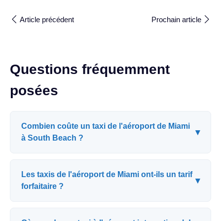
Article précédent
Prochain article
Questions fréquemment
posées
Combien coûte un taxi de l'aéroport de Miami
▾
à South Beach ?
Les taxis de l'aéroport de Miami ont-ils un tarif
▾
forfaitaire ?