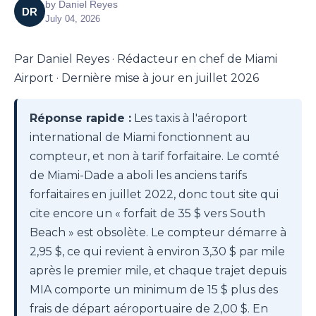
by
Daniel Reyes
DR
July 04, 2026
Par Daniel Reyes · Rédacteur en chef de Miami
Airport · Dernière mise à jour en juillet 2026
Réponse rapide :
Les taxis à l'aéroport
international de Miami fonctionnent au
compteur, et non à tarif forfaitaire. Le comté
de Miami-Dade a aboli les anciens tarifs
forfaitaires en juillet 2022, donc tout site qui
cite encore un « forfait de 35 $ vers South
Beach » est obsolète. Le compteur démarre à
2,95 $, ce qui revient à environ 3,30 $ par mile
après le premier mile, et chaque trajet depuis
MIA comporte un minimum de 15 $ plus des
frais de départ aéroportuaire de 2,00 $. En