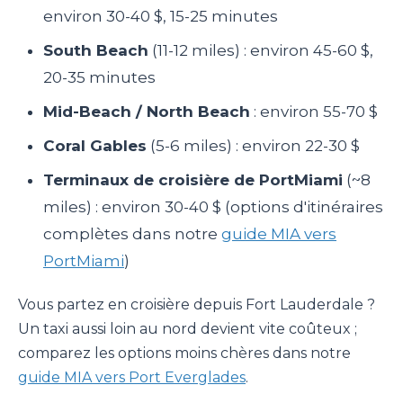
environ 30-40 $, 15-25 minutes
South Beach
(11-12 miles) : environ 45-60 $,
20-35 minutes
Mid-Beach / North Beach
: environ 55-70 $
Coral Gables
(5-6 miles) : environ 22-30 $
Terminaux de croisière de PortMiami
(~8
miles) : environ 30-40 $ (options d'itinéraires
complètes dans notre
guide MIA vers
PortMiami
)
Vous partez en croisière depuis Fort Lauderdale ?
Un taxi aussi loin au nord devient vite coûteux ;
comparez les options moins chères dans notre
guide MIA vers Port Everglades
.