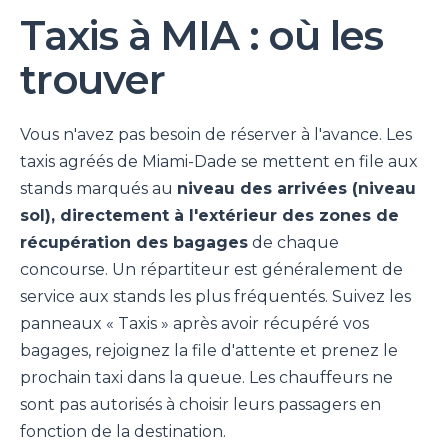
Taxis à MIA : où les
trouver
Vous n'avez pas besoin de réserver à l'avance. Les
taxis agréés de Miami-Dade se mettent en file aux
stands marqués au
niveau des arrivées (niveau
sol), directement à l'extérieur des zones de
récupération des bagages
de chaque
concourse. Un répartiteur est généralement de
service aux stands les plus fréquentés. Suivez les
panneaux « Taxis » après avoir récupéré vos
bagages, rejoignez la file d'attente et prenez le
prochain taxi dans la queue. Les chauffeurs ne
sont pas autorisés à choisir leurs passagers en
fonction de la destination.