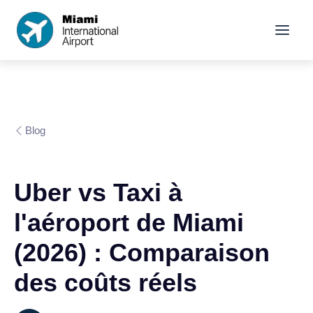
Blog
Uber vs Taxi à
l'aéroport de Miami
(2026) : Comparaison
des coûts réels