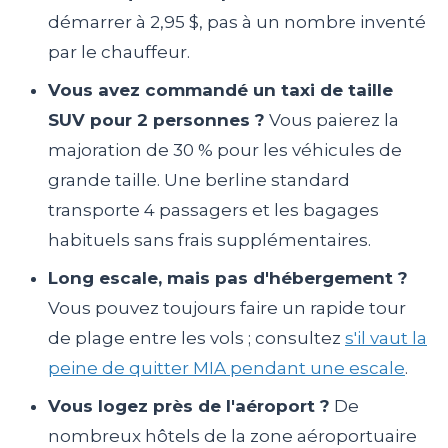
démarrer à 2,95 $, pas à un nombre inventé
par le chauffeur.
Vous avez commandé un taxi de taille
SUV pour 2 personnes ?
Vous paierez la
majoration de 30 % pour les véhicules de
grande taille. Une berline standard
transporte 4 passagers et les bagages
habituels sans frais supplémentaires.
Long escale, mais pas d'hébergement ?
Vous pouvez toujours faire un rapide tour
de plage entre les vols ; consultez
s'il vaut la
peine de quitter MIA pendant une escale
.
Vous logez près de l'aéroport ?
De
nombreux hôtels de la zone aéroportuaire