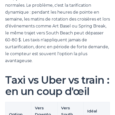
normales. Le problème, c'est la tarification
dynamique : pendant les heures de pointe en
semaine, les matins de rotation des croisières et lors
d'événements comme Art Basel ou Spring Break,
le même trajet vers South Beach peut dépasser
60-80 $. Les taxis n'appliquent jamais de
surtarification, donc en période de forte demande,
le compteur est souvent l'option la plus
avantageuse.
Taxi vs Uber vs train :
en un coup d'œil
Vers
Vers
Idéal
Option
Downto
South