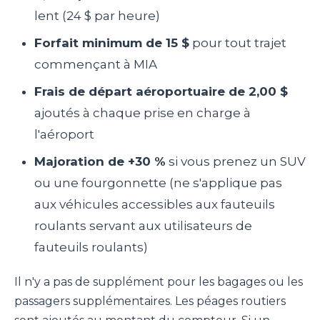
lent (24 $ par heure)
Forfait minimum de 15 $
pour tout trajet
commençant à MIA
Frais de départ aéroportuaire de 2,00 $
ajoutés à chaque prise en charge à
l'aéroport
Majoration de +30 %
si vous prenez un SUV
ou une fourgonnette (ne s'applique pas
aux véhicules accessibles aux fauteuils
roulants servant aux utilisateurs de
fauteuils roulants)
Il n'y a pas de supplément pour les bagages ou les
passagers supplémentaires. Les péages routiers