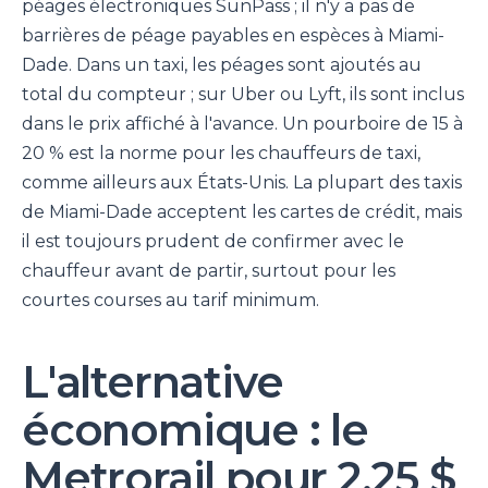
péages électroniques SunPass ; il n'y a pas de
barrières de péage payables en espèces à Miami-
Dade. Dans un taxi, les péages sont ajoutés au
total du compteur ; sur Uber ou Lyft, ils sont inclus
dans le prix affiché à l'avance. Un pourboire de 15 à
20 % est la norme pour les chauffeurs de taxi,
comme ailleurs aux États-Unis. La plupart des taxis
de Miami-Dade acceptent les cartes de crédit, mais
il est toujours prudent de confirmer avec le
chauffeur avant de partir, surtout pour les
courtes courses au tarif minimum.
L'alternative
économique : le
Metrorail pour 2,25 $