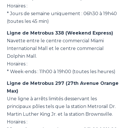
Horaires :
* Jours de semaine uniquement : 06h30 à 19h40
(toutes les 45 min)
Ligne de Metrobus 338 (Weekend Express)
Navette entre le centre commercial Miami
International Mall et le centre commercial
Dolphin Mall.
Horaires :
* Week-ends : 11h00 à 19h00 (toutes les heures)
Ligne de Metrobus 297 (27th Avenue Orange
Max)
Une ligne à arrêts limités desservant les
principaux pôles tels que la station Metrorail Dr.
Martin Luther King Jr. et la station Brownsville.
Horaires :