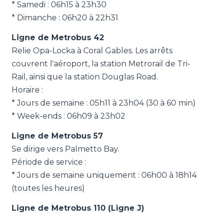
* Samedi : 06h15 à 23h30
* Dimanche : 06h20 à 22h31
Ligne de Metrobus 42
Relie Opa-Locka à Coral Gables. Les arrêts
couvrent l'aéroport, la station Metrorail de Tri-
Rail, ainsi que la station Douglas Road.
Horaire :
* Jours de semaine : 05h11 à 23h04 (30 à 60 min)
* Week-ends : 06h09 à 23h02
Ligne de Metrobus 57
Se dirige vers Palmetto Bay.
Période de service :
* Jours de semaine uniquement : 06h00 à 18h14
(toutes les heures)
Ligne de Metrobus 110 (Ligne J)