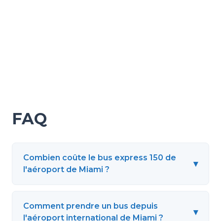
FAQ
Combien coûte le bus express 150 de
▾
l'aéroport de Miami ?
Comment prendre un bus depuis
▾
l'aéroport international de Miami ?