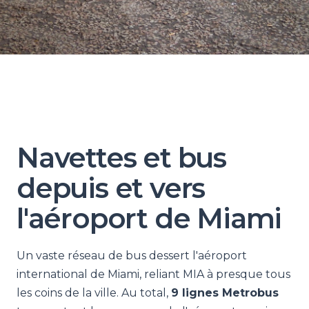
Navettes et bus
depuis et vers
l'aéroport de Miami
Un vaste réseau de bus dessert l'aéroport
international de Miami, reliant MIA à presque tous
les coins de la ville. Au total,
9 lignes Metrobus