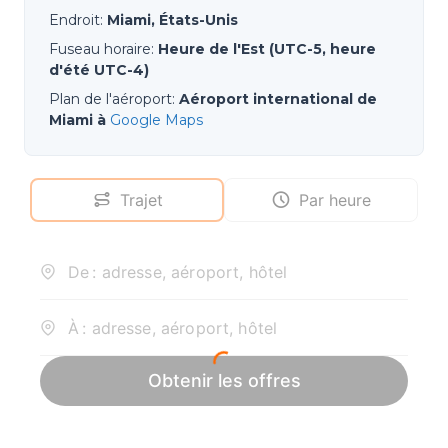
Endroit
:
Miami, États-Unis
Fuseau horaire
:
Heure de l'Est (UTC-5, heure
d'été UTC-4)
Plan de l'aéroport
:
Aéroport international de
Miami à
Google Maps