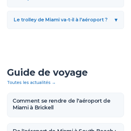
▾
Le trolley de Miami va-t-il à l'aéroport ?
Guide de voyage
Toutes les actualités
→
Comment se rendre de l'aéroport de
Miami à Brickell