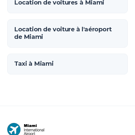
Location de voitures à Miami
Location de voiture à l'aéroport
de Miami
Taxi à Miami