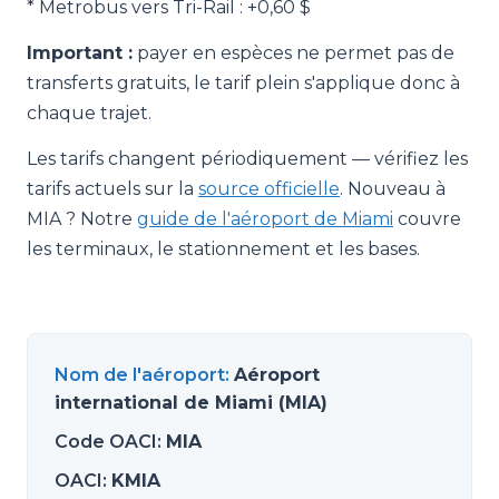
* Metrobus vers Tri-Rail : +0,60 $
Important :
payer en espèces ne permet pas de
transferts gratuits, le tarif plein s'applique donc à
chaque trajet.
Les tarifs changent périodiquement — vérifiez les
tarifs actuels sur la
source officielle
. Nouveau à
MIA ? Notre
guide de l'aéroport de Miami
couvre
les terminaux, le stationnement et les bases.
Nom de l'aéroport
:
Aéroport
international de Miami (MIA)
Code OACI
:
MIA
OACI
:
KMIA