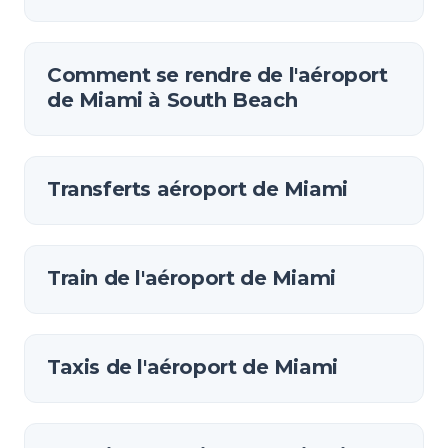
Comment se rendre de l'aéroport
de Miami à South Beach
Transferts aéroport de Miami
Train de l'aéroport de Miami
Taxis de l'aéroport de Miami