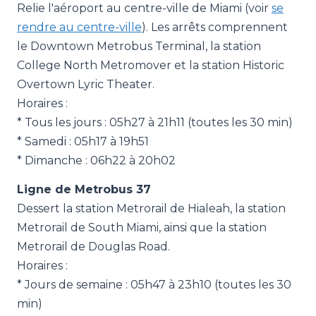
Relie l'aéroport au centre-ville de Miami (voir
se
rendre au centre-ville
). Les arrêts comprennent
le Downtown Metrobus Terminal, la station
College North Metromover et la station Historic
Overtown Lyric Theater.
Horaires :
* Tous les jours : 05h27 à 21h11 (toutes les 30 min)
* Samedi : 05h17 à 19h51
* Dimanche : 06h22 à 20h02
Ligne de Metrobus 37
Dessert la station Metrorail de Hialeah, la station
Metrorail de South Miami, ainsi que la station
Metrorail de Douglas Road.
Horaires :
* Jours de semaine : 05h47 à 23h10 (toutes les 30
min)