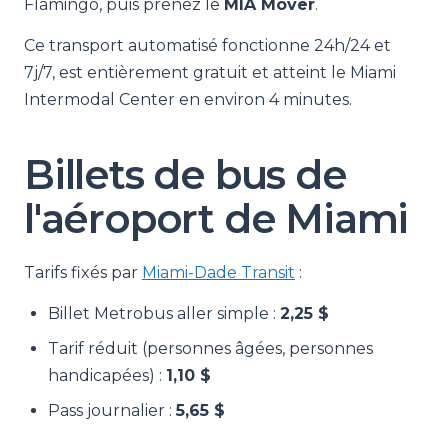
Flamingo, puis prenez le
MIA Mover
.
Ce transport automatisé fonctionne 24h/24 et
7j/7, est entièrement gratuit et atteint le Miami
Intermodal Center en environ 4 minutes.
Billets de bus de
l'aéroport de Miami
Tarifs fixés par
Miami-Dade Transit
:
Billet Metrobus aller simple :
2,25 $
Tarif réduit (personnes âgées, personnes
handicapées) :
1,10 $
Pass journalier :
5,65 $