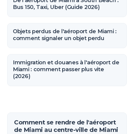
De l'aéroport de Miami à South Beach :
Bus 150, Taxi, Uber (Guide 2026)
Objets perdus de l'aéroport de Miami :
comment signaler un objet perdu
Immigration et douanes à l'aéroport de
Miami : comment passer plus vite
(2026)
Comment se rendre de l'aéroport
de Miami au centre-ville de Miami