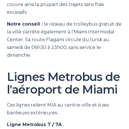
couvre ainsi la plupart des trajets sans frais
excessifs.
Notre conseil :
le réseau de trolleybus gratuit de
la ville s'arrête également à l'Miami Intermodal
Center. Sa route Flagami circule du lundi au
samedi de 06h30 à 23h00, sans service le
dimanche.
Lignes Metrobus de
l'aéroport de Miami
Ces lignes relient MIA au centre-ville et à ses
banlieues extérieures :
Ligne Metrobus 7 / 7A