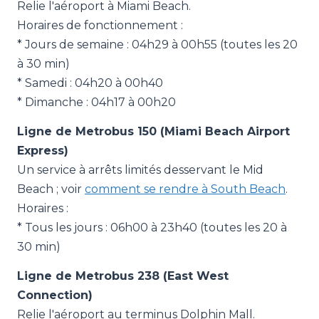
Relie l'aéroport à Miami Beach.
Horaires de fonctionnement :
* Jours de semaine : 04h29 à 00h55 (toutes les 20
à 30 min)
* Samedi : 04h20 à 00h40
* Dimanche : 04h17 à 00h20
Ligne de Metrobus 150 (Miami Beach Airport
Express)
Un service à arrêts limités desservant le Mid
Beach ; voir
comment se rendre à South Beach
.
Horaires :
* Tous les jours : 06h00 à 23h40 (toutes les 20 à
30 min)
Ligne de Metrobus 238 (East West
Connection)
Relie l'aéroport au terminus Dolphin Mall.