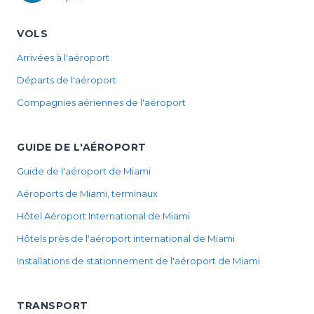
VOLS
Arrivées à l'aéroport
Départs de l'aéroport
Compagnies aériennes de l'aéroport
GUIDE DE L'AÉROPORT
Guide de l'aéroport de Miami
Aéroports de Miami, terminaux
Hôtel Aéroport International de Miami
Hôtels près de l'aéroport international de Miami
Installations de stationnement de l'aéroport de Miami
TRANSPORT