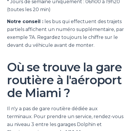
* Jours de semaine uniquement : 06h00 à 19h20
(toutes les 20 min)
Notre conseil :
les bus qui effectuent des trajets
partiels affichent un numéro supplémentaire, par
exemple 7A. Regardez toujours le chiffre sur le
devant du véhicule avant de monter.
Où se trouve la gare
routière à l'aéroport
de Miami ?
Il n'y a pas de gare routière dédiée aux
terminaux. Pour prendre un service, rendez-vous
au niveau 3 entre les garages Dolphin et