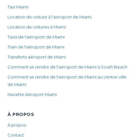
Taxi Miami
Location de voiture à l'aéroport de Miami
Location de voitures à Miami
Taxis de l'aéroport de Miami
Train de l'aéroport de Miami
Transferts aéroport de Miami
Comment se rendre de l'aéroport de Miami à South Beach
Comment se rendre de l'aéroport de Miami au centre-ville
de Miami
Navette Aéroport Miami
À PROPOS
À propos
Contact