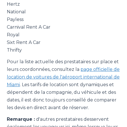
Hertz
National
Payless
Carnival Rent A Car
Royal
Sixt Rent A Car
Thrifty
Pour la liste actuelle des prestataires sur place et
leurs coordonnées, consultez la
page officielle de
location de voitures de l'aéroport international de
Miami
. Les tarifs de location sont dynamiques et
dépendent de la compagnie, du véhicule et des
dates, il est donc toujours conseillé de comparer
les devis en direct avant de réserver.
Remarque :
d'autres prestataires desservent
également les voyageurs ici, même lorsque leurs