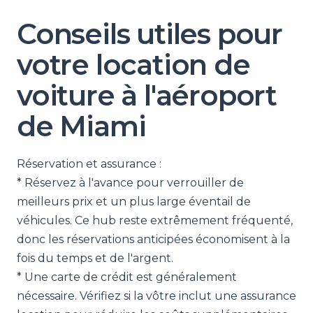
Conseils utiles pour
votre location de
voiture à l'aéroport
de Miami
Réservation et assurance :
* Réservez à l'avance pour verrouiller de
meilleurs prix et un plus large éventail de
véhicules. Ce hub reste extrêmement fréquenté,
donc les réservations anticipées économisent à la
fois du temps et de l'argent.
* Une carte de crédit est généralement
nécessaire. Vérifiez si la vôtre inclut une assurance