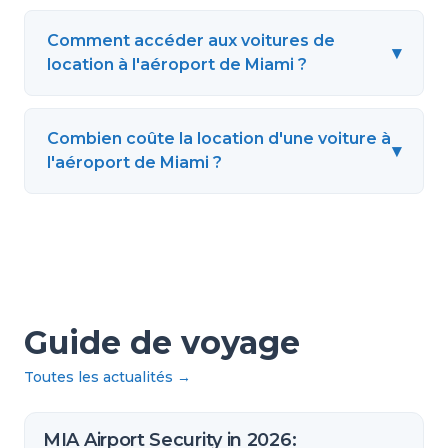
Comment accéder aux voitures de
▾
location à l'aéroport de Miami ?
Combien coûte la location d'une voiture à
▾
l'aéroport de Miami ?
Guide de voyage
Toutes les actualités
→
MIA Airport Security in 2026: