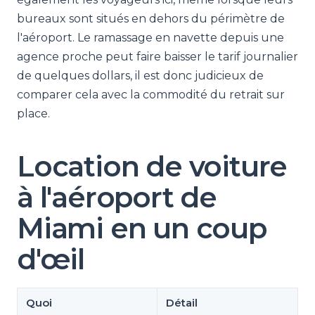
bureaux sont situés en dehors du périmètre de
l'aéroport. Le ramassage en navette depuis une
agence proche peut faire baisser le tarif journalier
de quelques dollars, il est donc judicieux de
comparer cela avec la commodité du retrait sur
place.
Location de voiture
à l'aéroport de
Miami en un coup
d'œil
Quoi
Détail