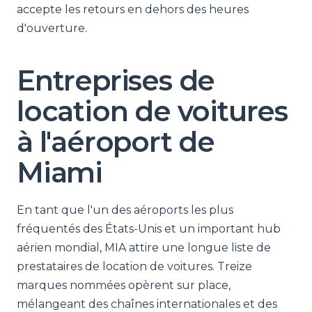
accepte les retours en dehors des heures
d'ouverture.
Entreprises de
location de voitures
à l'aéroport de
Miami
En tant que l'un des aéroports les plus
fréquentés des États-Unis et un important hub
aérien mondial, MIA attire une longue liste de
prestataires de location de voitures. Treize
marques nommées opèrent sur place,
mélangeant des chaînes internationales et des