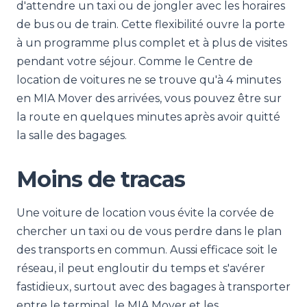
d'attendre un taxi ou de jongler avec les horaires
de bus ou de train. Cette flexibilité ouvre la porte
à un programme plus complet et à plus de visites
pendant votre séjour. Comme le Centre de
location de voitures ne se trouve qu'à 4 minutes
en MIA Mover des arrivées, vous pouvez être sur
la route en quelques minutes après avoir quitté
la salle des bagages.
Moins de tracas
Une voiture de location vous évite la corvée de
chercher un taxi ou de vous perdre dans le plan
des transports en commun. Aussi efficace soit le
réseau, il peut engloutir du temps et s'avérer
fastidieux, surtout avec des bagages à transporter
entre le terminal, le MIA Mover et les