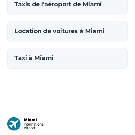
Taxis de l'aéroport de Miami
Location de voitures à Miami
Taxi à Miami