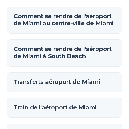
Comment se rendre de l'aéroport
de Miami au centre-ville de Miami
Comment se rendre de l'aéroport
de Miami à South Beach
Transferts aéroport de Miami
Train de l'aéroport de Miami