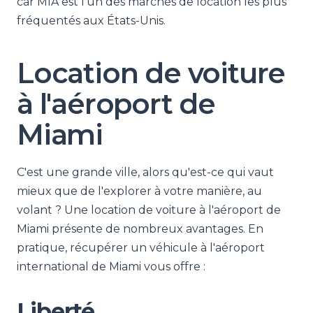
car MIA est l'un des marchés de location les plus
fréquentés aux États-Unis.
Location de voiture
à l'aéroport de
Miami
C'est une grande ville, alors qu'est-ce qui vaut
mieux que de l'explorer à votre manière, au
volant ? Une location de voiture à l'aéroport de
Miami présente de nombreux avantages. En
pratique, récupérer un véhicule à l'aéroport
international de Miami vous offre :
Liberté