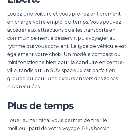
Louez une voiture et vous prenez entièrement
en charge votre emploi du temps. Vous pouvez
accéder aux attractions que les transports en
commun peinent à desservir, puis voyager au
rythme qui vous convient. Le type de véhicule est
également votre choix. Un modèle compact ou
mini fonctionne bien pour la conduite en centre-
ville, tandis qu'un SUV spacieux est parfait en
groupe ou pour une excursion vers des zones
plus reculées.
Plus de temps
Louer au terminal vous permet de tirer le
meilleur parti de votre voyage. Plus besoin