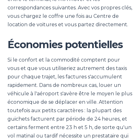
correspondances suivantes. Avec vos propres clés,
vous chargez le coffre une fois au Centre de
location de voitures et vous partez directement.
Économies potentielles
Si le confort et la commodité comptent pour
vous et que vous utiliseriez autrement des taxis
pour chaque trajet, les factures s'accumulent
rapidement. Dans de nombreux cas, louer un
véhicule à l'aéroport s'avère être le moyen le plus
économique de se déplacer en ville. Attention
toutefois aux petits caractères : la plupart des
guichets facturent par période de 24 heures, et
certains ferment entre 23 h et 5 h, de sorte qu'un
vol matinal ou tardif nécessite un prestataire qui