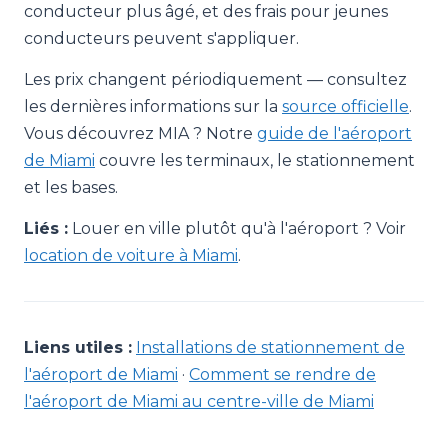
conducteur plus âgé, et des frais pour jeunes
conducteurs peuvent s'appliquer.
Les prix changent périodiquement — consultez
les dernières informations sur la
source officielle
.
Vous découvrez MIA ? Notre
guide de l'aéroport
de Miami
couvre les terminaux, le stationnement
et les bases.
Liés :
Louer en ville plutôt qu'à l'aéroport ? Voir
location de voiture à Miami
.
Liens utiles :
Installations de stationnement de
l'aéroport de Miami
·
Comment se rendre de
l'aéroport de Miami au centre-ville de Miami