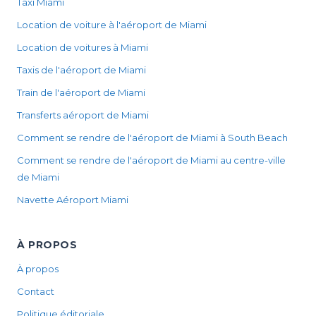
Taxi Miami
Location de voiture à l'aéroport de Miami
Location de voitures à Miami
Taxis de l'aéroport de Miami
Train de l'aéroport de Miami
Transferts aéroport de Miami
Comment se rendre de l'aéroport de Miami à South Beach
Comment se rendre de l'aéroport de Miami au centre-ville
de Miami
Navette Aéroport Miami
À PROPOS
À propos
Contact
Politique éditoriale