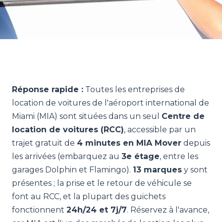
Réponse rapide :
Toutes les entreprises de
location de voitures de l'aéroport international de
Miami (MIA) sont situées dans un seul
Centre de
location de voitures (RCC)
, accessible par un
trajet gratuit de
4 minutes en MIA Mover
depuis
les arrivées (embarquez au
3e étage
, entre les
garages Dolphin et Flamingo).
13 marques
y sont
présentes ; la prise et le retour de véhicule se
font au RCC, et la plupart des guichets
fonctionnent
24h/24 et 7j/7
. Réservez à l'avance,