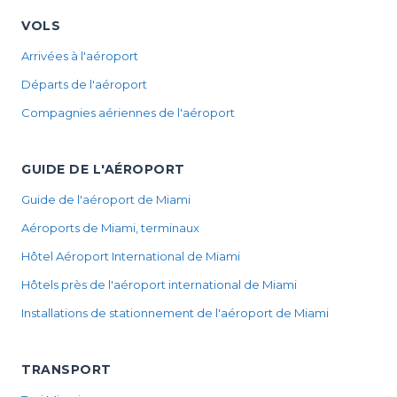
VOLS
Arrivées à l'aéroport
Départs de l'aéroport
Compagnies aériennes de l'aéroport
GUIDE DE L'AÉROPORT
Guide de l'aéroport de Miami
Aéroports de Miami, terminaux
Hôtel Aéroport International de Miami
Hôtels près de l'aéroport international de Miami
Installations de stationnement de l'aéroport de Miami
TRANSPORT