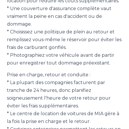
location pour réduire les coûts supplémentaires.
* Une couverture d'assurance complète vaut
vraiment la peine en cas d'accident ou de
dommage.
* Choisissez une politique de plein au retour et
remplissez vous-même le réservoir pour éviter les
frais de carburant gonflés.
* Photographiez votre véhicule avant de partir
pour enregistrer tout dommage préexistant.
Prise en charge, retour et conduite :
* La plupart des compagnies facturent par
tranche de 24 heures, donc planifiez
soigneusement l'heure de votre retour pour
éviter les frais supplémentaires.
* Le centre de location de voitures de MIA gère à
la fois la prise en charge et le retour.