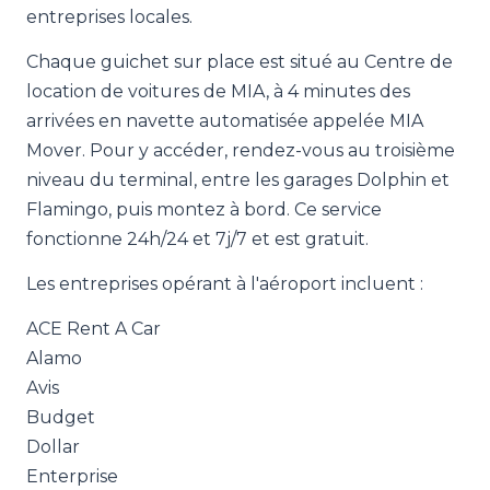
entreprises locales.
Chaque guichet sur place est situé au Centre de
location de voitures de MIA, à 4 minutes des
arrivées en navette automatisée appelée MIA
Mover. Pour y accéder, rendez-vous au troisième
niveau du terminal, entre les garages Dolphin et
Flamingo, puis montez à bord. Ce service
fonctionne 24h/24 et 7j/7 et est gratuit.
Les entreprises opérant à l'aéroport incluent :
ACE Rent A Car
Alamo
Avis
Budget
Dollar
Enterprise