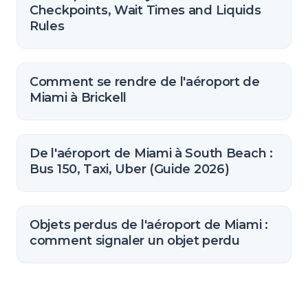
Checkpoints, Wait Times and Liquids
Rules
Comment se rendre de l'aéroport de
Miami à Brickell
De l'aéroport de Miami à South Beach :
Bus 150, Taxi, Uber (Guide 2026)
Objets perdus de l'aéroport de Miami :
comment signaler un objet perdu