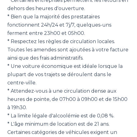
* Certaines entreprises permettent les retours en
dehors des heures d'ouverture.
* Bien que la majorité des prestataires
fonctionnent 24h/24 et 7j/7, quelques-uns
ferment entre 23h00 et 05h00.
* Respectez les règles de circulation locales.
Toutes les amendes sont ajoutées à votre facture
ainsi que des frais administratifs.
* Une voiture économique est idéale lorsque la
plupart de vos trajets se déroulent dans le
centre-ville.
* Attendez-vous à une circulation dense aux
heures de pointe, de 07h00 à 09h00 et de 15h00
à 19h30.
* La limite légale d'alcoolémie est de 0,08 %.
* L'âge minimum de location est de 21 ans.
Certaines catégories de véhicules exigent un