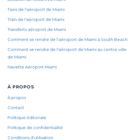
Taxis de l'aéroport de Miami
Train de l'aéroport de Miami
Transferts aéroport de Miami
Comment se rendre de l'aéroport de Miami à South Beach
Comment se rendre de l'aéroport de Miami au centre-ville
de Miami
Navette Aéroport Miami
À PROPOS
À propos
Contact
Politique éditoriale
Politique de confidentialité
Conditions d’utilisation