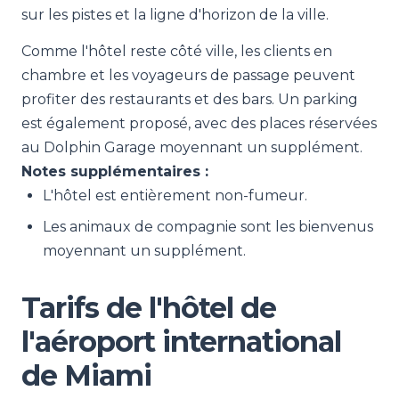
sur les pistes et la ligne d'horizon de la ville.
Comme l'hôtel reste côté ville, les clients en
chambre et les voyageurs de passage peuvent
profiter des restaurants et des bars. Un parking
est également proposé, avec des places réservées
au Dolphin Garage moyennant un supplément.
Notes supplémentaires :
L'hôtel est entièrement non-fumeur.
Les animaux de compagnie sont les bienvenus
moyennant un supplément.
Tarifs de l'hôtel de
l'aéroport international
de Miami