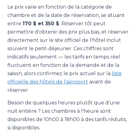
Le prix varie en fonction de la catégorie de
chambre et de la date de réservation, se situant
entre
170 $ et 350 $
. Réserver tôt peut
permettre d'obtenir des prix plus bas, et réserver
directement sur le site officiel de l'hôtel inclut
souvent le petit-déjeuner. Ces chiffres sont
indicatifs seulement — les tarifs en temps réel
fluctuent en fonction de la demande et de la
saison, alors confirmez le prix actuel sur la
liste
officielle des hôtels de l'aéroport
avant de
réserver.
Besoin de quelques heures plutôt que d'une
nuit entière ? Les chambres à l'heure sont
disponibles de 10h00 à 18h00 à des tarifs réduits,
si disponibles.