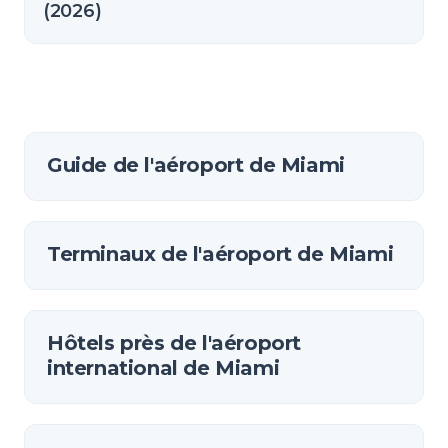
(2026)
Guide de l'aéroport de Miami
Terminaux de l'aéroport de Miami
Hôtels près de l'aéroport
international de Miami