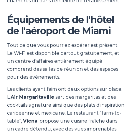
chambres ou dans l'enceinte de l'établissement.
Équipements de l'hôtel
de l'aéroport de Miami
Tout ce que vous pourriez espérer est présent.
Le Wi-Fi est disponible partout gratuitement, et
un centre d'affaires entièrement équipé
comprend des salles de réunion et des espaces
pour des événements.
Les clients ayant faim ont deux options sur place.
L'
Air Margaritaville
sert des margaritas et des
cocktails signature ainsi que des plats d'inspiration
caribéenne et mexicaine. Le restaurant "farm-to-
table",
Viena
, propose une cuisine fraîche dans
un cadre détendu, avec des vues imprenables