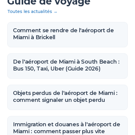
Guide de voyage
Toutes les actualités
→
Comment se rendre de l'aéroport de
Miami à Brickell
De l'aéroport de Miami à South Beach :
Bus 150, Taxi, Uber (Guide 2026)
Objets perdus de l'aéroport de Miami :
comment signaler un objet perdu
Immigration et douanes à l'aéroport de
Miami : comment passer plus vite