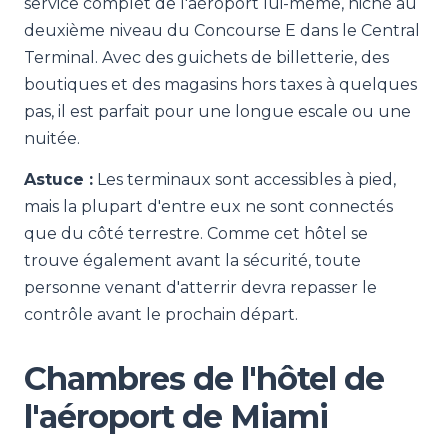
service complet de l'aéroport lui-même, niché au
deuxième niveau du Concourse E dans le Central
Terminal. Avec des guichets de billetterie, des
boutiques et des magasins hors taxes à quelques
pas, il est parfait pour une longue escale ou une
nuitée.
Astuce :
Les terminaux sont accessibles à pied,
mais la plupart d'entre eux ne sont connectés
que du côté terrestre. Comme cet hôtel se
trouve également avant la sécurité, toute
personne venant d'atterrir devra repasser le
contrôle avant le prochain départ.
Chambres de l'hôtel de
l'aéroport de Miami