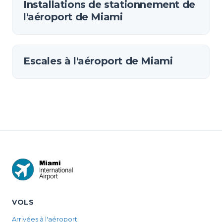
Installations de stationnement de
l'aéroport de Miami
Escales à l'aéroport de Miami
VOLS
Arrivées à l'aéroport