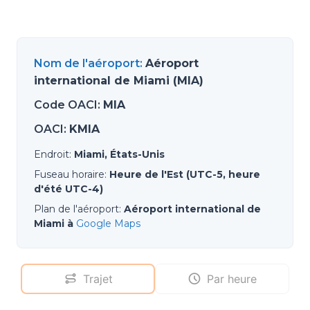
Nom de l'aéroport
:
Aéroport
international de Miami (MIA)
Code OACI
:
MIA
OACI
:
KMIA
Endroit
:
Miami, États-Unis
Fuseau horaire
:
Heure de l'Est (UTC-5, heure
d'été UTC-4)
Plan de l'aéroport
:
Aéroport international de
Miami à
Google Maps