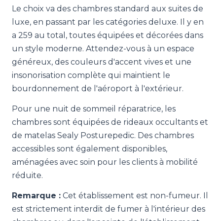
Le choix va des chambres standard aux suites de
luxe, en passant par les catégories deluxe. Il y en
a 259 au total, toutes équipées et décorées dans
un style moderne. Attendez-vous à un espace
généreux, des couleurs d'accent vives et une
insonorisation complète qui maintient le
bourdonnement de l'aéroport à l'extérieur.
Pour une nuit de sommeil réparatrice, les
chambres sont équipées de rideaux occultants et
de matelas Sealy Posturepedic. Des chambres
accessibles sont également disponibles,
aménagées avec soin pour les clients à mobilité
réduite.
Remarque :
Cet établissement est non-fumeur. Il
est strictement interdit de fumer à l'intérieur des