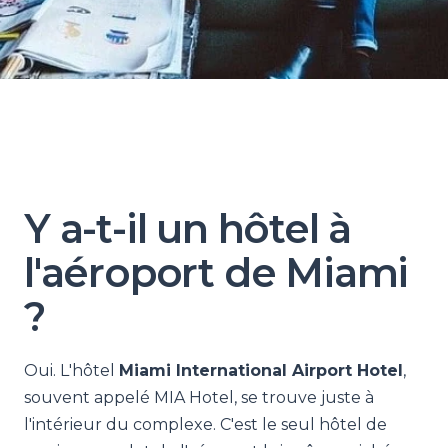
Y a-t-il un hôtel à
l'aéroport de Miami
?
Oui. L'hôtel
Miami International Airport Hotel
,
souvent appelé MIA Hotel, se trouve juste à
l'intérieur du complexe. C'est le seul hôtel de