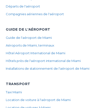
Départs de l'aéroport
Compagnies aériennes de l'aéroport
GUIDE DE L'AÉROPORT
Guide de l'aéroport de Miami
Aéroports de Miami, terminaux
Hôtel Aéroport International de Miami
Hôtels près de l'aéroport international de Miami
Installations de stationnement de l'aéroport de Miami
TRANSPORT
Taxi Miami
Location de voiture à l'aéroport de Miami
Location de voitures à Miami