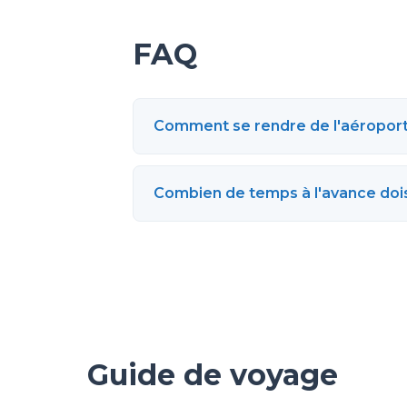
FAQ
Comment se rendre de l'aéroport
Combien de temps à l'avance dois
Guide de voyage