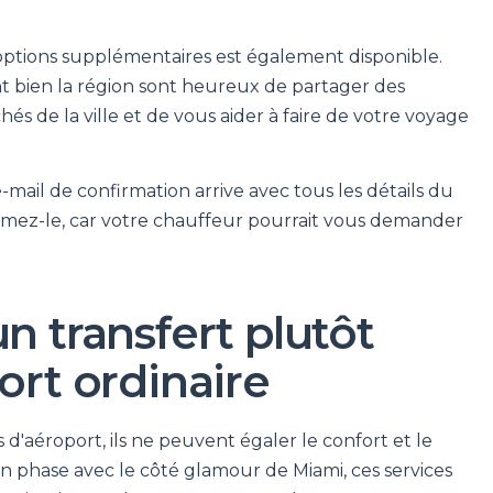
ptions supplémentaires est également disponible.
t bien la région sont heureux de partager des
chés de la ville et de vous aider à faire de votre voyage
mail de confirmation arrive avec tous les détails du
rimez-le, car votre chauffeur pourrait vous demander
n transfert plutôt
ort ordinaire
s d'aéroport, ils ne peuvent égaler le confort et le
n phase avec le côté glamour de Miami, ces services