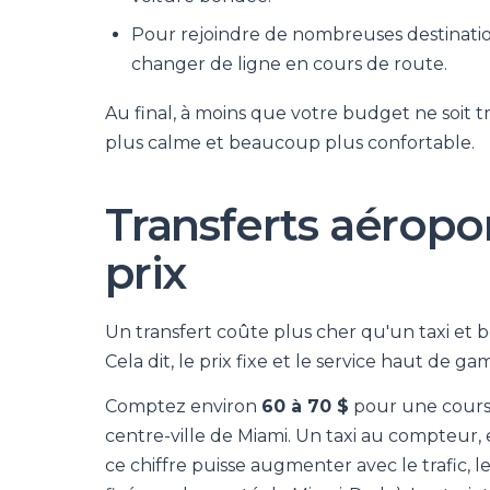
Pour rejoindre de nombreuses destinatio
changer de ligne en cours de route.
Au final, à moins que votre budget ne soit tr
plus calme et beaucoup plus confortable.
Transferts aéropor
prix
Un transfert coûte plus cher qu'un taxi et
Cela dit, le prix fixe et le service haut de ga
Comptez environ
60 à 70 $
pour une course
centre-ville de Miami. Un taxi au compteur,
ce chiffre puisse augmenter avec le trafic, l