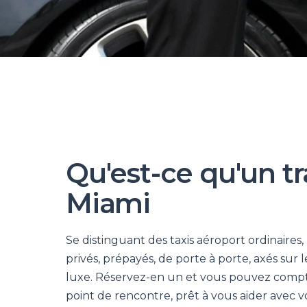
Qu'est-ce qu'un t
Miami
Se distinguant des taxis aéroport ordinaires,
privés, prépayés, de porte à porte, axés su
luxe. Réservez-en un et vous pouvez compte
point de rencontre, prêt à vous aider avec v