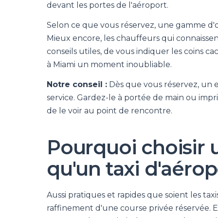
devant les portes de l'aéroport.
Selon ce que vous réservez, une gamme d'o
Mieux encore, les chauffeurs qui connaissen
conseils utiles, de vous indiquer les coins ca
à Miami un moment inoubliable.
Notre conseil :
Dès que vous réservez, un e-
service. Gardez-le à portée de main ou imp
de le voir au point de rencontre.
Pourquoi choisir u
qu'un taxi d'aérop
Aussi pratiques et rapides que soient les taxi
raffinement d'une course privée réservée. E