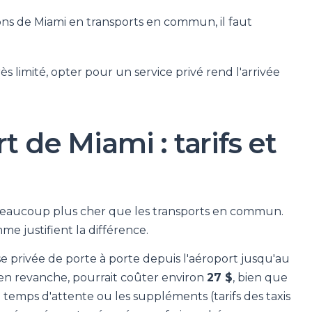
ns de Miami en transports en commun, il faut
ès limité, opter pour un service privé rend l'arrivée
t de Miami : tarifs et
 beaucoup plus cher que les transports en commun.
mme justifient la différence.
 privée de porte à porte depuis l'aéroport jusqu'au
 en revanche, pourrait coûter environ
27 $
, bien que
e temps d'attente ou les suppléments (tarifs des taxis