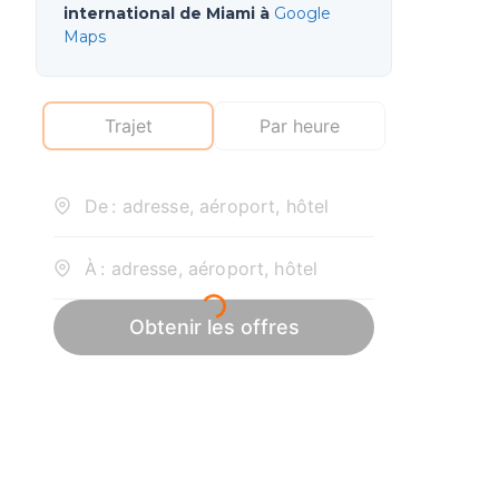
international de Miami à
Google
Maps