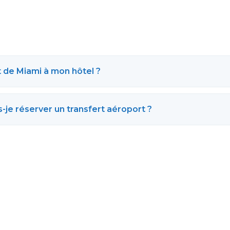
 de Miami à mon hôtel ?
-je réserver un transfert aéroport ?