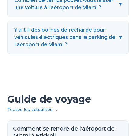
Combien de temps pouvez-vous laisser
▾
une voiture à l'aéroport de Miami ?
Y a-t-il des bornes de recharge pour
▾
véhicules électriques dans le parking de
l'aéroport de Miami ?
Guide de voyage
Toutes les actualités
→
Comment se rendre de l'aéroport de
Miami à Brickell