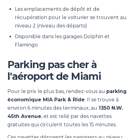
Les emplacements de dépôt et de
récupération pour le voiturier se trouvent au
niveau 2 (niveau des départs)
Disponible dans les garages Dolphin et
Flamingo
Parking pas cher à
l'aéroport de Miami
Pour le prix le plus bas, rendez-vous au
parking
économique MIA Park & Ride
. Il se trouve à
environ 6 minutes des terminaux, au
1350 N.W.
45th Avenue
, et est relié par des navettes
gratuites qui circulent toutes les 15 minutes.
Ces navettes déposent les passagers au niveau