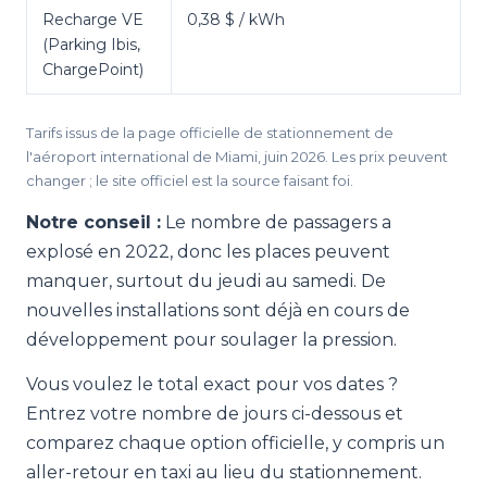
Recharge VE
0,38 $ / kWh
(Parking Ibis,
ChargePoint)
Tarifs issus de la page officielle de stationnement de
l'aéroport international de Miami, juin 2026. Les prix peuvent
changer ; le site officiel est la source faisant foi.
Notre conseil :
Le nombre de passagers a
explosé en 2022, donc les places peuvent
manquer, surtout du jeudi au samedi. De
nouvelles installations sont déjà en cours de
développement pour soulager la pression.
Vous voulez le total exact pour vos dates ?
Entrez votre nombre de jours ci-dessous et
comparez chaque option officielle, y compris un
aller-retour en taxi au lieu du stationnement.