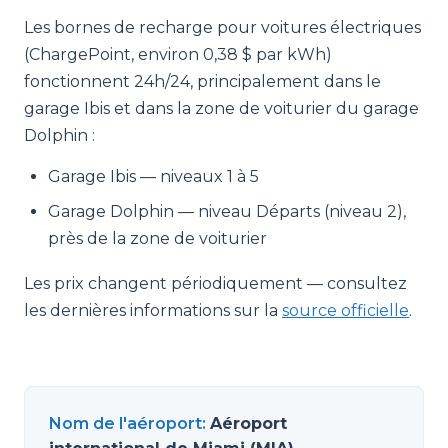
Les bornes de recharge pour voitures électriques
(ChargePoint, environ 0,38 $ par kWh)
fonctionnent 24h/24, principalement dans le
garage Ibis et dans la zone de voiturier du garage
Dolphin :
Garage Ibis — niveaux 1 à 5
Garage Dolphin — niveau Départs (niveau 2),
près de la zone de voiturier
Les prix changent périodiquement — consultez
les dernières informations sur la
source officielle
.
Nom de l'aéroport
:
Aéroport