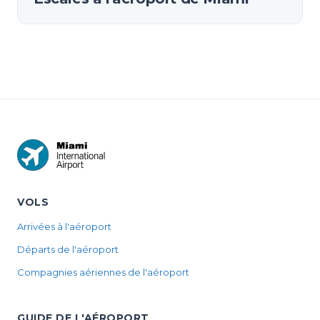
VOLS
Arrivées à l'aéroport
Départs de l'aéroport
Compagnies aériennes de l'aéroport
GUIDE DE L'AÉROPORT