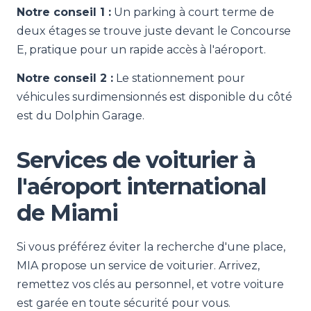
Notre conseil 1 :
Un parking à court terme de
deux étages se trouve juste devant le Concourse
E, pratique pour un rapide accès à l'aéroport.
Notre conseil 2 :
Le stationnement pour
véhicules surdimensionnés est disponible du côté
est du Dolphin Garage.
Services de voiturier à
l'aéroport international
de Miami
Si vous préférez éviter la recherche d'une place,
MIA propose un service de voiturier. Arrivez,
remettez vos clés au personnel, et votre voiture
est garée en toute sécurité pour vous.