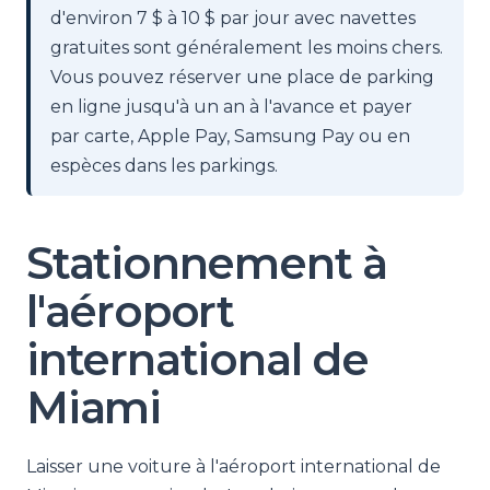
d'environ 7 $ à 10 $ par jour avec navettes
gratuites sont généralement les moins chers.
Vous pouvez réserver une place de parking
en ligne jusqu'à un an à l'avance et payer
par carte, Apple Pay, Samsung Pay ou en
espèces dans les parkings.
Stationnement à
l'aéroport
international de
Miami
Laisser une voiture à l'aéroport international de