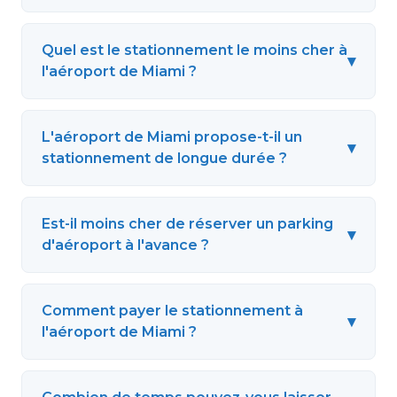
Quel est le stationnement le moins cher à
▾
l'aéroport de Miami ?
L'aéroport de Miami propose-t-il un
▾
stationnement de longue durée ?
Est-il moins cher de réserver un parking
▾
d'aéroport à l'avance ?
Comment payer le stationnement à
▾
l'aéroport de Miami ?