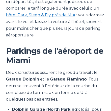
un départ tôt, il est également judicieux de
comparer le tarif longue durée avec celui d'un
hôtel Park, Sleep & Fly près de MIA
: vous dormez
avant le vol et laissez la voiture à l'hôtel, souvent
pour moins cher que plusieurs jours de parking
aéroportuaire.
Parkings de l'aéroport de
Miami
Deux structures assurent le gros du travail : le
Garage Dolphin
et le
Garage Flamingo
. Tous
deux se trouvent à l'intérieur de la courbe du
complexe de terminaux en forme de U, à
quelques pas des entrées.
Dolphin Garage (North Parking):
Idéal pour