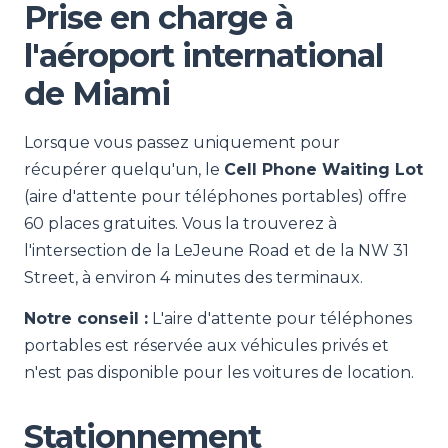
Prise en charge à
l'aéroport international
de Miami
Lorsque vous passez uniquement pour
récupérer quelqu'un, le
Cell Phone Waiting Lot
(aire d'attente pour téléphones portables) offre
60 places gratuites. Vous la trouverez à
l'intersection de la LeJeune Road et de la NW 31
Street, à environ 4 minutes des terminaux.
Notre conseil :
L'aire d'attente pour téléphones
portables est réservée aux véhicules privés et
n'est pas disponible pour les voitures de location.
Stationnement