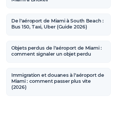
De l'aéroport de Miami à South Beach :
Bus 150, Taxi, Uber (Guide 2026)
Objets perdus de l'aéroport de Miami :
comment signaler un objet perdu
Immigration et douanes à l'aéroport de
Miami : comment passer plus vite
(2026)