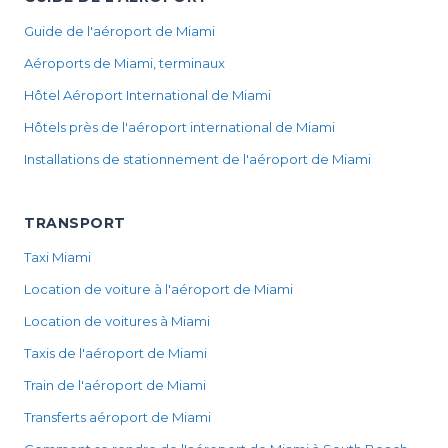
Guide de l'aéroport de Miami
Aéroports de Miami, terminaux
Hôtel Aéroport International de Miami
Hôtels près de l'aéroport international de Miami
Installations de stationnement de l'aéroport de Miami
TRANSPORT
Taxi Miami
Location de voiture à l'aéroport de Miami
Location de voitures à Miami
Taxis de l'aéroport de Miami
Train de l'aéroport de Miami
Transferts aéroport de Miami