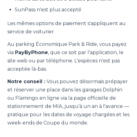
SunPass n'est plus accepté
Les mêmes options de paiement s'appliquent au
service de voiturier.
Au parking Économique Park & Ride, vous payez
via
PayByPhone
, que ce soit par l'application, le
site web ou par téléphone. L'espèces n'est pas
acceptée là-bas.
Notre conseil :
Vous pouvez désormais prépayer
et réserver une place dans les garages Dolphin
ou Flamingo en ligne via la page officielle de
stationnement de MIA, jusqu'à un an à l'avance —
pratique pour les dates de voyage chargées et les
week-ends de Coupe du monde.