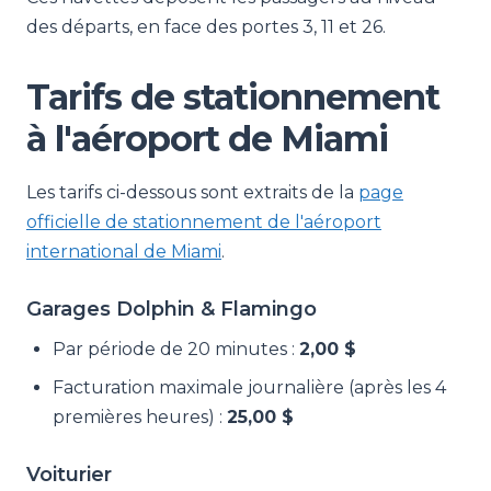
des départs, en face des portes 3, 11 et 26.
Tarifs de stationnement
à l'aéroport de Miami
Les tarifs ci-dessous sont extraits de la
page
officielle de stationnement de l'aéroport
international de Miami
.
Garages Dolphin & Flamingo
Par période de 20 minutes :
2,00 $
Facturation maximale journalière (après les 4
premières heures) :
25,00 $
Voiturier