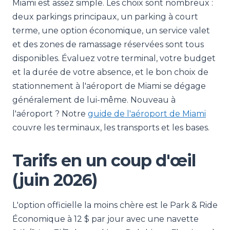
Miami est assez simple. Les choix sont nombreux :
deux parkings principaux, un parking à court
terme, une option économique, un service valet
et des zones de ramassage réservées sont tous
disponibles. Évaluez votre terminal, votre budget
et la durée de votre absence, et le bon choix de
stationnement à l'aéroport de Miami se dégage
généralement de lui-même. Nouveau à
l'aéroport ? Notre
guide de l'aéroport de Miami
couvre les terminaux, les transports et les bases.
Tarifs en un coup d'œil
(juin 2026)
L'option officielle la moins chère est le Park & Ride
Économique à 12 $ par jour avec une navette