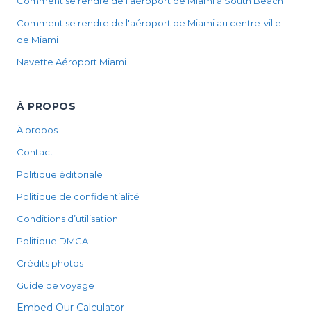
Comment se rendre de l'aéroport de Miami à South Beach
Comment se rendre de l'aéroport de Miami au centre-ville
de Miami
Navette Aéroport Miami
À PROPOS
À propos
Contact
Politique éditoriale
Politique de confidentialité
Conditions d’utilisation
Politique DMCA
Crédits photos
Guide de voyage
Embed Our Calculator