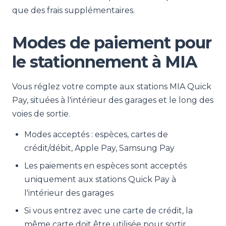
que des frais supplémentaires.
Modes de paiement pour
le stationnement à MIA
Vous réglez votre compte aux stations MIA Quick
Pay, situées à l'intérieur des garages et le long des
voies de sortie.
Modes acceptés : espèces, cartes de
crédit/débit, Apple Pay, Samsung Pay
Les paiements en espèces sont acceptés
uniquement aux stations Quick Pay à
l'intérieur des garages
Si vous entrez avec une carte de crédit, la
même carte doit être utilisée pour sortir