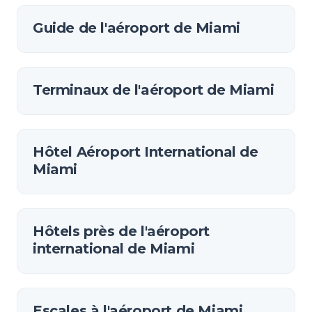
Guide de l'aéroport de Miami
Terminaux de l'aéroport de Miami
Hôtel Aéroport International de
Miami
Hôtels près de l'aéroport
international de Miami
Escales à l'aéroport de Miami