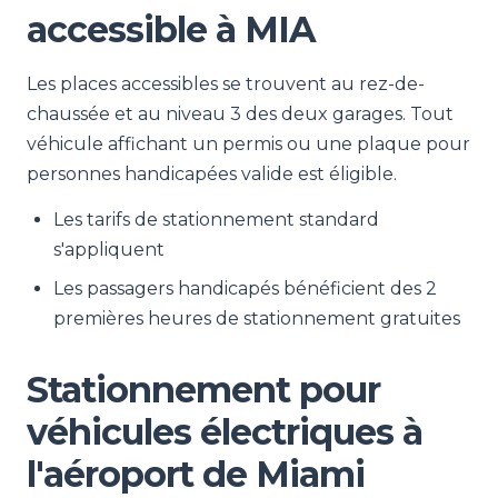
accessible à MIA
Les places accessibles se trouvent au rez-de-
chaussée et au niveau 3 des deux garages. Tout
véhicule affichant un permis ou une plaque pour
personnes handicapées valide est éligible.
Les tarifs de stationnement standard
s'appliquent
Les passagers handicapés bénéficient des 2
premières heures de stationnement gratuites
Stationnement pour
véhicules électriques à
l'aéroport de Miami