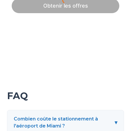
FAQ
Combien coûte le stationnement à
▾
l'aéroport de Miami ?