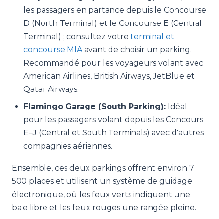
les passagers en partance depuis le Concourse
D (North Terminal) et le Concourse E (Central
Terminal) ; consultez votre
terminal et
concourse MIA
avant de choisir un parking.
Recommandé pour les voyageurs volant avec
American Airlines, British Airways, JetBlue et
Qatar Airways.
Flamingo Garage (South Parking):
Idéal
pour les passagers volant depuis les Concours
E–J (Central et South Terminals) avec d'autres
compagnies aériennes.
Ensemble, ces deux parkings offrent environ 7
500 places et utilisent un système de guidage
électronique, où les feux verts indiquent une
baie libre et les feux rouges une rangée pleine.