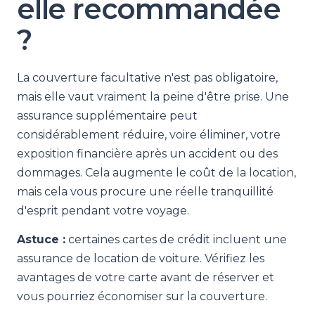
elle recommandée
?
La couverture facultative n'est pas obligatoire,
mais elle vaut vraiment la peine d'être prise. Une
assurance supplémentaire peut
considérablement réduire, voire éliminer, votre
exposition financière après un accident ou des
dommages. Cela augmente le coût de la location,
mais cela vous procure une réelle tranquillité
d'esprit pendant votre voyage.
Astuce :
certaines cartes de crédit incluent une
assurance de location de voiture. Vérifiez les
avantages de votre carte avant de réserver et
vous pourriez économiser sur la couverture.