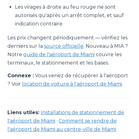
Les virages à droite au feu rouge ne sont
autorisés qu'après un arrêt complet, et sauf
indication contraire.
Les prix changent périodiquement — vérifiez les
derniers sur la
source officielle
. Nouveau à MIA ?
Notre
guide de l'aéroport de Miami
couvre les
terminaux, le stationnement et les bases.
Connexe :
Vous venez de récupérer à l'aéroport
? Voir
location de voiture à l'aéroport de Miami
.
Liens utiles:
Installations de stationnement de
l'aéroport de Miami
·
Comment se rendre de
l'aéroport de Miami au centre-ville de Miami