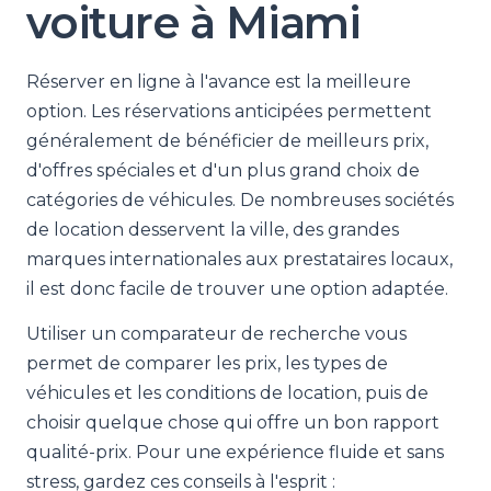
voiture à Miami
Réserver en ligne à l'avance est la meilleure
option. Les réservations anticipées permettent
généralement de bénéficier de meilleurs prix,
d'offres spéciales et d'un plus grand choix de
catégories de véhicules. De nombreuses sociétés
de location desservent la ville, des grandes
marques internationales aux prestataires locaux,
il est donc facile de trouver une option adaptée.
Utiliser un comparateur de recherche vous
permet de comparer les prix, les types de
véhicules et les conditions de location, puis de
choisir quelque chose qui offre un bon rapport
qualité-prix. Pour une expérience fluide et sans
stress, gardez ces conseils à l'esprit :