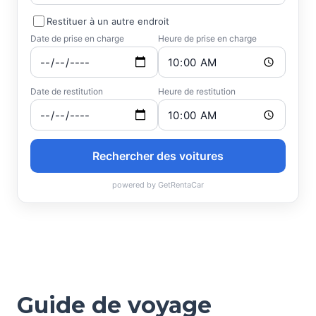
Guide de voyage