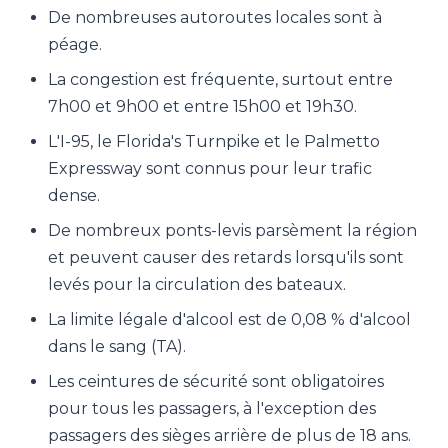
De nombreuses autoroutes locales sont à
péage.
La congestion est fréquente, surtout entre
7h00 et 9h00 et entre 15h00 et 19h30.
L'I-95, le Florida's Turnpike et le Palmetto
Expressway sont connus pour leur trafic
dense.
De nombreux ponts-levis parsèment la région
et peuvent causer des retards lorsqu'ils sont
levés pour la circulation des bateaux.
La limite légale d'alcool est de 0,08 % d'alcool
dans le sang (TA).
Les ceintures de sécurité sont obligatoires
pour tous les passagers, à l'exception des
passagers des sièges arrière de plus de 18 ans.