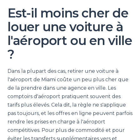
Est-il moins cher de
louer une voiture à
l'aéroport ou en ville
?
Dans la plupart des cas, retirer une voiture à
l'aéroport de Miami coûte un peu plus cher que
de la prendre dans une agence en ville. Les
comptoirs d'aéroport pratiquent souvent des
tarifs plus élevés. Cela dit, la règle ne s'applique
pas toujours, et les offres en ligne peuvent parfois
rendre les prises en charge à l'aéroport
compétitives. Pour plus de commodité et pour
éviter les transferts supplémentaires vers et