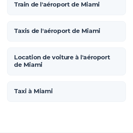
Train de l'aéroport de Miami
Taxis de l'aéroport de Miami
Location de voiture à l'aéroport
de Miami
Taxi à Miami