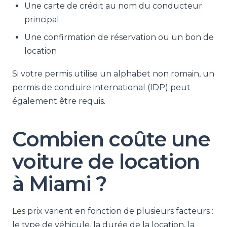
Une carte de crédit au nom du conducteur
principal
Une confirmation de réservation ou un bon de
location
Si votre permis utilise un alphabet non romain, un
permis de conduire international (IDP) peut
également être requis.
Combien coûte une
voiture de location
à Miami ?
Les prix varient en fonction de plusieurs facteurs :
le type de véhicule, la durée de la location, la