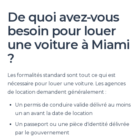
De quoi avez-vous
besoin pour louer
une voiture à Miami
?
Les formalités standard sont tout ce qui est
nécessaire pour louer une voiture. Les agences
de location demandent généralement :
Un permis de conduire valide délivré au moins
un an avant la date de location
Un passeport ou une pièce d'identité délivrée
par le gouvernement