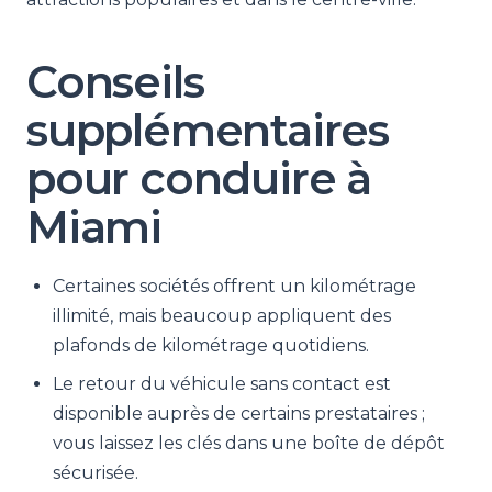
Conseils
supplémentaires
pour conduire à
Miami
Certaines sociétés offrent un kilométrage
illimité, mais beaucoup appliquent des
plafonds de kilométrage quotidiens.
Le retour du véhicule sans contact est
disponible auprès de certains prestataires ;
vous laissez les clés dans une boîte de dépôt
sécurisée.