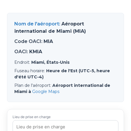
Nom de l'aéroport
:
Aéroport
international de Miami (MIA)
Code OACI
:
MIA
OACI
:
KMIA
Endroit
:
Miami, États-Unis
Fuseau horaire
:
Heure de l'Est (UTC-5, heure
d'été UTC-4)
Plan de l'aéroport
:
Aéroport international de
Miami à
Google Maps