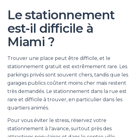
Le stationnement
est-il difficile à
Miami ?
Trouver une place peut être difficile, et le
stationnement gratuit est extrêmement rare. Les
parkings privés sont souvent chers, tandis que les
garages publics coûtent moins cher mais restent
très demandés. Le stationnement dans la rue est
rare et difficile à trouver, en particulier dans les
quartiers animés.
Pour vous éviter le stress, réservez votre
stationnement à l'avance, surtout près des
attractions populaires et dans le centre-ville.