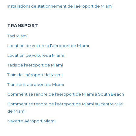
Installations de stationnement de l'aéroport de Miami
TRANSPORT
Taxi Miami
Location de voiture à l'aéroport de Miami
Location de voitures à Miami
Taxis de l'aéroport de Miami
Train de l'aéroport de Miami
Transferts aéroport de Miami
Comment se rendre de l'aéroport de Miami à South Beach
Comment se rendre de l'aéroport de Miami au centre-ville
de Miami
Navette Aéroport Miami