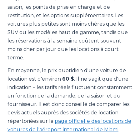
saison, les points de prise en charge et de
restitution, et les options supplémentaires. Les
voitures plus petites sont moins chères que les
SUV ou les modèles haut de gamme, tandis que
les réservations à la semaine coûtent souvent
moins cher par jour que les locations à court
terme.
En moyenne, le prix quotidien d'une voiture de
location est d'environ
60 $
. Il ne s'agit que d'une
indication – les tarifs réels fluctuent constamment
en fonction de la demande, de la saison et du
fournisseur. Il est donc conseillé de comparer les
devis actuels auprès des sociétés de location
répertoriées sur la
page officielle des locations de
voitures de l'aéroport international de Miami
.