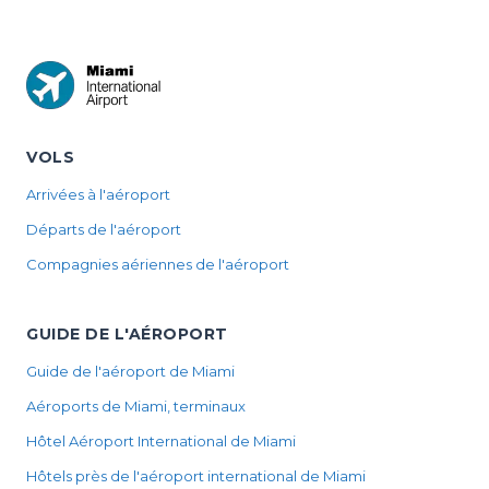
VOLS
Arrivées à l'aéroport
Départs de l'aéroport
Compagnies aériennes de l'aéroport
GUIDE DE L'AÉROPORT
Guide de l'aéroport de Miami
Aéroports de Miami, terminaux
Hôtel Aéroport International de Miami
Hôtels près de l'aéroport international de Miami