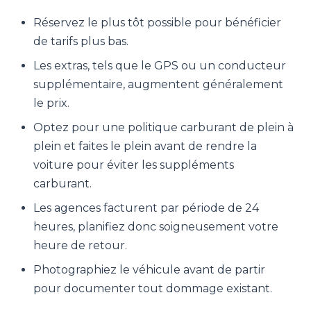
Réservez le plus tôt possible pour bénéficier
de tarifs plus bas.
Les extras, tels que le GPS ou un conducteur
supplémentaire, augmentent généralement
le prix.
Optez pour une politique carburant de plein à
plein et faites le plein avant de rendre la
voiture pour éviter les suppléments
carburant.
Les agences facturent par période de 24
heures, planifiez donc soigneusement votre
heure de retour.
Photographiez le véhicule avant de partir
pour documenter tout dommage existant.