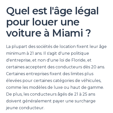
Quel est l'âge légal
pour louer une
voiture à Miami ?
La plupart des sociétés de location fixent leur âge
minimum à 21 ans. Il s'agit d'une politique
d'entreprise, et non d'une loi de Floride, et
certaines acceptent des conducteurs dès 20 ans.
Certaines entreprises fixent des limites plus
élevées pour certaines catégories de véhicules,
comme les modèles de luxe ou haut de gamme.
De plus, les conducteurs âgés de 21 à 25 ans
doivent généralement payer une surcharge
jeune conducteur.