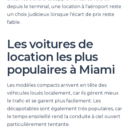
depuis le terminal, une location à l'aéroport reste
un choix judicieux lorsque l'écart de prix reste
faible.
Les voitures de
location les plus
populaires à Miami
Les modèles compacts arrivent en tête des
véhicules loués localement, car ils gèrent mieux
le trafic et se garent plus facilement. Les
décapotables sont également très populaires, car
le temps ensoleillé rend la conduite à ciel ouvert
particulièrement tentante.