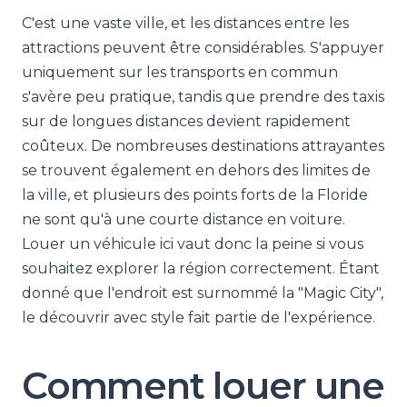
C'est une vaste ville, et les distances entre les
attractions peuvent être considérables. S'appuyer
uniquement sur les transports en commun
s'avère peu pratique, tandis que prendre des taxis
sur de longues distances devient rapidement
coûteux. De nombreuses destinations attrayantes
se trouvent également en dehors des limites de
la ville, et plusieurs des points forts de la Floride
ne sont qu'à une courte distance en voiture.
Louer un véhicule ici vaut donc la peine si vous
souhaitez explorer la région correctement. Étant
donné que l'endroit est surnommé la "Magic City",
le découvrir avec style fait partie de l'expérience.
Comment louer une