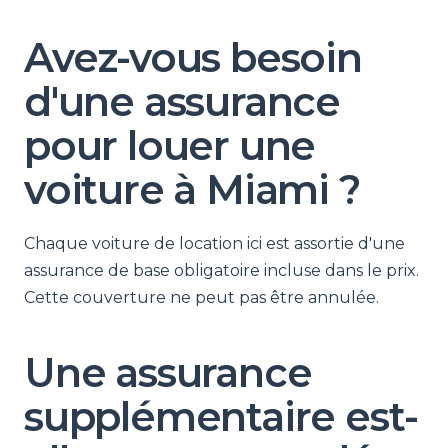
Avez-vous besoin
d'une assurance
pour louer une
voiture à Miami ?
Chaque voiture de location ici est assortie d'une
assurance de base obligatoire incluse dans le prix.
Cette couverture ne peut pas être annulée.
Une assurance
supplémentaire est-