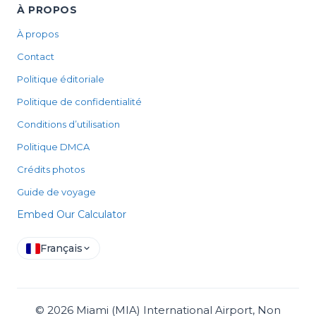
À PROPOS
À propos
Contact
Politique éditoriale
Politique de confidentialité
Conditions d’utilisation
Politique DMCA
Crédits photos
Guide de voyage
Embed Our Calculator
Français
©
2026
Miami (MIA) International Airport, Non