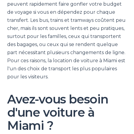
peuvent rapidement faire gonfler votre budget
de voyage si vous en dépendez pour chaque
transfert. Les bus, trains et tramways coûtent peu
cher, mais ils sont souvent lents et peu pratiques,
surtout pour les familles, ceux qui transportent
des bagages, ou ceux qui se rendent quelque
part nécessitant plusieurs changements de ligne.
Pour ces raisons, la location de voiture à Miami est
l'un des choix de transport les plus populaires
pour les visiteurs.
Avez-vous besoin
d'une voiture à
Miami ?