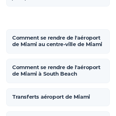
Comment se rendre de l'aéroport
de Miami au centre-ville de Miami
Comment se rendre de l'aéroport
de Miami à South Beach
Transferts aéroport de Miami