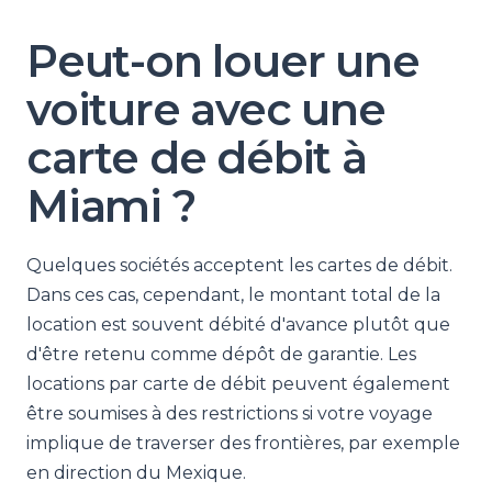
Peut-on louer une
voiture avec une
carte de débit à
Miami ?
Quelques sociétés acceptent les cartes de débit.
Dans ces cas, cependant, le montant total de la
location est souvent débité d'avance plutôt que
d'être retenu comme dépôt de garantie. Les
locations par carte de débit peuvent également
être soumises à des restrictions si votre voyage
implique de traverser des frontières, par exemple
en direction du Mexique.