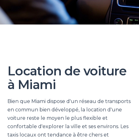
Location de voiture
à Miami
Bien que Miami dispose d'un réseau de transports
en commun bien développé, la location d'une
voiture reste le moyen le plus flexible et
confortable d'explorer la ville et ses environs. Les
taxis locaux ont tendance à être chers et