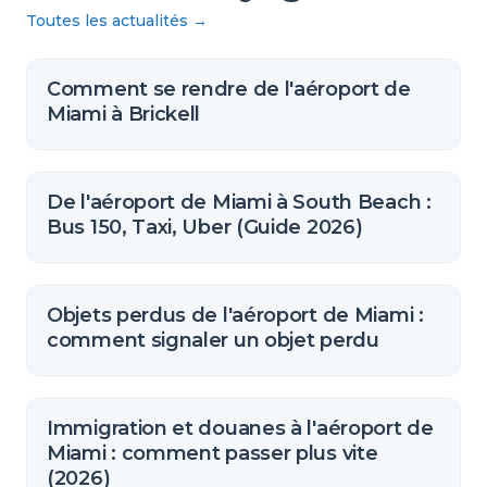
Toutes les actualités
→
Comment se rendre de l'aéroport de
Miami à Brickell
De l'aéroport de Miami à South Beach :
Bus 150, Taxi, Uber (Guide 2026)
Objets perdus de l'aéroport de Miami :
comment signaler un objet perdu
Immigration et douanes à l'aéroport de
Miami : comment passer plus vite
(2026)