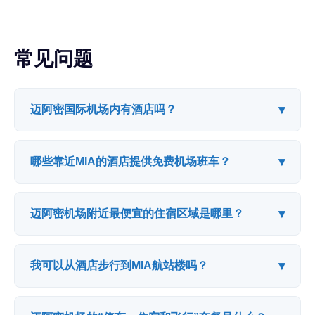
常见问题
▾
迈阿密国际机场内有酒店吗？
▾
哪些靠近MIA的酒店提供免费机场班车？
▾
迈阿密机场附近最便宜的住宿区域是哪里？
▾
我可以从酒店步行到MIA航站楼吗？