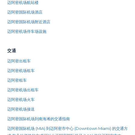
迈阿密机场航站楼
迈阿密国际机场酒店
迈阿密国际机场附近酒店
迈阿密机场停车场设施
交通
迈阿密出租车
迈阿密机场租车
迈阿密租车
迈阿密机场出租车
迈阿密机场火车
迈阿密机场接送
迈阿密国际机场到南海滩的交通指南
迈阿密国际机场 (MIA) 到迈阿密市中心 (Downtown Miami) 的交通方