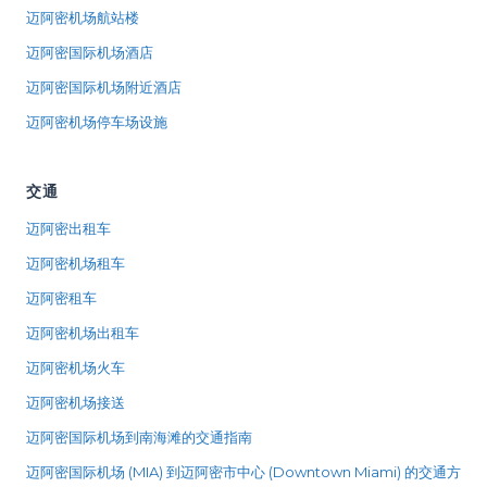
迈阿密机场航站楼
迈阿密国际机场酒店
迈阿密国际机场附近酒店
迈阿密机场停车场设施
交通
迈阿密出租车
迈阿密机场租车
迈阿密租车
迈阿密机场出租车
迈阿密机场火车
迈阿密机场接送
迈阿密国际机场到南海滩的交通指南
迈阿密国际机场 (MIA) 到迈阿密市中心 (Downtown Miami) 的交通方