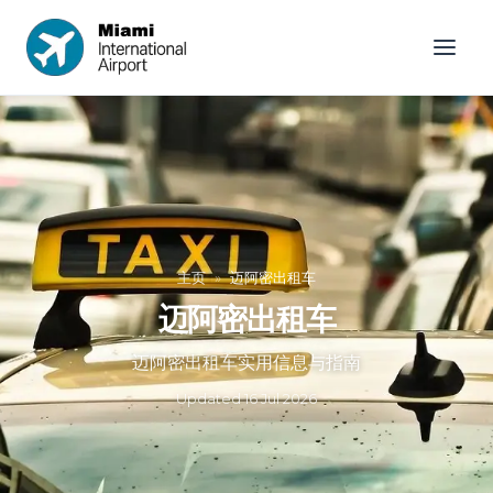
主页
»
迈阿密出租车
迈阿密出租车
迈阿密出租车实用信息与指南
Updated
16 Jul 2026