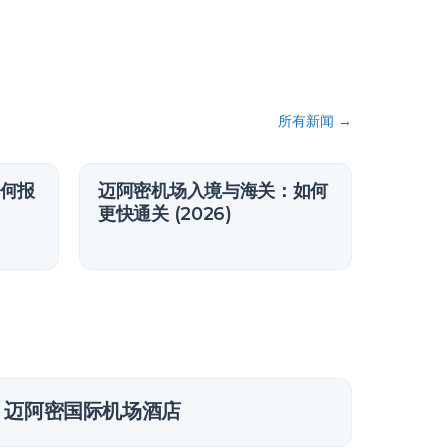
所有新闻
→
何报
迈阿密机场入境与海关：如何
更快通关 (2026)
迈阿密国际机场酒店