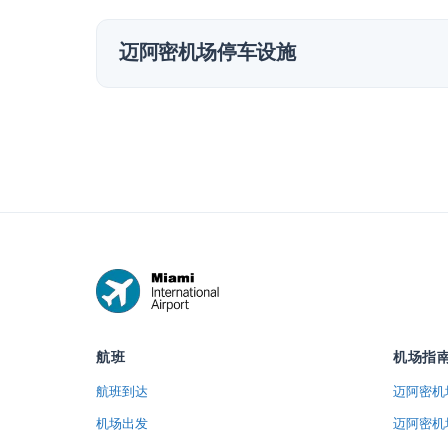
迈阿密机场停车设施
航班
机场指
航班到达
迈阿密机
机场出发
迈阿密机