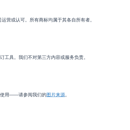
司运营或认可。所有商标均属于其各自所有者。
订工具。我们不对第三方内容或服务负责。
使用——请参阅我们的
图片来源
。