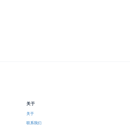
关于
关于
联系我们