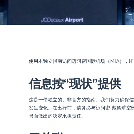
使用本独立指南访问迈阿密国际机场（MIA），
信息按“现状”提供
这是一份独立的、非官方的指南。我们努力确保信
发生变化。在出行前，请务必与迈阿密-戴德航空
息而做出的决定承担责任。