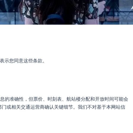
即表示您同意这些条款。
息的准确性，但票价、时刻表、航站楼分配和开放时间可能会
部门或相关交通运营商确认关键细节。我们不对基于本网站信