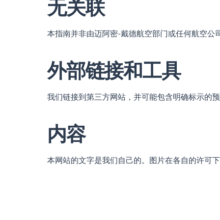
无关联
本指南并非由迈阿密-戴德航空部门或任何航空公
外部链接和工具
我们链接到第三方网站，并可能包含明确标示的预
内容
本网站的文字是我们自己的。图片在各自的许可下