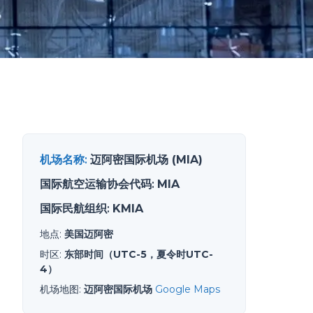
机场名称
:
迈阿密国际机场 (MIA)
国际航空运输协会代码
:
MIA
国际民航组织
:
KMIA
地点
:
美国迈阿密
时区
:
东部时间（UTC-5，夏令时UTC-
4）
机场地图
:
迈阿密国际机场
Google Maps