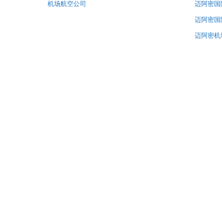
机场航空公司
迈阿密国
迈阿密国
迈阿密机