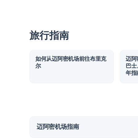
旅行指南
如何从迈阿密机场前往布里克
迈阿
尔
巴士
年指
迈阿密机场指南