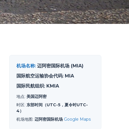
机场名称
:
迈阿密国际机场 (MIA)
国际航空运输协会代码
:
MIA
国际民航组织
:
KMIA
地点
:
美国迈阿密
时区
:
东部时间（UTC-5，夏令时UTC-
4）
机场地图
:
迈阿密国际机场
Google Maps