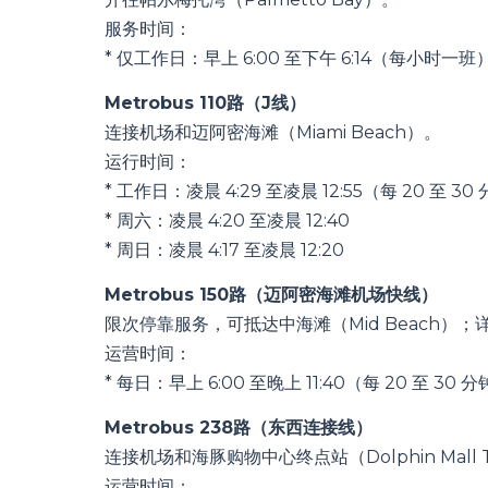
服务时间：
* 仅工作日：早上 6:00 至下午 6:14（每小时一班
Metrobus 110路（J线）
连接机场和迈阿密海滩（Miami Beach）。
运行时间：
* 工作日：凌晨 4:29 至凌晨 12:55（每 20 至 3
* 周六：凌晨 4:20 至凌晨 12:40
* 周日：凌晨 4:17 至凌晨 12:20
Metrobus 150路（迈阿密海滩机场快线）
限次停靠服务，可抵达中海滩（Mid Beach）；
运营时间：
* 每日：早上 6:00 至晚上 11:40（每 20 至 30
Metrobus 238路（东西连接线）
连接机场和海豚购物中心终点站（Dolphin Mall T
运营时间：