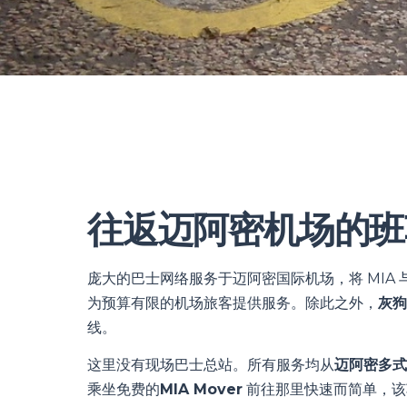
往返迈阿密机场的班
庞大的巴士网络服务于迈阿密国际机场，将 MIA
为预算有限的机场旅客提供服务。除此之外，
灰狗
线。
这里没有现场巴士总站。所有服务均从
迈阿密多式联
乘坐免费的
MIA Mover
前往那里快速而简单，该