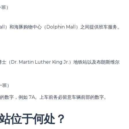
钟一班）
l Mall）和海豚购物中心（Dolphin Mall）之间提供班车服务。
. Martin Luther King Jr.）地铁站以及布朗斯维尔
钟一班）
的数字，例如 7A。上车前务必留意车辆前部的数字。
站位于何处？