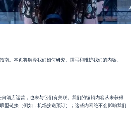
行指南。本页将解释我们如何研究、撰写和维护我们的内容。
任何酒店运营，也未与它们有关联。我们的编辑内容从未获得
联盟链接（例如，机场接送预订）；这些内容绝不会影响我们