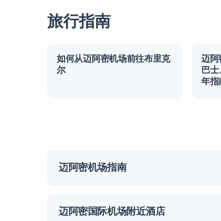
旅行指南
如何从迈阿密机场前往布里克
迈阿
尔
巴士
年指
迈阿密机场指南
迈阿密国际机场附近酒店