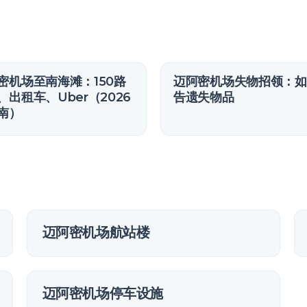
密机场至南海滩：150路
迈阿密机场失物招领：如
、出租车、Uber（2026
告遗失物品
南）
迈阿密机场航站楼
迈阿密机场停车设施