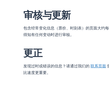
审核与更新
包含经常变化信息（票价、时刻表）的页面大约每
得知有任何变动时进行审核。
更正
发现过时或错误的信息？请通过我们的
联系页面
比速度更重要。