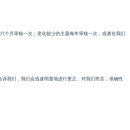
六个月审核一次；变化较少的主题每年审核一次，或者在我们
告诉我们，我们会迅速明显地进行更正。对我们而言，准确性