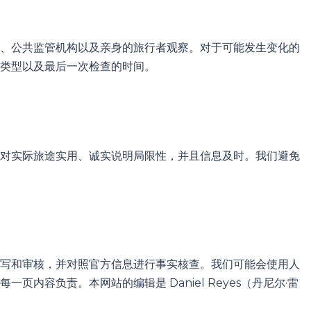
、公共监管机构以及亲身的旅行者观察。对于可能发生变化的
类型以及最后一次检查的时间。
对实际旅途实用、诚实说明局限性，并且信息及时。我们避免
写和审核，并对照官方信息进行事实核查。我们可能会使用人
内容负责。本网站的编辑是 Daniel Reyes（丹尼尔·雷