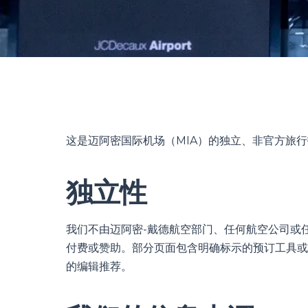
这是迈阿密国际机场（MIA）的独立、非官方旅
独立性
我们不由迈阿密-戴德航空部门、任何航空公司或
付费或赞助。部分页面包含明确标示的预订工具或
的编辑推荐。