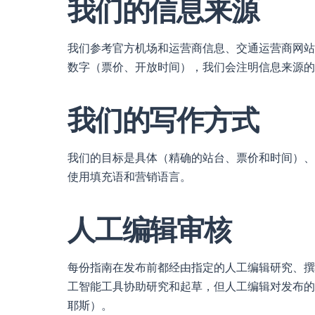
我们的信息来源
我们参考官方机场和运营商信息、交通运营商网站
数字（票价、开放时间），我们会注明信息来源的
我们的写作方式
我们的目标是具体（精确的站台、票价和时间）、
使用填充语和营销语言。
人工编辑审核
每份指南在发布前都经由指定的人工编辑研究、撰
工智能工具协助研究和起草，但人工编辑对发布的每一页
耶斯）。