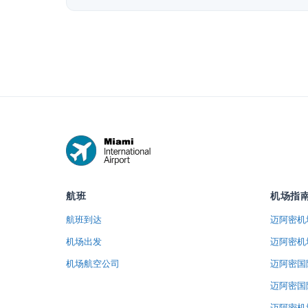
航班
机场指
航班到达
迈阿密机
机场出发
迈阿密机
机场航空公司
迈阿密国
迈阿密国
迈阿密机