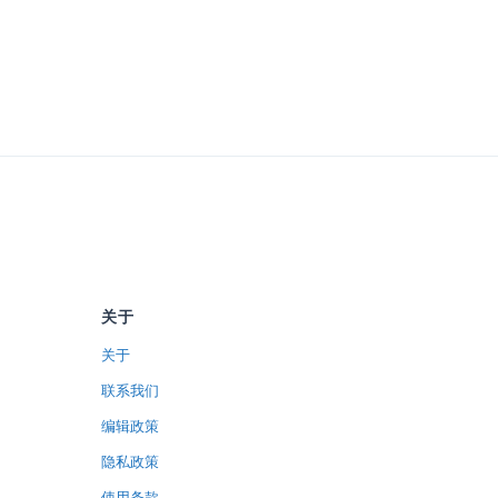
关于
关于
联系我们
编辑政策
隐私政策
使用条款