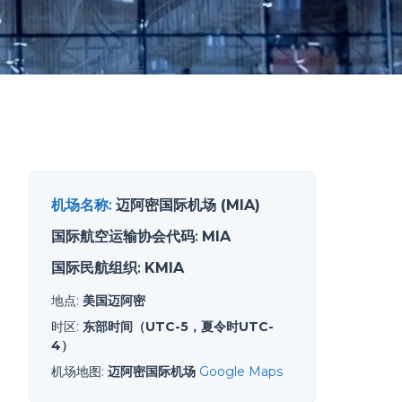
机场名称
:
迈阿密国际机场 (MIA)
国际航空运输协会代码
:
MIA
国际民航组织
:
KMIA
地点
:
美国迈阿密
时区
:
东部时间（UTC-5，夏令时UTC-
4）
机场地图
:
迈阿密国际机场
Google Maps