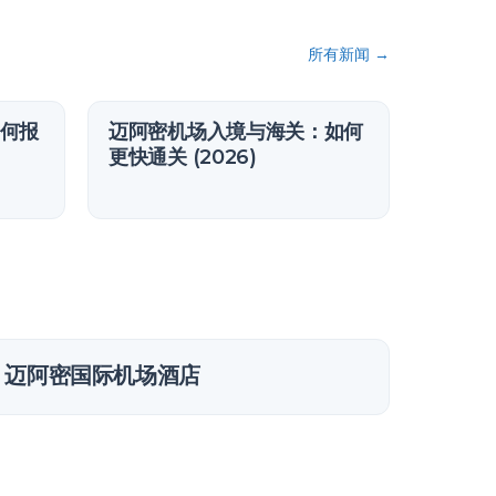
所有新闻
→
何报
迈阿密机场入境与海关：如何
更快通关 (2026)
迈阿密国际机场酒店