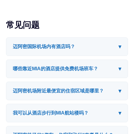
常见问题
▾
迈阿密国际机场内有酒店吗？
▾
哪些靠近MIA的酒店提供免费机场班车？
▾
迈阿密机场附近最便宜的住宿区域是哪里？
▾
我可以从酒店步行到MIA航站楼吗？