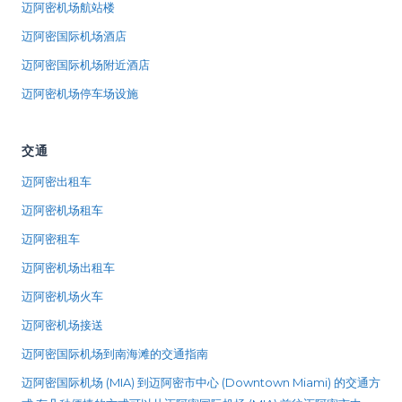
迈阿密机场航站楼
迈阿密国际机场酒店
迈阿密国际机场附近酒店
迈阿密机场停车场设施
交通
迈阿密出租车
迈阿密机场租车
迈阿密租车
迈阿密机场出租车
迈阿密机场火车
迈阿密机场接送
迈阿密国际机场到南海滩的交通指南
迈阿密国际机场 (MIA) 到迈阿密市中心 (Downtown Miami) 的交通方