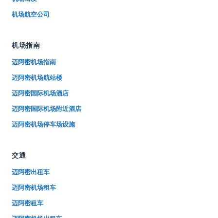
机场航空公司
机场指南
迈阿密机场指南
迈阿密机场航站楼
迈阿密国际机场酒店
迈阿密国际机场附近酒店
迈阿密机场停车场设施
交通
迈阿密出租车
迈阿密机场租车
迈阿密租车