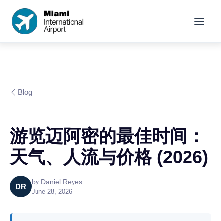
Blog
游览迈阿密的最佳时间：
天气、人流与价格 (2026)
by
Daniel Reyes
DR
June 28, 2026