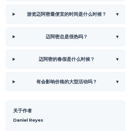
游览迈阿密最便宜的时间是什么时候？
▾
迈阿密总是很热吗？
▾
迈阿密的春假是什么时候？
▾
有会影响价格的大型活动吗？
▾
关于作者
Daniel Reyes