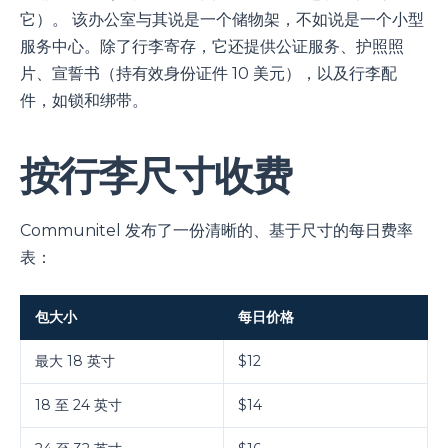
它）。 该办公室与其说是一个储物架，不如说是一个小型
服务中心。除了行李寄存，它还提供公证服务、护照照
片、宣誓书（持有效身份证件 10 美元），以及行李配
件，如锁和绑带。
按行李尺寸收费
Communitel 发布了一份清晰的、基于尺寸的每日费率
表：
包大小
每日价格
最大 18 英寸
$12
18 至 24 英寸
$14