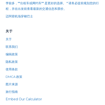
李较多，**出租车或网约车** 是更好的选择。 * 请务必提前规划您的行
程，并在出发前查看最新的交通信息和票价。
迈阿密机场穿梭巴士
关于
关于
联系我们
编辑政策
隐私政策
使用条款
DMCA 政策
图片来源
旅行指南
Embed Our Calculator