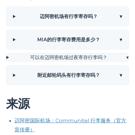
迈阿密机场有行李寄存吗？
▾
MIA的行李寄存费用是多少？
▾
可以在迈阿密机场过夜寄存行李吗？
▾
附近邮轮码头有行李寄存吗？
▾
来源
迈阿密国际机场：Communitel 行李服务（官方
宣传册）