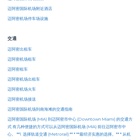
迈阿密国际机场附近酒店
迈阿密机场停车场设施
交通
迈阿密出租车
迈阿密机场租车
迈阿密租车
迈阿密机场出租车
迈阿密机场火车
迈阿密机场接送
迈阿密国际机场到南海滩的交通指南
迈阿密国际机场 (MIA) 到迈阿密市中心 (Downtown Miami) 的交通方
式 有几种便捷的方式可以从迈阿密国际机场 (MIA) 前往迈阿密市中
心。 **1. 选择轨道交通 (Metrorail):** * **最经济实惠的选择。** * 从机