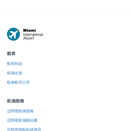
times and
South Beach
terminal, at
scenar...
i...
TS...
航班
航班到达
机场出发
机场航空公司
机场指南
迈阿密机场指南
迈阿密机场航站楼
迈阿密国际机场酒店