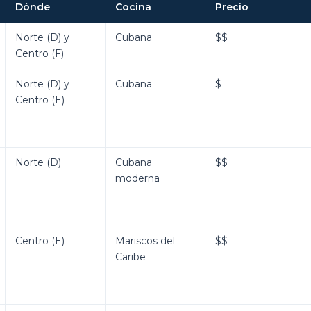
Dónde
Cocina
Precio
Norte (D) y
Cubana
$$
Centro (F)
Norte (D) y
Cubana
$
Centro (E)
Norte (D)
Cubana
$$
moderna
Centro (E)
Mariscos del
$$
Caribe