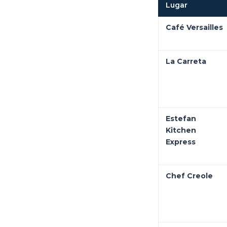
Lugar
Café Versailles
La Carreta
Estefan
Kitchen
Express
Chef Creole