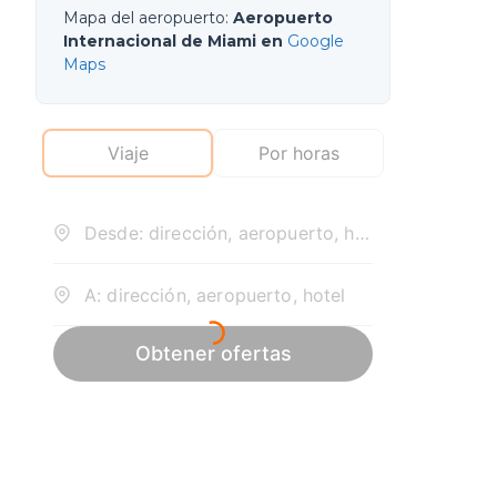
Mapa del aeropuerto
:
Aeropuerto
Internacional de Miami en
Google
Maps