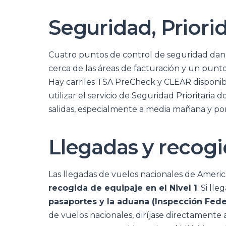
Seguridad, Priori
Cuatro puntos de control de seguridad dan s
cerca de las áreas de facturación y un punt
Hay carriles TSA PreCheck y CLEAR disponible
utilizar el servicio de Seguridad Prioritaria
salidas, especialmente a media mañana y por 
Llegadas y recogi
Las llegadas de vuelos nacionales de America
recogida de equipaje en el Nivel 1
. Si ll
pasaportes y la aduana (Inspección Fede
de vuelos nacionales, diríjase directamente a 