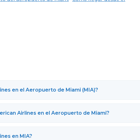
lines en el Aeropuerto de Miami (MIA)?
rican Airlines en el Aeropuerto de Miami?
lines en MIA?