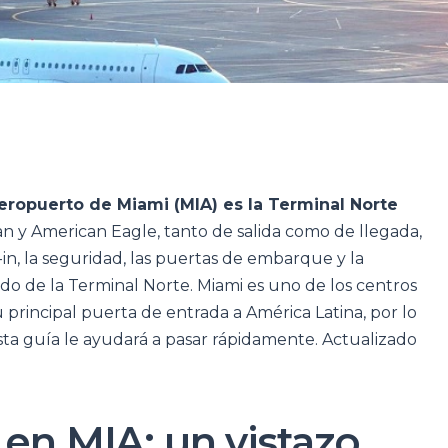
Aeropuerto de Miami (MIA) es la Terminal Norte
an y American Eagle, tanto de salida como de llegada,
-in, la seguridad, las puertas de embarque y la
do de la Terminal Norte. Miami es uno de los centros
 principal puerta de entrada a América Latina, por lo
ta guía le ayudará a pasar rápidamente. Actualizado
 en MIA: un vistazo