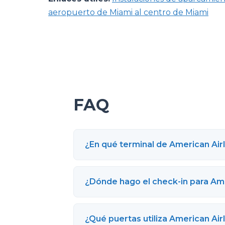
aeropuerto de Miami al centro de Miami
FAQ
¿En qué terminal de American Air
¿Dónde hago el check-in para Ame
¿Qué puertas utiliza American Air