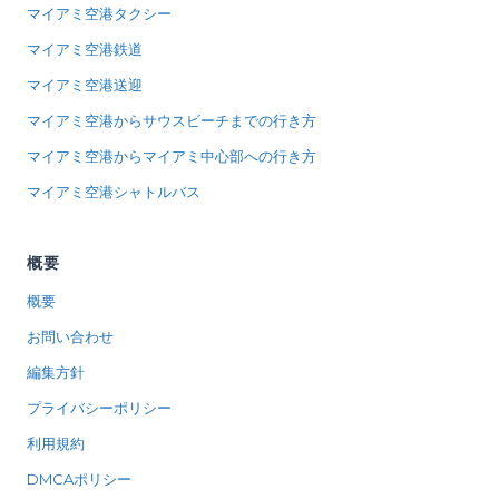
マイアミ空港タクシー
マイアミ空港鉄道
マイアミ空港送迎
マイアミ空港からサウスビーチまでの行き方
マイアミ空港からマイアミ中心部への行き方
マイアミ空港シャトルバス
概要
概要
お問い合わせ
編集方針
プライバシーポリシー
利用規約
DMCAポリシー