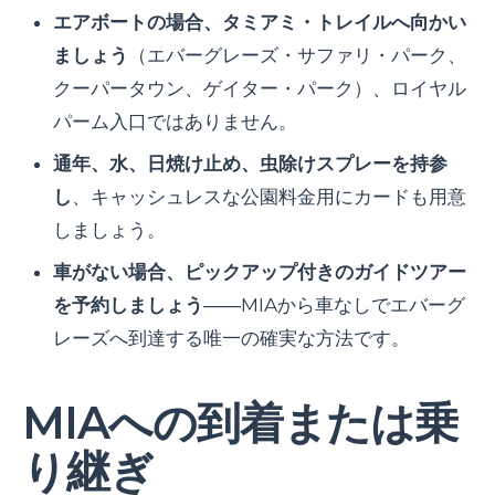
エアボートの場合、タミアミ・トレイルへ向かい
ましょう
（エバーグレーズ・サファリ・パーク、
クーパータウン、ゲイター・パーク）、ロイヤル
パーム入口ではありません。
通年、水、日焼け止め、虫除けスプレーを持参
し
、キャッシュレスな公園料金用にカードも用意
しましょう。
車がない場合、ピックアップ付きのガイドツアー
を予約しましょう
――MIAから車なしでエバーグ
レーズへ到達する唯一の確実な方法です。
MIAへの到着または乗
り継ぎ