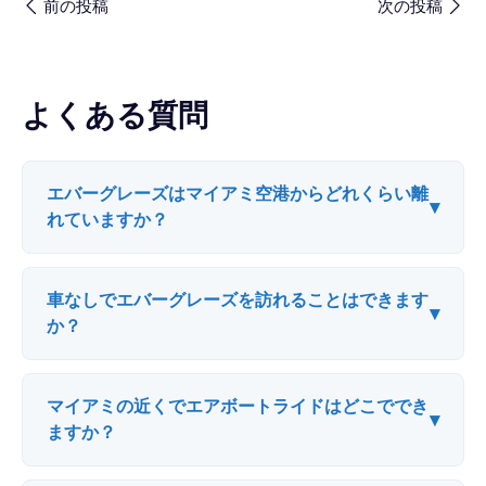
前の投稿
次の投稿
よくある質問
エバーグレーズはマイアミ空港からどれくらい離
▾
れていますか？
車なしでエバーグレーズを訪れることはできます
▾
か？
マイアミの近くでエアボートライドはどこででき
▾
ますか？