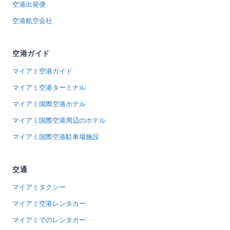
空港出発便
空港航空会社
空港ガイド
マイアミ空港ガイド
マイアミ空港ターミナル
マイアミ国際空港ホテル
マイアミ国際空港周辺のホテル
マイアミ国際空港駐車場施設
交通
マイアミタクシー
マイアミ空港レンタカー
マイアミでのレンタカー