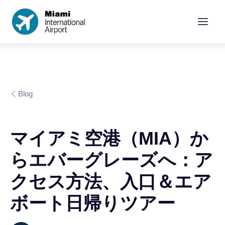
Blog
マイアミ空港（MIA）か
らエバーグレーズへ：ア
クセス方法、入口＆エア
ボート日帰りツアー