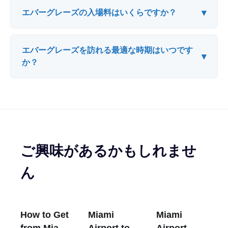
▾
エバーグレーズの入場料はいくらですか？
エバーグレーズを訪れる最適な時期はいつです
▾
か？
ご興味があるかもしれませ
ん
How to Get
Miami
Miami
from Miami
Airport to
Airport