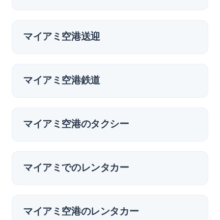
マイアミ空港送迎
マイアミ空港鉄道
マイアミ空港のタクシー
マイアミでのレンタカー
マイアミ空港のレンタカー