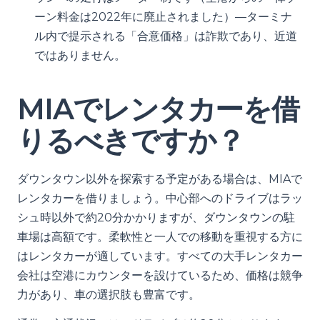
ーン料金は2022年に廃止されました）—ターミナ
ル内で提示される「合意価格」は詐欺であり、近道
ではありません。
MIAでレンタカーを借
りるべきですか？
ダウンタウン以外を探索する予定がある場合は、MIAで
レンタカーを借りましょう。中心部へのドライブはラッ
シュ時以外で約20分かかりますが、ダウンタウンの駐
車場は高額です。柔軟性と一人での移動を重視する方に
はレンタカーが適しています。すべての大手レンタカー
会社は空港にカウンターを設けているため、価格は競争
力があり、車の選択肢も豊富です。