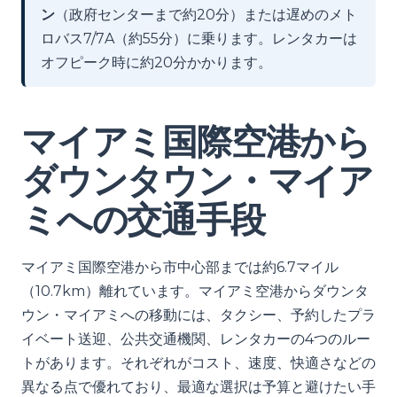
ン
（政府センターまで約20分）または遅めのメト
ロバス7/7A（約55分）に乗ります。レンタカーは
オフピーク時に約20分かかります。
マイアミ国際空港から
ダウンタウン・マイア
ミへの交通手段
マイアミ国際空港から市中心部までは約6.7マイル
（10.7km）離れています。マイアミ空港からダウンタ
ウン・マイアミへの移動には、タクシー、予約したプラ
イベート送迎、公共交通機関、レンタカーの4つのルー
トがあります。それぞれがコスト、速度、快適さなどの
異なる点で優れており、最適な選択は予算と避けたい手