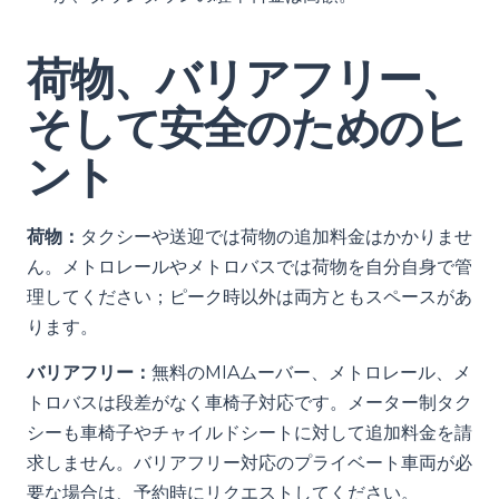
荷物、バリアフリー、
そして安全のためのヒ
ント
荷物：
タクシーや送迎では荷物の追加料金はかかりませ
ん。メトロレールやメトロバスでは荷物を自分自身で管
理してください；ピーク時以外は両方ともスペースがあ
ります。
バリアフリー：
無料のMIAムーバー、メトロレール、メ
トロバスは段差がなく車椅子対応です。メーター制タク
シーも車椅子やチャイルドシートに対して追加料金を請
求しません。バリアフリー対応のプライベート車両が必
要な場合は、予約時にリクエストしてください。