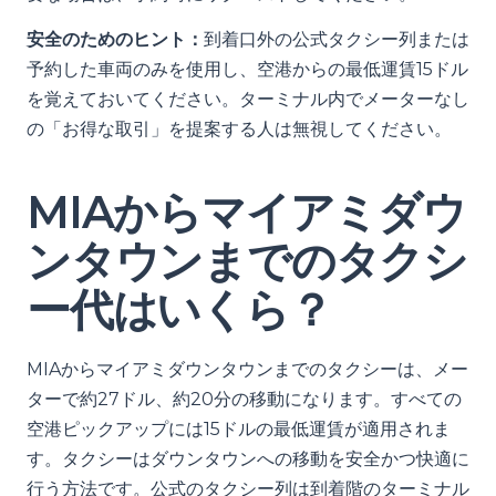
安全のためのヒント：
到着口外の公式タクシー列または
予約した車両のみを使用し、空港からの最低運賃15ドル
を覚えておいてください。ターミナル内でメーターなし
の「お得な取引」を提案する人は無視してください。
MIAからマイアミダウ
ンタウンまでのタクシ
ー代はいくら？
MIAからマイアミダウンタウンまでのタクシーは、メー
ターで約27ドル、約20分の移動になります。すべての
空港ピックアップには15ドルの最低運賃が適用されま
す。タクシーはダウンタウンへの移動を安全かつ快適に
行う方法です。公式のタクシー列は到着階のターミナル