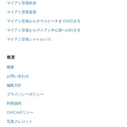
マイアミ空港鉄道
マイアミ空港送迎
マイアミ空港からサウスビーチまでの行き方
マイアミ空港からマイアミ中心部への行き方
マイアミ空港シャトルバス
概要
概要
お問い合わせ
編集方針
プライバシーポリシー
利用規約
DMCAポリシー
写真クレジット