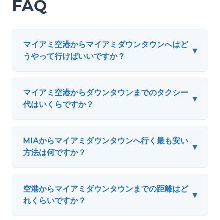
FAQ
マイアミ空港からマイアミダウンタウンへはど
▾
うやって行けばいいですか？
マイアミ空港からダウンタウンまでのタクシー
▾
代はいくらですか？
MIAからマイアミダウンタウンへ行く最も安い
▾
方法は何ですか？
空港からマイアミダウンタウンまでの距離はど
▾
れくらいですか？