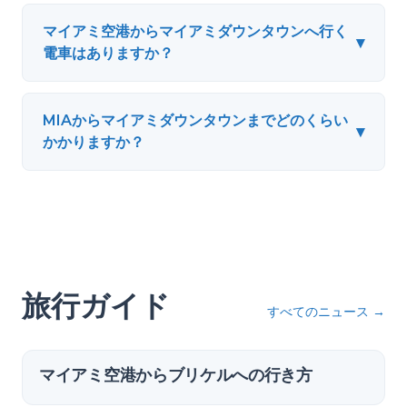
マイアミ空港からマイアミダウンタウンへ行く
▾
電車はありますか？
MIAからマイアミダウンタウンまでどのくらい
▾
かかりますか？
旅行ガイド
すべてのニュース
→
マイアミ空港からブリケルへの行き方