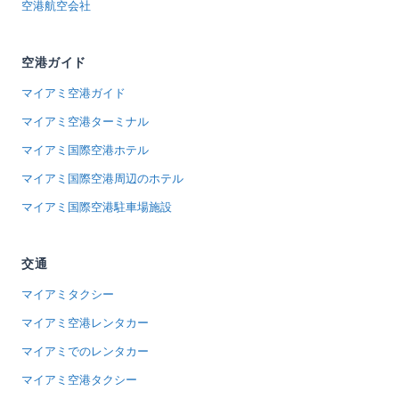
空港航空会社
空港ガイド
マイアミ空港ガイド
マイアミ空港ターミナル
マイアミ国際空港ホテル
マイアミ国際空港周辺のホテル
マイアミ国際空港駐車場施設
交通
マイアミタクシー
マイアミ空港レンタカー
マイアミでのレンタカー
マイアミ空港タクシー