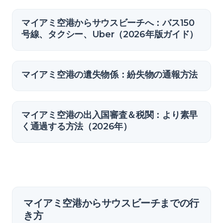
マイアミ空港からサウスビーチへ：バス150
号線、タクシー、Uber（2026年版ガイド）
マイアミ空港の遺失物係：紛失物の通報方法
マイアミ空港の出入国審査＆税関：より素早
く通過する方法（2026年）
マイアミ空港からサウスビーチまでの行
き方