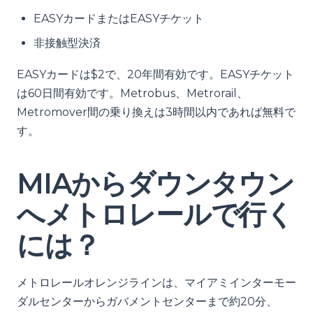
EASYカードまたはEASYチケット
非接触型決済
EASYカードは$2で、20年間有効です。EASYチケット
は60日間有効です。Metrobus、Metrorail、
Metromover間の乗り換えは3時間以内であれば無料で
す。
MIAからダウンタウン
へメトロレールで行く
には？
メトロレールオレンジラインは、マイアミインターモー
ダルセンターからガバメントセンターまで約20分、