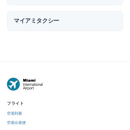
マイアミタクシー
フライト
空港到着
空港出発便