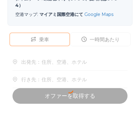
4）
空港マップ
:
マイアミ国際空港にて
Google Maps