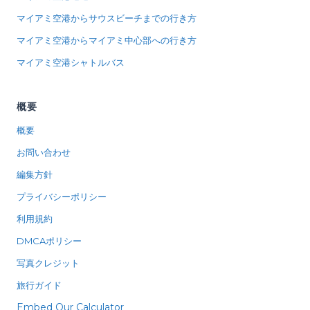
マイアミ空港からサウスビーチまでの行き方
マイアミ空港からマイアミ中心部への行き方
マイアミ空港シャトルバス
概要
概要
お問い合わせ
編集方針
プライバシーポリシー
利用規約
DMCAポリシー
写真クレジット
旅行ガイド
Embed Our Calculator