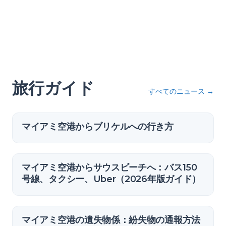
旅行ガイド
すべてのニュース
→
マイアミ空港からブリケルへの行き方
マイアミ空港からサウスビーチへ：バス150
号線、タクシー、Uber（2026年版ガイド）
マイアミ空港の遺失物係：紛失物の通報方法