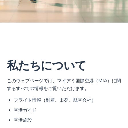
私たちについて
このウェブページでは、マイアミ国際空港（MIA）に関
するすべての情報をご覧いただけます。
フライト情報（到着、出発、航空会社）
空港ガイド
空港施設