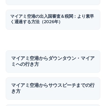
マイアミ空港の出入国審査＆税関：より素早
く通過する方法（2026年）
マイアミ空港からダウンタウン・マイア
ミへの行き方
マイアミ空港からサウスビーチまでの行
き方