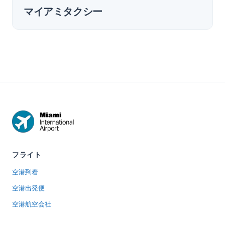
マイアミタクシー
フライト
空港到着
空港出発便
空港航空会社