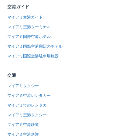
空港ガイド
マイアミ空港ガイド
マイアミ空港ターミナル
マイアミ国際空港ホテル
マイアミ国際空港周辺のホテル
マイアミ国際空港駐車場施設
交通
マイアミタクシー
マイアミ空港レンタカー
マイアミでのレンタカー
マイアミ空港タクシー
マイアミ空港鉄道
マイアミ空港送迎