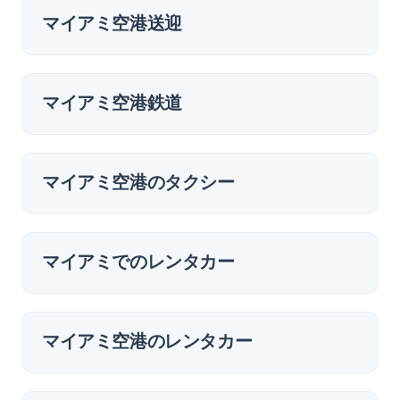
マイアミ空港送迎
マイアミ空港鉄道
マイアミ空港のタクシー
マイアミでのレンタカー
マイアミ空港のレンタカー