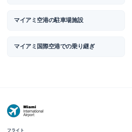
マイアミ空港の駐車場施設
マイアミ国際空港での乗り継ぎ
フライト