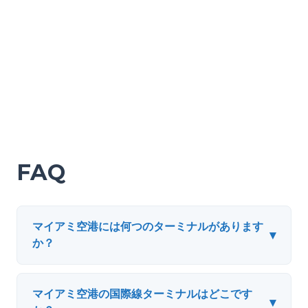
FAQ
マイアミ空港には何つのターミナルがあります
▾
か？
マイアミ空港の国際線ターミナルはどこです
▾