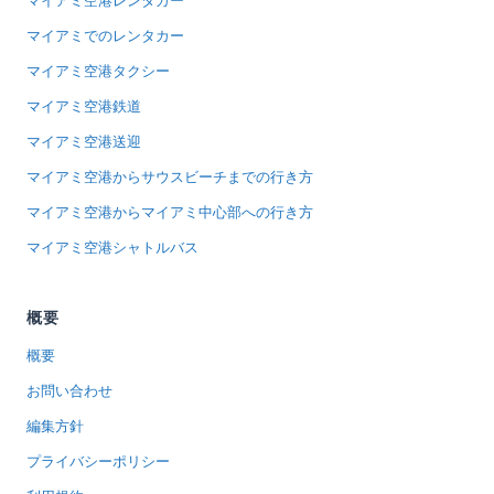
マイアミ空港レンタカー
マイアミでのレンタカー
マイアミ空港タクシー
マイアミ空港鉄道
マイアミ空港送迎
マイアミ空港からサウスビーチまでの行き方
マイアミ空港からマイアミ中心部への行き方
マイアミ空港シャトルバス
概要
概要
お問い合わせ
編集方針
プライバシーポリシー