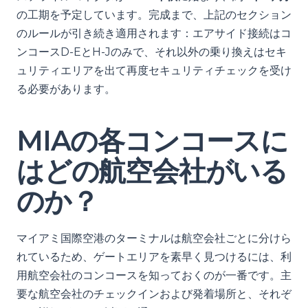
の工期を予定しています。完成まで、上記のセクション
のルールが引き続き適用されます：エアサイド接続はコ
ンコースD-EとH-Jのみで、それ以外の乗り換えはセキ
ュリティエリアを出て再度セキュリティチェックを受け
る必要があります。
MIAの各コンコースに
はどの航空会社がいる
のか？
マイアミ国際空港のターミナルは航空会社ごとに分けら
れているため、ゲートエリアを素早く見つけるには、利
用航空会社のコンコースを知っておくのが一番です。主
要な航空会社のチェックインおよび発着場所と、それぞ