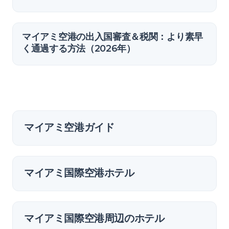
マイアミ空港の出入国審査＆税関：より素早
く通過する方法（2026年）
マイアミ空港ガイド
マイアミ国際空港ホテル
マイアミ国際空港周辺のホテル