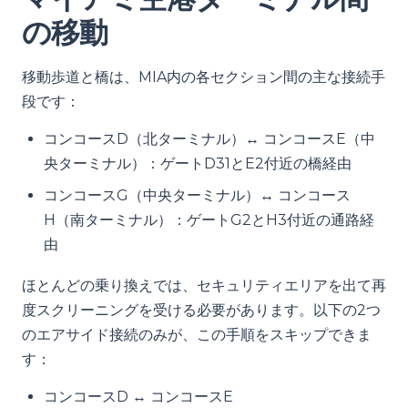
の移動
移動歩道と橋は、MIA内の各セクション間の主な接続手
段です：
コンコースD（北ターミナル）↔ コンコースE（中
央ターミナル）：ゲートD31とE2付近の橋経由
コンコースG（中央ターミナル）↔ コンコース
H（南ターミナル）：ゲートG2とH3付近の通路経
由
ほとんどの乗り換えでは、セキュリティエリアを出て再
度スクリーニングを受ける必要があります。以下の2つ
のエアサイド接続のみが、この手順をスキップできま
す：
コンコースD ↔ コンコースE