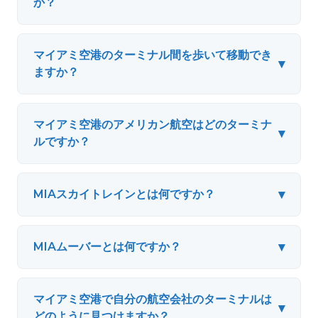
か？
マイアミ空港のターミナル間を歩いて移動でき
▾
ますか？
マイアミ空港のアメリカン航空はどのターミナ
▾
ルですか？
▾
MIAスカイトレインとは何ですか？
▾
MIAムーバーとは何ですか？
マイアミ空港で自分の航空会社のターミナルは
▾
どのように見つけますか？