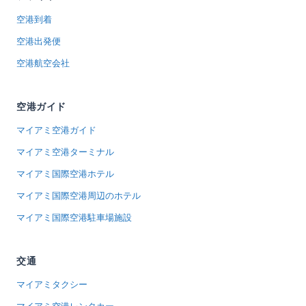
空港到着
空港出発便
空港航空会社
空港ガイド
マイアミ空港ガイド
マイアミ空港ターミナル
マイアミ国際空港ホテル
マイアミ国際空港周辺のホテル
マイアミ国際空港駐車場施設
交通
マイアミタクシー