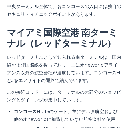
中央ターミナル全体で、各コンコースの入口には独自の
セキュリティチェックポイントがあります。
マイアミ国際空港 南ターミ
ナル（レッドターミナル）
レッドターミナルとして知られる南ターミナルは、国内
線および国際線を扱っており、主にオneworldアライ
アンス以外の航空会社が運航しています。コンコースH
とJをエアサイドの通路で結んでいます。
この接続コリドーには、ターミナルの大部分のショッピ
ングとダイニングが集中しています。
コンコースH：
13のゲート、主にデルタ航空および
他のオneworldに加盟していない航空会社で使用