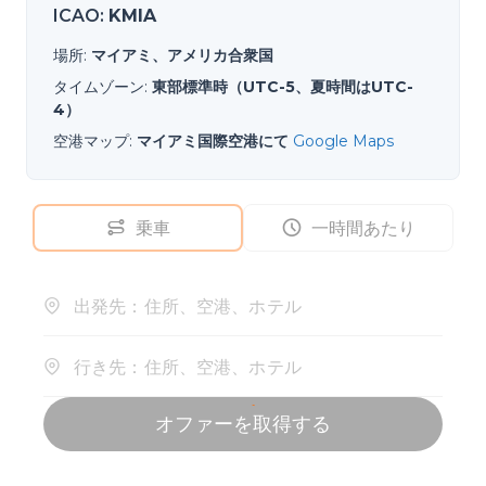
ICAO
:
KMIA
場所
:
マイアミ、アメリカ合衆国
タイムゾーン
:
東部標準時（UTC-5、夏時間はUTC-
4）
空港マップ
:
マイアミ国際空港にて
Google Maps