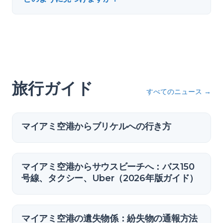
旅行ガイド
すべてのニュース
→
マイアミ空港からブリケルへの行き方
マイアミ空港からサウスビーチへ：バス150
号線、タクシー、Uber（2026年版ガイド）
マイアミ空港の遺失物係：紛失物の通報方法