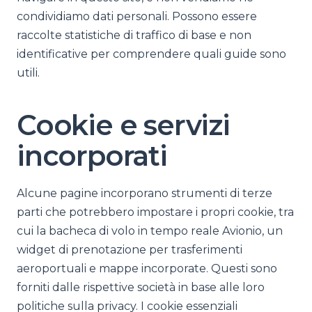
condividiamo dati personali. Possono essere
raccolte statistiche di traffico di base e non
identificative per comprendere quali guide sono
utili.
Cookie e servizi
incorporati
Alcune pagine incorporano strumenti di terze
parti che potrebbero impostare i propri cookie, tra
cui la bacheca di volo in tempo reale Avionio, un
widget di prenotazione per trasferimenti
aeroportuali e mappe incorporate. Questi sono
forniti dalle rispettive società in base alle loro
politiche sulla privacy. I cookie essenziali