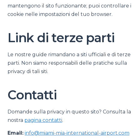
mantengono il sito funzionante; puoi controllare i
cookie nelle impostazioni del tuo browser.
Link di terze parti
Le nostre guide rimandano a siti ufficiali e di terze
parti. Non siamo responsabili delle pratiche sulla
privacy di tali siti.
Contatti
Domande sulla privacy in questo sito? Consulta la
nostra
pagina contatti
.
Email:
info@miami-mia-international-airport.com