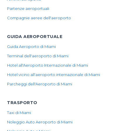
Partenze aeroportuali
Compagnie aeree dell'aeroporto
GUIDA AEROPORTUALE
Guida Aeroporto di Miami
Terminal dell'aeroporto di Miami
Hotel all'Aeroporto Internazionale di Miami
Hotel vicino all'aeroporto internazionale di Miami
Parcheggi dell'Aeroporto di Miami
TRASPORTO
Taxi di Miami
Noleggio Auto Aeroporto di Miami