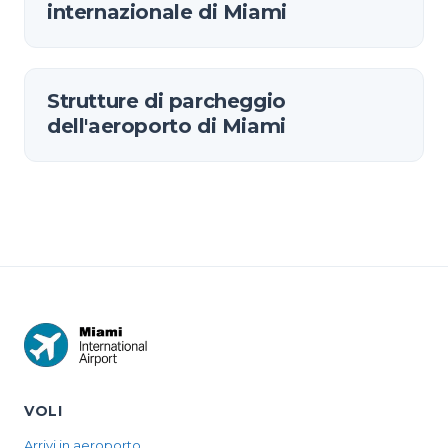
internazionale di Miami
Strutture di parcheggio
dell'aeroporto di Miami
VOLI
Arrivi in aeroporto