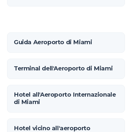
Guida Aeroporto di Miami
Terminal dell'Aeroporto di Miami
Hotel all'Aeroporto Internazionale
di Miami
Hotel vicino all'aeroporto