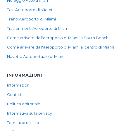
Noleggio Auto a Miami
Taxi Aeroporto di Miami
Treno Aeroporto di Miami
Trasferimenti Aeroporto di Miami
Come arrivare dall'aeroporto di Miami a South Beach
Come arrivare dall'aeroporto di Miami al centro di Miami
Navetta Aeroportuale di Miami
INFORMAZIONI
Informazioni
Contatti
Politica editoriale
Informativa sulla privacy
Termini di utilizzo