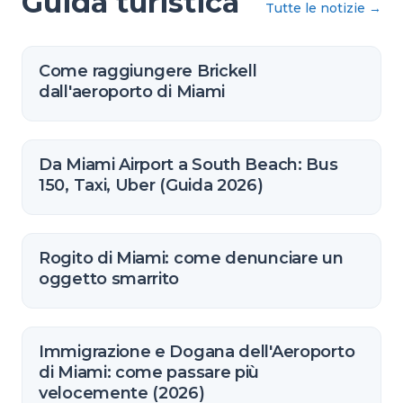
Guida turistica
Tutte le notizie
→
Come raggiungere Brickell
dall'aeroporto di Miami
Da Miami Airport a South Beach: Bus
150, Taxi, Uber (Guida 2026)
Rogito di Miami: come denunciare un
oggetto smarrito
Immigrazione e Dogana dell'Aeroporto
di Miami: come passare più
velocemente (2026)