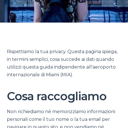
Rispettiamo la tua privacy. Questa pagina spiega,
in termini semplici, cosa succede ai dati quando
utilizzi questa guida indipendente all'aeroporto
internazionale di Miami (MIA).
Cosa raccogliamo
Non richiediamo né memorizziamo informazioni
personali come il tuo nome o la tua email per
navigare in questo sito, e non vendiamo né