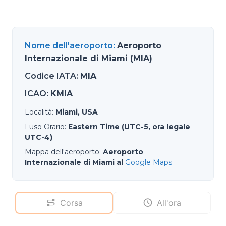
Nome dell'aeroporto
:
Aeroporto
Internazionale di Miami (MIA)
Codice IATA
:
MIA
ICAO
:
KMIA
Località
:
Miami, USA
Fuso Orario
:
Eastern Time (UTC-5, ora legale
UTC-4)
Mappa dell'aeroporto
:
Aeroporto
Internazionale di Miami al
Google Maps