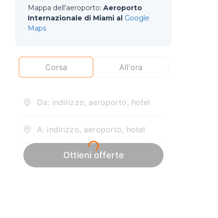
Mappa dell'aeroporto
:
Aeroporto
Internazionale di Miami al
Google
Maps