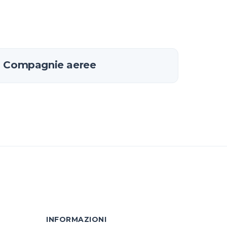
i Compagnie aeree
INFORMAZIONI