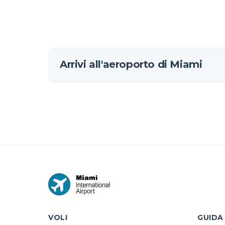
Arrivi all'aeroporto di Miami
VOLI
GUIDA