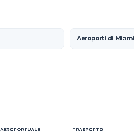
Aeroporti di Miam
 AEROPORTUALE
TRASPORTO