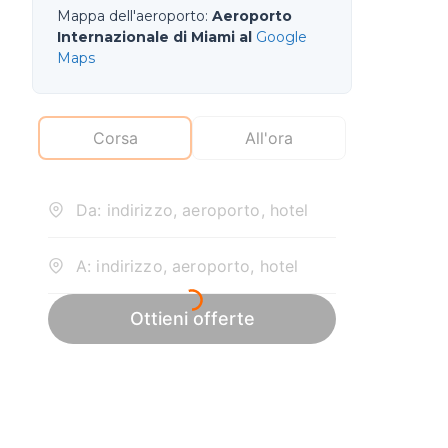
Mappa dell'aeroporto
:
Aeroporto
Internazionale di Miami al
Google
Maps