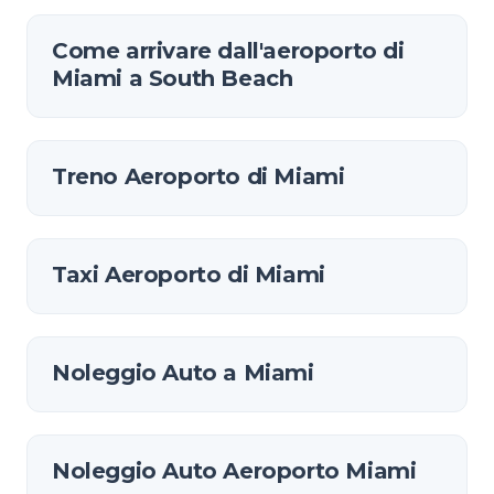
Come arrivare dall'aeroporto di
Miami a South Beach
Treno Aeroporto di Miami
Taxi Aeroporto di Miami
Noleggio Auto a Miami
Noleggio Auto Aeroporto Miami