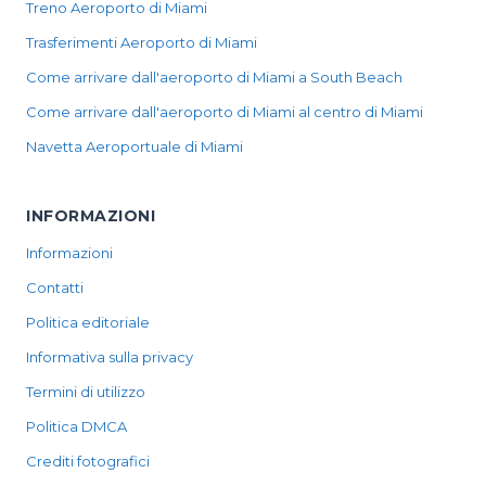
Treno Aeroporto di Miami
Trasferimenti Aeroporto di Miami
Come arrivare dall'aeroporto di Miami a South Beach
Come arrivare dall'aeroporto di Miami al centro di Miami
Navetta Aeroportuale di Miami
INFORMAZIONI
Informazioni
Contatti
Politica editoriale
Informativa sulla privacy
Termini di utilizzo
Politica DMCA
Crediti fotografici