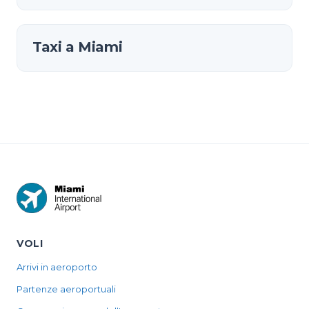
Taxi a Miami
VOLI
Arrivi in aeroporto
Partenze aeroportuali