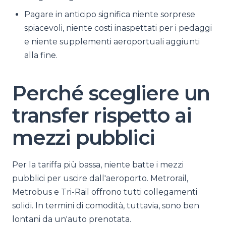
Pagare in anticipo significa niente sorprese
spiacevoli, niente costi inaspettati per i pedaggi
e niente supplementi aeroportuali aggiunti
alla fine.
Perché scegliere un
transfer rispetto ai
mezzi pubblici
Per la tariffa più bassa, niente batte i mezzi
pubblici per uscire dall'aeroporto. Metrorail,
Metrobus e Tri-Rail offrono tutti collegamenti
solidi. In termini di comodità, tuttavia, sono ben
lontani da un'auto prenotata.