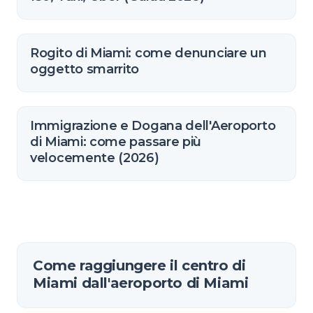
Rogito di Miami: come denunciare un
oggetto smarrito
Immigrazione e Dogana dell'Aeroporto
di Miami: come passare più
velocemente (2026)
Come raggiungere il centro di
Miami dall'aeroporto di Miami