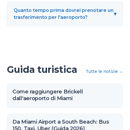
Quanto tempo prima dovrei prenotare un
▾
trasferimento per l'aeroporto?
Guida turistica
Tutte le notizie
→
Come raggiungere Brickell
dall'aeroporto di Miami
Da Miami Airport a South Beach: Bus
150, Taxi, Uber (Guida 2026)