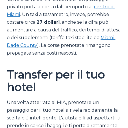
privato porta a porta dall'aeroporto al
centro di
Miami
. Un taxi a tassametro, invece, potrebbe
costare circa
27 dollari
, anche se la cifra può
aumentare a causa del traffico, dei tempi di attesa
o dei supplementi (tariffe taxi stabilite da
Miami-
Dade County
). Le corse prenotate rimangono
prepagate senza costi nascosti.
Transfer per il tuo
hotel
Una volta atterrato al MIA, prenotare un
passaggio per il tuo hotel si rivela rapidamente la
scelta più intelligente. L'autista è lì ad aspettarti, ti
prende in carico i bagagli e ti porta direttamente