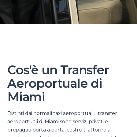
Cos'è un Transfer
Aeroportuale di
Miami
Distinti dai normali taxi aeroportuali, i transfer
aeroportuali di Miami sono servizi privati e
prepagati porta a porta, costruiti attorno al