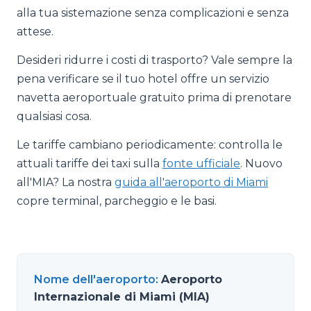
alla tua sistemazione senza complicazioni e senza
attese.
Desideri ridurre i costi di trasporto? Vale sempre la
pena verificare se il tuo hotel offre un servizio
navetta aeroportuale gratuito prima di prenotare
qualsiasi cosa.
Le tariffe cambiano periodicamente: controlla le
attuali tariffe dei taxi sulla
fonte ufficiale
. Nuovo
all'MIA? La nostra
guida all'aeroporto di Miami
copre terminal, parcheggio e le basi.
Nome dell'aeroporto
:
Aeroporto
Internazionale di Miami (MIA)