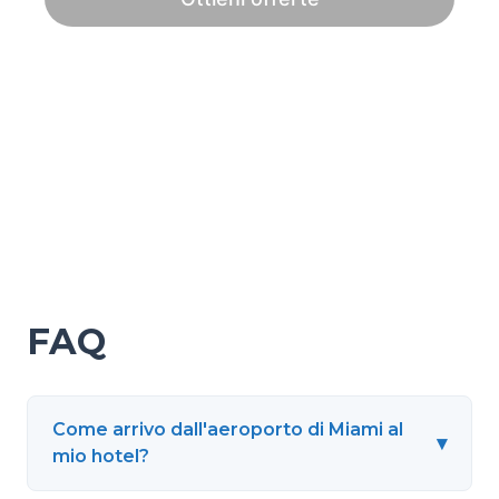
FAQ
Come arrivo dall'aeroporto di Miami al
▾
mio hotel?