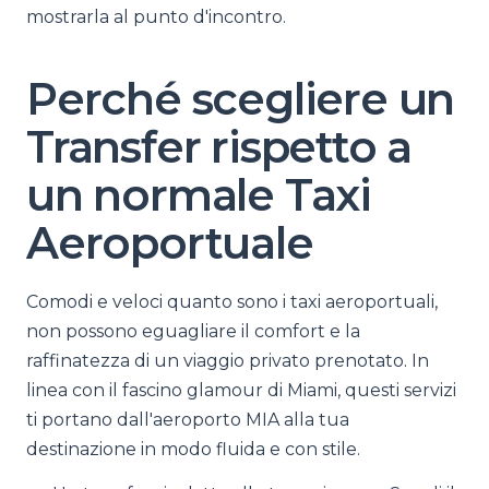
mostrarla al punto d'incontro.
Perché scegliere un
Transfer rispetto a
un normale Taxi
Aeroportuale
Comodi e veloci quanto sono i taxi aeroportuali,
non possono eguagliare il comfort e la
raffinatezza di un viaggio privato prenotato. In
linea con il fascino glamour di Miami, questi servizi
ti portano dall'aeroporto MIA alla tua
destinazione in modo fluida e con stile.