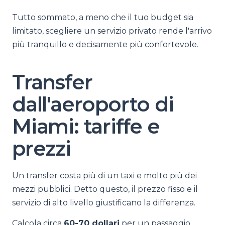
Tutto sommato, a meno che il tuo budget sia
limitato, scegliere un servizio privato rende l'arrivo
più tranquillo e decisamente più confortevole.
Transfer
dall'aeroporto di
Miami: tariffe e
prezzi
Un transfer costa più di un taxi e molto più dei
mezzi pubblici. Detto questo, il prezzo fisso e il
servizio di alto livello giustificano la differenza.
Calcola circa
60-70 dollari
per un passaggio