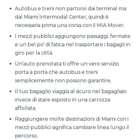
Autobus e treni non partono dai terminal ma
dal Miami Intermodal Center, quindi è
necessaria prima una corsa con il MIA Mover.
I mezzi pubblici aggiungono passaggi, fermate
e un bel po' di fatica nel trasportare i bagagli in
giro per la città.
Un'auto prenotata ti offre un vero servizio
porta a porta che autobus e treni
semplicemente non possono garantire.
Il tuo bagaglio viaggia al sicuro nel bagagliaio
invece di stare esposto in una carrozza
affollata.
Raggiungere molte destinazioni di Miami con i
mezzi pubblici significa cambiare linea lungo il
percorso.