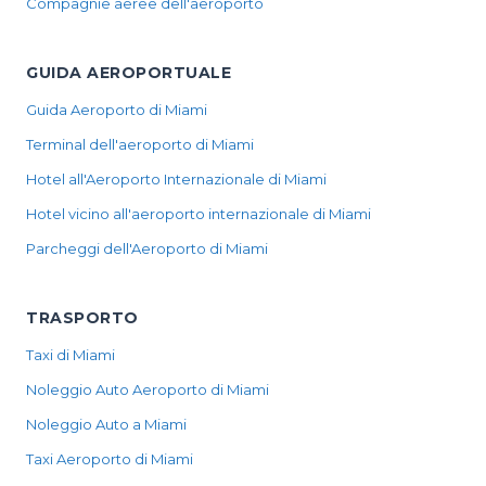
Compagnie aeree dell'aeroporto
GUIDA AEROPORTUALE
Guida Aeroporto di Miami
Terminal dell'aeroporto di Miami
Hotel all'Aeroporto Internazionale di Miami
Hotel vicino all'aeroporto internazionale di Miami
Parcheggi dell'Aeroporto di Miami
TRASPORTO
Taxi di Miami
Noleggio Auto Aeroporto di Miami
Noleggio Auto a Miami
Taxi Aeroporto di Miami