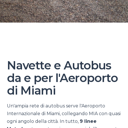
Navette e Autobus
da e per l'Aeroporto
di Miami
Un'ampia rete di autobus serve l'Aeroporto
Internazionale di Miami, collegando MIA con quasi
ogni angolo della città. In tutto,
9 linee