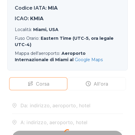
Codice IATA
:
MIA
ICAO
:
KMIA
Località
:
Miami, USA
Fuso Orario
:
Eastern Time (UTC-5, ora legale
UTC-4)
Mappa dell'aeroporto
:
Aeroporto
Internazionale di Miami al
Google Maps