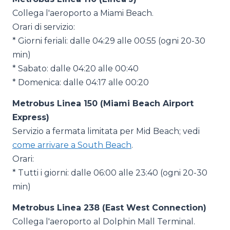
Collega l'aeroporto a Miami Beach.
Orari di servizio:
* Giorni feriali: dalle 04:29 alle 00:55 (ogni 20-30
min)
* Sabato: dalle 04:20 alle 00:40
* Domenica: dalle 04:17 alle 00:20
Metrobus Linea 150 (Miami Beach Airport
Express)
Servizio a fermata limitata per Mid Beach; vedi
come arrivare a South Beach
.
Orari:
* Tutti i giorni: dalle 06:00 alle 23:40 (ogni 20-30
min)
Metrobus Linea 238 (East West Connection)
Collega l'aeroporto al Dolphin Mall Terminal.