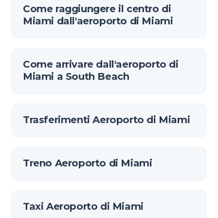
Come raggiungere il centro di
Miami dall'aeroporto di Miami
Come arrivare dall'aeroporto di
Miami a South Beach
Trasferimenti Aeroporto di Miami
Treno Aeroporto di Miami
Taxi Aeroporto di Miami