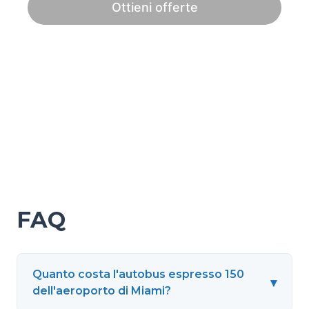
FAQ
Quanto costa l'autobus espresso 150
▾
dell'aeroporto di Miami?