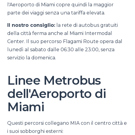
l'Aeroporto di Miami copre quindi la maggior
parte dei viaggi senza una tariffa elevata.
Il nostro consiglio:
la rete di autobus gratuiti
della città ferma anche al Miami Intermodal
Center. Il suo percorso Flagami Route opera dal
lunedì al sabato dalle 06:30 alle 23:00, senza
servizio la domenica.
Linee Metrobus
dell'Aeroporto di
Miami
Questi percorsi collegano MIA con il centro città e
i suoi sobborghi esterni: