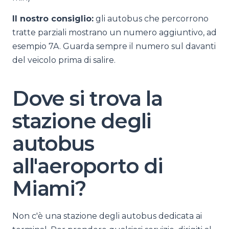
Il nostro consiglio:
gli autobus che percorrono
tratte parziali mostrano un numero aggiuntivo, ad
esempio 7A. Guarda sempre il numero sul davanti
del veicolo prima di salire.
Dove si trova la
stazione degli
autobus
all'aeroporto di
Miami?
Non c'è una stazione degli autobus dedicata ai