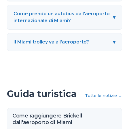
Come prendo un autobus dall'aeroporto
▾
internazionale di Miami?
▾
Il Miami trolley va all'aeroporto?
Guida turistica
Tutte le notizie
→
Come raggiungere Brickell
dall'aeroporto di Miami