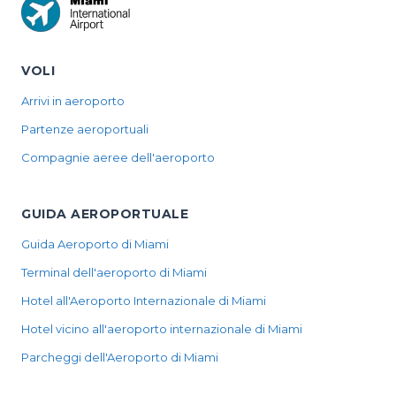
VOLI
Arrivi in aeroporto
Partenze aeroportuali
Compagnie aeree dell'aeroporto
GUIDA AEROPORTUALE
Guida Aeroporto di Miami
Terminal dell'aeroporto di Miami
Hotel all'Aeroporto Internazionale di Miami
Hotel vicino all'aeroporto internazionale di Miami
Parcheggi dell'Aeroporto di Miami