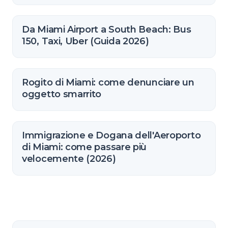
Da Miami Airport a South Beach: Bus
150, Taxi, Uber (Guida 2026)
Rogito di Miami: come denunciare un
oggetto smarrito
Immigrazione e Dogana dell'Aeroporto
di Miami: come passare più
velocemente (2026)