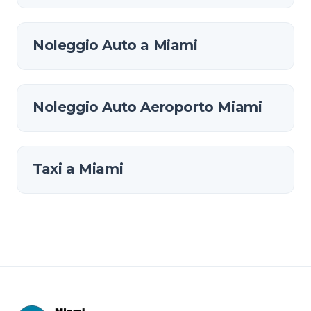
Noleggio Auto a Miami
Noleggio Auto Aeroporto Miami
Taxi a Miami