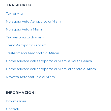
TRASPORTO
Taxi di Miami
Noleggio Auto Aeroporto di Miami
Noleggio Auto a Miami
Taxi Aeroporto di Miami
Treno Aeroporto di Miami
Trasferimenti Aeroporto di Miami
Come arrivare dall'aeroporto di Miami a South Beach
Come arrivare dall'aeroporto di Miami al centro di Miami
Navetta Aeroportuale di Miami
INFORMAZIONI
Informazioni
Contatti