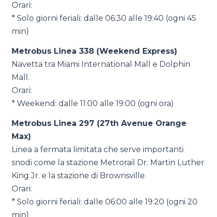
Orari:
* Solo giorni feriali: dalle 06:30 alle 19:40 (ogni 45
min)
Metrobus Linea 338 (Weekend Express)
Navetta tra Miami International Mall e Dolphin
Mall.
Orari:
* Weekend: dalle 11:00 alle 19:00 (ogni ora)
Metrobus Linea 297 (27th Avenue Orange
Max)
Linea a fermata limitata che serve importanti
snodi come la stazione Metrorail Dr. Martin Luther
King Jr. e la stazione di Brownsville.
Orari:
* Solo giorni feriali: dalle 06:00 alle 19:20 (ogni 20
min)