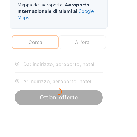
Mappa dell'aeroporto
:
Aeroporto
Internazionale di Miami al
Google
Maps