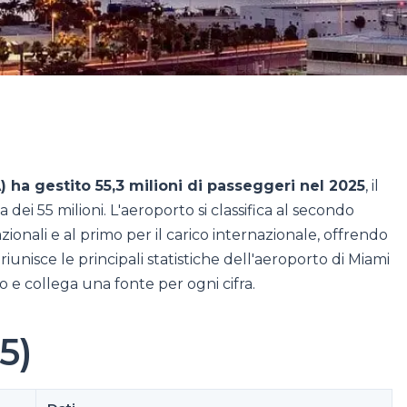
 ha gestito 55,3 milioni di passeggeri nel 2025
, il
ei 55 milioni. L'aeroporto si classifica al secondo
zionali e al primo per il carico internazionale, offrendo
riunisce le principali statistiche dell'aeroporto di Miami
o e collega una fonte per ogni cifra.
5)