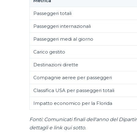
Metrica
Passeggeri totali
Passeggeri internazionali
Passeggeri medi al giorno
Carico gestito
Destinazioni dirette
Compagnie aeree per passeggeri
Classifica USA per passeggeri totali
Impatto economico per la Florida
Fonti: Comunicati finali dell'anno del Dipar
dettagli e link qui sotto.