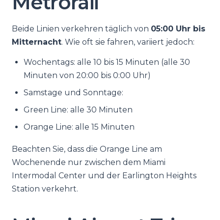
Metrorail
Beide Linien verkehren täglich von
05:00 Uhr bis
Mitternacht
. Wie oft sie fahren, variiert jedoch:
Wochentags: alle 10 bis 15 Minuten (alle 30
Minuten von 20:00 bis 0:00 Uhr)
Samstage und Sonntage:
Green Line: alle 30 Minuten
Orange Line: alle 15 Minuten
Beachten Sie, dass die Orange Line am
Wochenende nur zwischen dem Miami
Intermodal Center und der Earlington Heights
Station verkehrt.