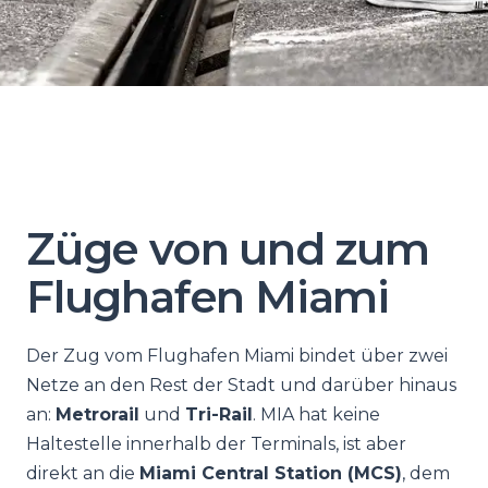
Züge von und zum
Flughafen Miami
Der Zug vom Flughafen Miami bindet über zwei
Netze an den Rest der Stadt und darüber hinaus
an:
Metrorail
und
Tri-Rail
. MIA hat keine
Haltestelle innerhalb der Terminals, ist aber
direkt an die
Miami Central Station (MCS)
, dem