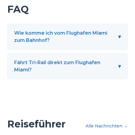
FAQ
Wie komme ich vom Flughafen Miami
▾
zum Bahnhof?
Fährt Tri-Rail direkt zum Flughafen
▾
Miami?
Reiseführer
Alle Nachrichten
→