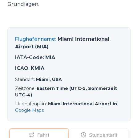
Grundlagen.
Flughafenname
:
Miami International
Airport (MIA)
IATA-Code
:
MIA
ICAO
:
KMIA
Standort
:
Miami, USA
Zeitzone
:
Eastern Time (UTC-5, Sommerzeit
UTC-4)
Flughafenplan
:
Miami International Airport in
Google Maps