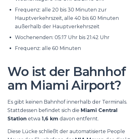
Frequenz: alle 20 bis 30 Minuten zur
Hauptverkehrszeit, alle 40 bis 60 Minuten
außerhalb der Hauptverkehrszeit
Wochenenden: 05:17 Uhr bis 21:42 Uhr
Frequenz: alle 60 Minuten
Wo ist der Bahnhof
am Miami Airport?
Es gibt keinen Bahnhof innerhalb der Terminals.
Stattdessen befindet sich die
Miami Central
Station
etwa
1,6 km
davon entfernt.
Diese Lücke schließt der automatisierte People