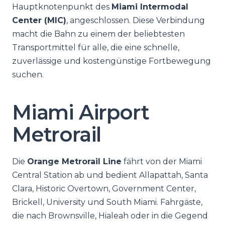
Hauptknotenpunkt des
Miami Intermodal
Center (MIC)
, angeschlossen. Diese Verbindung
macht die Bahn zu einem der beliebtesten
Transportmittel für alle, die eine schnelle,
zuverlässige und kostengünstige Fortbewegung
suchen.
Miami Airport
Metrorail
Die
Orange Metrorail Line
fährt von der Miami
Central Station ab und bedient Allapattah, Santa
Clara, Historic Overtown, Government Center,
Brickell, University und South Miami. Fahrgäste,
die nach Brownsville, Hialeah oder in die Gegend