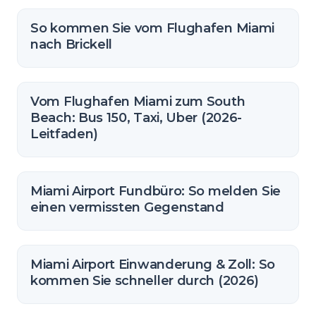
So kommen Sie vom Flughafen Miami
nach Brickell
Vom Flughafen Miami zum South
Beach: Bus 150, Taxi, Uber (2026-
Leitfaden)
Miami Airport Fundbüro: So melden Sie
einen vermissten Gegenstand
Miami Airport Einwanderung & Zoll: So
kommen Sie schneller durch (2026)