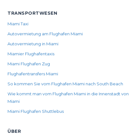
TRANSPORTWESEN
Miami Taxi
Autovermietung am Flughafen Miami
Autovermietung in Miami
Miamier Flughafentaxis
Miami Flughafen Zug
Flughafentransfers Miami
So kommen Sie vom Flughafen Miami nach South Beach
Wie kommt man vom Flughafen Miami in die Innenstadt von
Miami
Miami Flughafen Shuttlebus
ÜBER