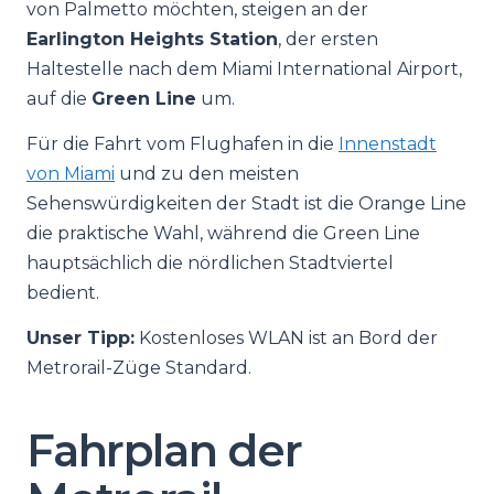
von Palmetto möchten, steigen an der
Earlington Heights Station
, der ersten
Haltestelle nach dem Miami International Airport,
auf die
Green Line
um.
Für die Fahrt vom Flughafen in die
Innenstadt
von Miami
und zu den meisten
Sehenswürdigkeiten der Stadt ist die Orange Line
die praktische Wahl, während die Green Line
hauptsächlich die nördlichen Stadtviertel
bedient.
Unser Tipp:
Kostenloses WLAN ist an Bord der
Metrorail-Züge Standard.
Fahrplan der