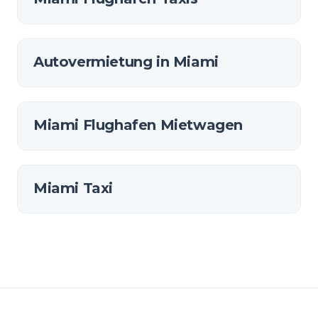
Autovermietung in Miami
Miami Flughafen Mietwagen
Miami Taxi