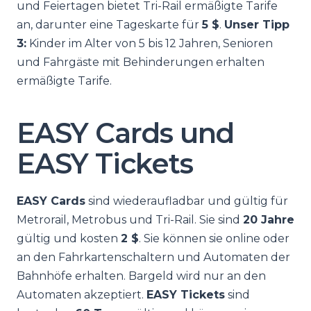
und Feiertagen bietet Tri-Rail ermäßigte Tarife
an, darunter eine Tageskarte für
5 $
.
Unser Tipp
3:
Kinder im Alter von 5 bis 12 Jahren, Senioren
und Fahrgäste mit Behinderungen erhalten
ermäßigte Tarife.
EASY Cards und
EASY Tickets
EASY Cards
sind wiederaufladbar und gültig für
Metrorail, Metrobus und Tri-Rail. Sie sind
20 Jahre
gültig und kosten
2 $
. Sie können sie online oder
an den Fahrkartenschaltern und Automaten der
Bahnhöfe erhalten. Bargeld wird nur an den
Automaten akzeptiert.
EASY Tickets
sind