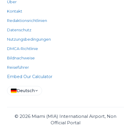
Über
Kontakt
Redaktionsrichtlinien
Datenschutz
Nutzungsbedingungen
DMCA-Richtlinie
Bildnachweise
Reiseführer
Embed Our Calculator
Deutsch
©
2026
Miami (MIA) International Airport, Non
Official Portal