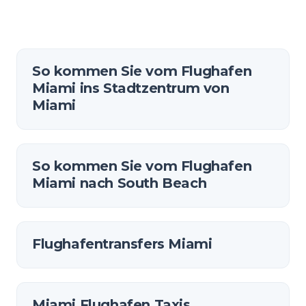
So kommen Sie vom Flughafen
Miami ins Stadtzentrum von
Miami
So kommen Sie vom Flughafen
Miami nach South Beach
Flughafentransfers Miami
Miami Flughafen Taxis