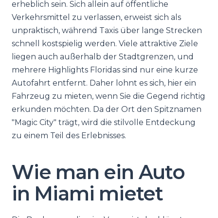
erheblich sein. Sich allein auf öffentliche
Verkehrsmittel zu verlassen, erweist sich als
unpraktisch, während Taxis über lange Strecken
schnell kostspielig werden. Viele attraktive Ziele
liegen auch außerhalb der Stadtgrenzen, und
mehrere Highlights Floridas sind nur eine kurze
Autofahrt entfernt. Daher lohnt es sich, hier ein
Fahrzeug zu mieten, wenn Sie die Gegend richtig
erkunden möchten. Da der Ort den Spitznamen
"Magic City" trägt, wird die stilvolle Entdeckung
zu einem Teil des Erlebnisses.
Wie man ein Auto
in Miami mietet