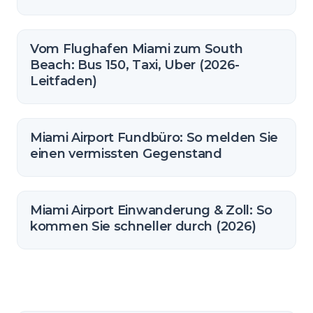
Vom Flughafen Miami zum South
Beach: Bus 150, Taxi, Uber (2026-
Leitfaden)
Miami Airport Fundbüro: So melden Sie
einen vermissten Gegenstand
Miami Airport Einwanderung & Zoll: So
kommen Sie schneller durch (2026)