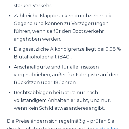
starken Verkehr.
Zahlreiche Klappbrücken durchziehen die
Gegend und können zu Verzögerungen
führen, wenn sie für den Bootsverkehr
angehoben werden.
Die gesetzliche Alkoholgrenze liegt bei 0,08 %
Blutalkoholgehalt (BAC).
Anschnallgurte sind für alle Insassen
vorgeschrieben, außer für Fahrgäste auf den
Rücksitzen über 18 Jahren.
Rechtsabbiegen bei Rot ist nur nach
vollständigem Anhalten erlaubt, und nur,
wenn kein Schild etwas anderes angibt.
Die Preise ändern sich regelmäßig – prüfen Sie
die aktuellsten Informationen auf der
offiziellen