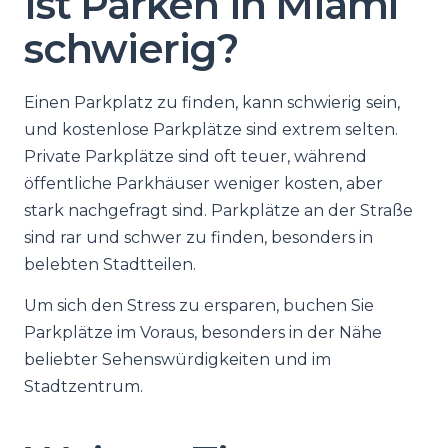
Ist Parken in Miami
schwierig?
Einen Parkplatz zu finden, kann schwierig sein,
und kostenlose Parkplätze sind extrem selten.
Private Parkplätze sind oft teuer, während
öffentliche Parkhäuser weniger kosten, aber
stark nachgefragt sind. Parkplätze an der Straße
sind rar und schwer zu finden, besonders in
belebten Stadtteilen.
Um sich den Stress zu ersparen, buchen Sie
Parkplätze im Voraus, besonders in der Nähe
beliebter Sehenswürdigkeiten und im
Stadtzentrum.