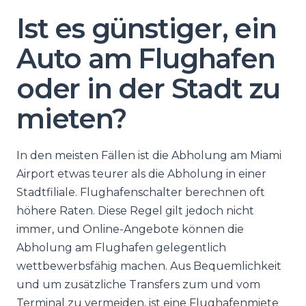
Ist es günstiger, ein
Auto am Flughafen
oder in der Stadt zu
mieten?
In den meisten Fällen ist die Abholung am Miami
Airport etwas teurer als die Abholung in einer
Stadtfiliale. Flughafenschalter berechnen oft
höhere Raten. Diese Regel gilt jedoch nicht
immer, und Online-Angebote können die
Abholung am Flughafen gelegentlich
wettbewerbsfähig machen. Aus Bequemlichkeit
und um zusätzliche Transfers zum und vom
Terminal zu vermeiden, ist eine Flughafenmiete