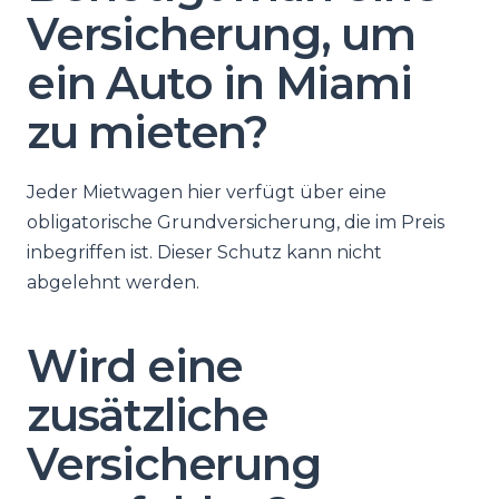
Versicherung, um
ein Auto in Miami
zu mieten?
Jeder Mietwagen hier verfügt über eine
obligatorische Grundversicherung, die im Preis
inbegriffen ist. Dieser Schutz kann nicht
abgelehnt werden.
Wird eine
zusätzliche
Versicherung