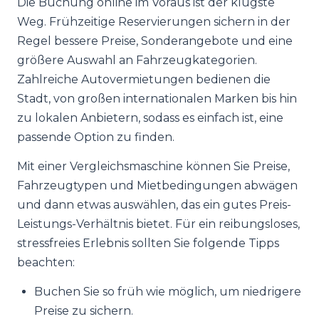
Die Buchung online im Voraus ist der klügste
Weg. Frühzeitige Reservierungen sichern in der
Regel bessere Preise, Sonderangebote und eine
größere Auswahl an Fahrzeugkategorien.
Zahlreiche Autovermietungen bedienen die
Stadt, von großen internationalen Marken bis hin
zu lokalen Anbietern, sodass es einfach ist, eine
passende Option zu finden.
Mit einer Vergleichsmaschine können Sie Preise,
Fahrzeugtypen und Mietbedingungen abwägen
und dann etwas auswählen, das ein gutes Preis-
Leistungs-Verhältnis bietet. Für ein reibungsloses,
stressfreies Erlebnis sollten Sie folgende Tipps
beachten:
Buchen Sie so früh wie möglich, um niedrigere
Preise zu sichern.