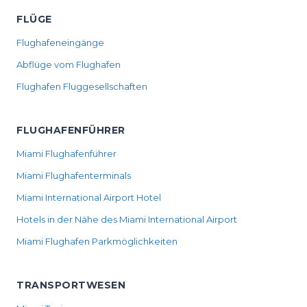
FLÜGE
Flughafeneingänge
Abflüge vom Flughafen
Flughafen Fluggesellschaften
FLUGHAFENFÜHRER
Miami Flughafenführer
Miami Flughafenterminals
Miami International Airport Hotel
Hotels in der Nähe des Miami International Airport
Miami Flughafen Parkmöglichkeiten
TRANSPORTWESEN