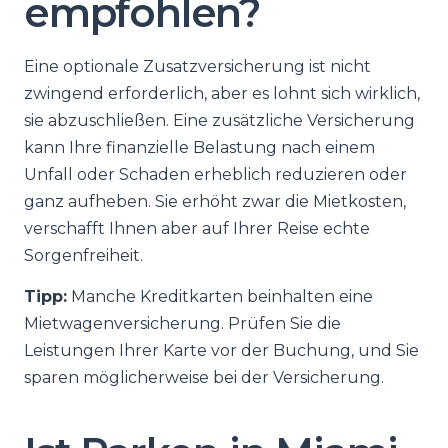
empfohlen?
Eine optionale Zusatzversicherung ist nicht
zwingend erforderlich, aber es lohnt sich wirklich,
sie abzuschließen. Eine zusätzliche Versicherung
kann Ihre finanzielle Belastung nach einem
Unfall oder Schaden erheblich reduzieren oder
ganz aufheben. Sie erhöht zwar die Mietkosten,
verschafft Ihnen aber auf Ihrer Reise echte
Sorgenfreiheit.
Tipp:
Manche Kreditkarten beinhalten eine
Mietwagenversicherung. Prüfen Sie die
Leistungen Ihrer Karte vor der Buchung, und Sie
sparen möglicherweise bei der Versicherung.