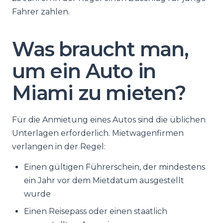
Fahrer zahlen.
Was braucht man,
um ein Auto in
Miami zu mieten?
Für die Anmietung eines Autos sind die üblichen
Unterlagen erforderlich. Mietwagenfirmen
verlangen in der Regel:
Einen gültigen Führerschein, der mindestens
ein Jahr vor dem Mietdatum ausgestellt
wurde
Einen Reisepass oder einen staatlich