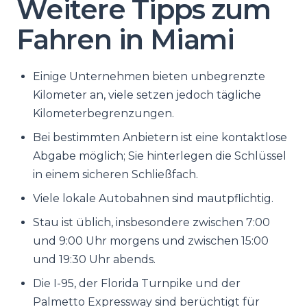
Weitere Tipps zum
Fahren in Miami
Einige Unternehmen bieten unbegrenzte
Kilometer an, viele setzen jedoch tägliche
Kilometerbegrenzungen.
Bei bestimmten Anbietern ist eine kontaktlose
Abgabe möglich; Sie hinterlegen die Schlüssel
in einem sicheren Schließfach.
Viele lokale Autobahnen sind mautpflichtig.
Stau ist üblich, insbesondere zwischen 7:00
und 9:00 Uhr morgens und zwischen 15:00
und 19:30 Uhr abends.
Die I-95, der Florida Turnpike und der
Palmetto Expressway sind berüchtigt für