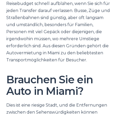
Reisebudget schnell aufblähen, wenn Sie sich für
jeden Transfer darauf verlassen. Busse, Züge und
Straßenbahnen sind günstig, aber oft langsam
und umständlich, besonders für Familien,
Personen mit viel Gepäck oder diejenigen, die
irgendwohin müssen, wo mehrere Umstiege
erforderlich sind. Aus diesen Gründen gehört die
Autovermietung in Miami zu den beliebtesten
Transportmöglichkeiten für Besucher.
Brauchen Sie ein
Auto in Miami?
Dies ist eine riesige Stadt, und die Entfernungen
zwischen den Sehenswürdigkeiten können