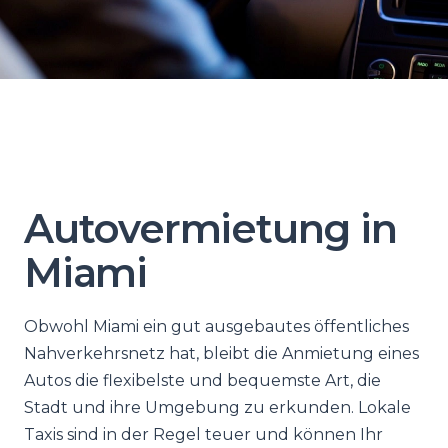
Autovermietung in
Miami
Obwohl Miami ein gut ausgebautes öffentliches
Nahverkehrsnetz hat, bleibt die Anmietung eines
Autos die flexibelste und bequemste Art, die
Stadt und ihre Umgebung zu erkunden. Lokale
Taxis sind in der Regel teuer und können Ihr