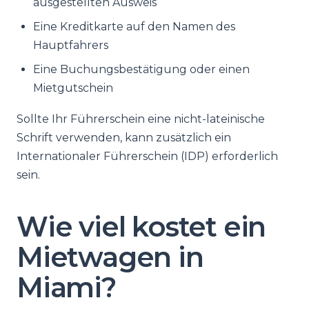
ausgestellten Ausweis
Eine Kreditkarte auf den Namen des
Hauptfahrers
Eine Buchungsbestätigung oder einen
Mietgutschein
Sollte Ihr Führerschein eine nicht-lateinische
Schrift verwenden, kann zusätzlich ein
Internationaler Führerschein (IDP) erforderlich
sein.
Wie viel kostet ein
Mietwagen in
Miami?