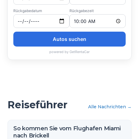
Reiseführer
Alle Nachrichten
→
So kommen Sie vom Flughafen Miami
nach Brickell