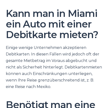
Kann man in Miami
ein Auto mit einer
Debitkarte mieten?
Einige wenige Unternehmen akzeptieren
Debitkarten. In diesen Fällen wird jedoch oft der
gesamte Mietbetrag im Voraus abgebucht und
nicht als Sicherheit hinterlegt. Debitkartenmieten
können auch Einschränkungen unterliegen,
wenn Ihre Reise grenzüberschreitend ist, z. B.
eine Reise nach Mexiko.
Benötigt man eine