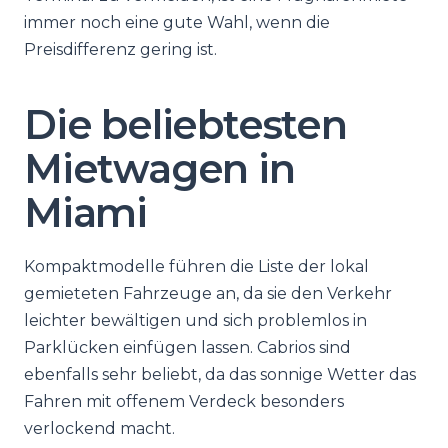
immer noch eine gute Wahl, wenn die
Preisdifferenz gering ist.
Die beliebtesten
Mietwagen in
Miami
Kompaktmodelle führen die Liste der lokal
gemieteten Fahrzeuge an, da sie den Verkehr
leichter bewältigen und sich problemlos in
Parklücken einfügen lassen. Cabrios sind
ebenfalls sehr beliebt, da das sonnige Wetter das
Fahren mit offenem Verdeck besonders
verlockend macht.