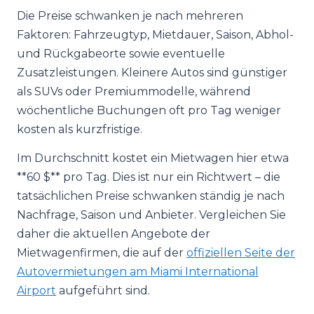
Die Preise schwanken je nach mehreren
Faktoren: Fahrzeugtyp, Mietdauer, Saison, Abhol-
und Rückgabeorte sowie eventuelle
Zusatzleistungen. Kleinere Autos sind günstiger
als SUVs oder Premiummodelle, während
wöchentliche Buchungen oft pro Tag weniger
kosten als kurzfristige.
Im Durchschnitt kostet ein Mietwagen hier etwa
**60 $** pro Tag. Dies ist nur ein Richtwert – die
tatsächlichen Preise schwanken ständig je nach
Nachfrage, Saison und Anbieter. Vergleichen Sie
daher die aktuellen Angebote der
Mietwagenfirmen, die auf der
offiziellen Seite der
Autovermietungen am Miami International
Airport
aufgeführt sind.