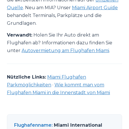
Quelle
. Neu am MIA? Unser
Miami Airport Guide
behandelt Terminals, Parkplätze und die
Grundlagen.
Verwandt:
Holen Sie Ihr Auto direkt am
Flughafen ab? Informationen dazu finden Sie
unter
Autovermietung am Flughafen Miami
.
Nützliche Links:
Miami Flughafen
Parkmöglichkeiten
·
Wie kommt man vom
Flughafen Miami in die Innenstadt von Miami
Flughafenname
:
Miami International