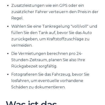
Zusatzleistungen wie ein GPS oder ein
zusätzlicher Fahrer verteuern den Preis in der
Regel.
Wählen Sie eine Tankregelung "voll/voll" und
füllen Sie den Tank auf, bevor Sie das Auto
zurückgeben, um Kraftstoffzuschläge zu
vermeiden.
Die Vermietungen berechnen pro 24-
Stunden-Zeitraum, planen Sie also Ihre
Rückgabezeit sorgfältig.
Fotografieren Sie das Fahrzeug, bevor Sie
losfahren, um eventuelle vorhandene
Schäden zu dokumentieren.
Was ist das