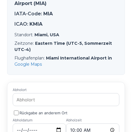
Airport (MIA)
IATA-Code
:
MIA
ICAO
:
KMIA
Standort
:
Miami, USA
Zeitzone
:
Eastern Time (UTC-5, Sommerzeit
UTC-4)
Flughafenplan
:
Miami International Airport in
Google Maps