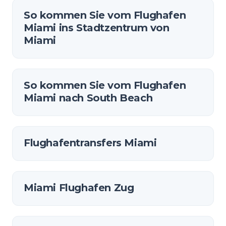
So kommen Sie vom Flughafen
Miami ins Stadtzentrum von
Miami
So kommen Sie vom Flughafen
Miami nach South Beach
Flughafentransfers Miami
Miami Flughafen Zug