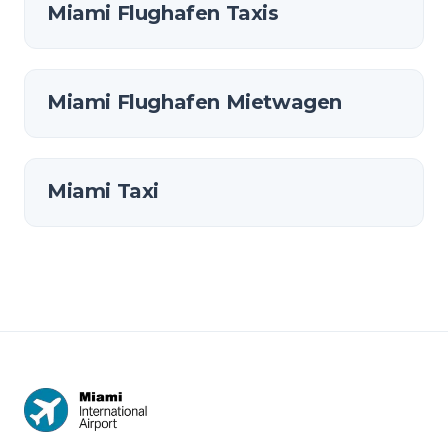
Miami Flughafen Taxis
Miami Flughafen Mietwagen
Miami Taxi