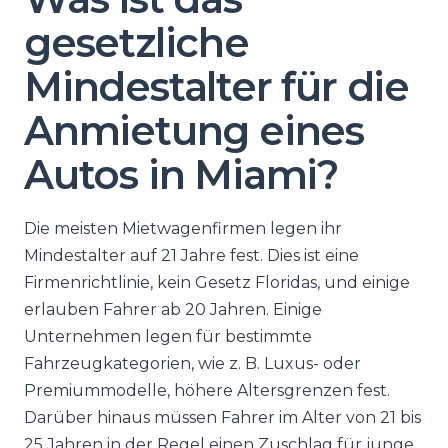
gesetzliche
Mindestalter für die
Anmietung eines
Autos in Miami?
Die meisten Mietwagenfirmen legen ihr
Mindestalter auf 21 Jahre fest. Dies ist eine
Firmenrichtlinie, kein Gesetz Floridas, und einige
erlauben Fahrer ab 20 Jahren. Einige
Unternehmen legen für bestimmte
Fahrzeugkategorien, wie z. B. Luxus- oder
Premiummodelle, höhere Altersgrenzen fest.
Darüber hinaus müssen Fahrer im Alter von 21 bis
25 Jahren in der Regel einen Zuschlag für junge