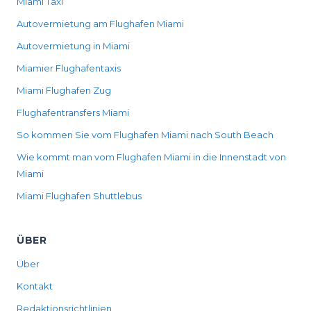
Miami Taxi
Autovermietung am Flughafen Miami
Autovermietung in Miami
Miamier Flughafentaxis
Miami Flughafen Zug
Flughafentransfers Miami
So kommen Sie vom Flughafen Miami nach South Beach
Wie kommt man vom Flughafen Miami in die Innenstadt von
Miami
Miami Flughafen Shuttlebus
ÜBER
Über
Kontakt
Redaktionsrichtlinien