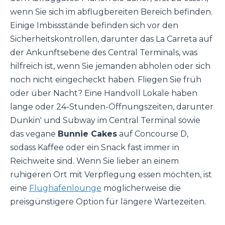
wenn Sie sich im abflugbereiten Bereich befinden.
Einige Imbissstände befinden sich vor den
Sicherheitskontrollen, darunter das La Carreta auf
der Ankunftsebene des Central Terminals, was
hilfreich ist, wenn Sie jemanden abholen oder sich
noch nicht eingecheckt haben. Fliegen Sie früh
oder über Nacht? Eine Handvoll Lokale haben
lange oder 24-Stunden-Öffnungszeiten, darunter
Dunkin' und Subway im Central Terminal sowie
das vegane
Bunnie Cakes
auf Concourse D,
sodass Kaffee oder ein Snack fast immer in
Reichweite sind. Wenn Sie lieber an einem
ruhigeren Ort mit Verpflegung essen möchten, ist
eine
Flughafenlounge
möglicherweise die
preisgünstigere Option für längere Wartezeiten.