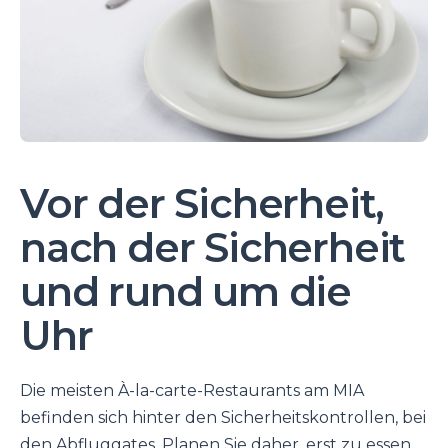
Vor der Sicherheit,
nach der Sicherheit
und rund um die
Uhr
Die meisten À-la-carte-Restaurants am MIA
befinden sich hinter den Sicherheitskontrollen, bei
den Abfluggates. Planen Sie daher, erst zu essen,