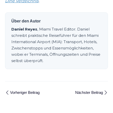
Dine Verzeichnis
.
Über den Autor
Daniel Reyes
, Miami Travel Editor. Daniel
schreibt praktische Reiseführer für den Miami
International Airport (MIA): Transport, Hotels,
Zwischenstopps und Essensmöglichkeiten,
wobei er Terminals, Öffnungszeiten und Preise
selbst überprüft.
Vorheriger Beitrag
Nächster Beitrag