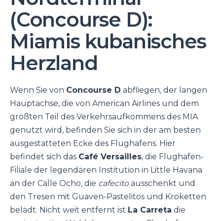
(Concourse D):
Miamis kubanisches
Herzland
Wenn Sie von
Concourse D
abfliegen, der langen
Hauptachse, die von American Airlines und dem
größten Teil des Verkehrsaufkommens des MIA
genutzt wird, befinden Sie sich in der am besten
ausgestatteten Ecke des Flughafens. Hier
befindet sich das
Café Versailles
, die Flughafen-
Filiale der legendären Institution in Little Havana
an der Calle Ocho, die
cafecito
ausschenkt und
den Tresen mit Guaven-Pastelitos und Kroketten
belädt. Nicht weit entfernt ist
La Carreta
die