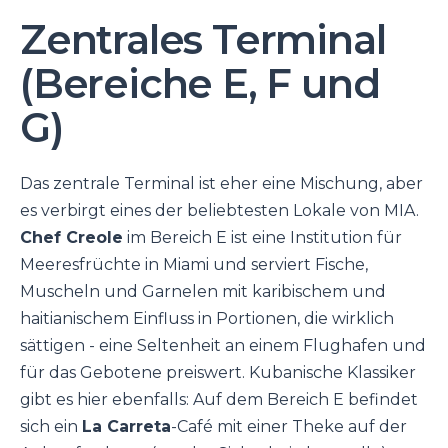
Zentrales Terminal
(Bereiche E, F und
G)
Das zentrale Terminal ist eher eine Mischung, aber
es verbirgt eines der beliebtesten Lokale von MIA.
Chef Creole
im Bereich E ist eine Institution für
Meeresfrüchte in Miami und serviert Fische,
Muscheln und Garnelen mit karibischem und
haitianischem Einfluss in Portionen, die wirklich
sättigen - eine Seltenheit an einem Flughafen und
für das Gebotene preiswert. Kubanische Klassiker
gibt es hier ebenfalls: Auf dem Bereich E befindet
sich ein
La Carreta
-Café mit einer Theke auf der