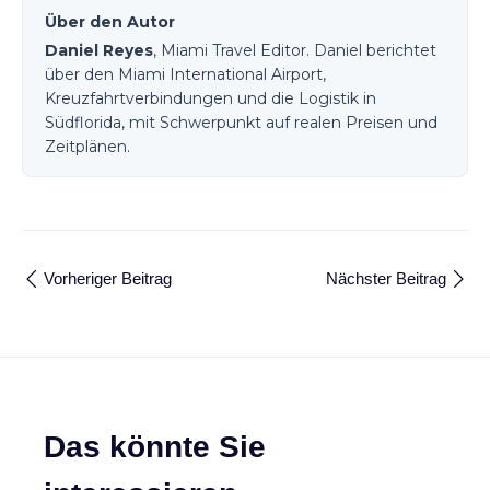
Über den Autor
Daniel Reyes
, Miami Travel Editor. Daniel berichtet
über den Miami International Airport,
Kreuzfahrtverbindungen und die Logistik in
Südflorida, mit Schwerpunkt auf realen Preisen und
Zeitplänen.
Vorheriger Beitrag
Nächster Beitrag
Das könnte Sie