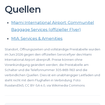
Quellen
Miami International Airport: Communitel
Baggage Services (offizieller Flyer)
MIA: Services & Amenities
Standort, Öffnungszeiten und vollständige Preistabelle wurden
im Juni 2026 gegen den offiziellen Serviceflyer des Miami
International Airport überprüft. Preise können ohne
Vorankündigung geändert werden; die Preistabelle am
Schalter und die Telefonnummer 305-869-1163 sind die
verbindlichen Quellen. Dies ist ein unabhängiger Leitfaden und
steht nicht mit dem Flughafen in Verbindung. Foto:
Russland345, CC BY-SA 4.0, via Wikimedia Commons.