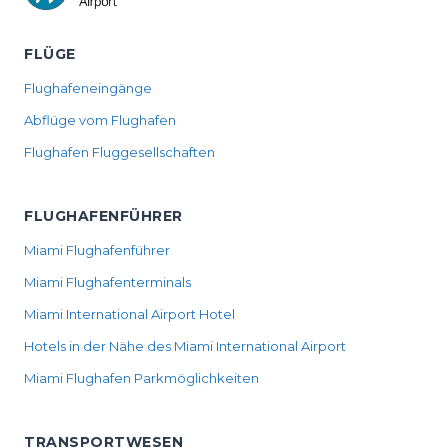
FLÜGE
Flughafeneingänge
Abflüge vom Flughafen
Flughafen Fluggesellschaften
FLUGHAFENFÜHRER
Miami Flughafenführer
Miami Flughafenterminals
Miami International Airport Hotel
Hotels in der Nähe des Miami International Airport
Miami Flughafen Parkmöglichkeiten
TRANSPORTWESEN