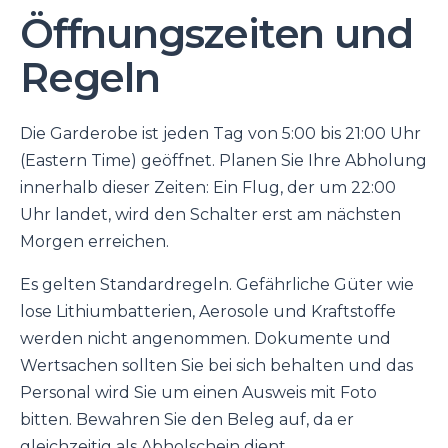
Öffnungszeiten und
Regeln
Die Garderobe ist jeden Tag von 5:00 bis 21:00 Uhr
(Eastern Time) geöffnet. Planen Sie Ihre Abholung
innerhalb dieser Zeiten: Ein Flug, der um 22:00
Uhr landet, wird den Schalter erst am nächsten
Morgen erreichen.
Es gelten Standardregeln. Gefährliche Güter wie
lose Lithiumbatterien, Aerosole und Kraftstoffe
werden nicht angenommen. Dokumente und
Wertsachen sollten Sie bei sich behalten und das
Personal wird Sie um einen Ausweis mit Foto
bitten. Bewahren Sie den Beleg auf, da er
gleichzeitig als Abholschein dient.