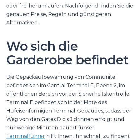
oder frei herumlaufen. Nachfolgend finden Sie die
genauen Preise, Regeln und günstigeren
Alternativen.
Wo sich die
Garderobe befindet
Die Gepäckaufbewahrung von Communitel
befindet sich im Central Terminal E, Ebene 2, im
öffentlichen Bereich vor der Sicherheitskontrolle.
Terminal E befindet sich in der Mitte des
Hufeisenförmigen Terminal-Gebäudes, sodass der
Weg von den Gates D bis J drinnen erfolgt und
nur wenige Minuten dauert (unser
Terminalführer
hilft Ihnen, ihn schnell zu finden).