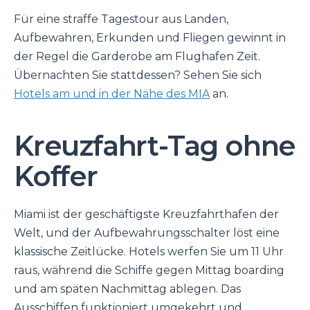
Für eine straffe Tagestour aus Landen,
Aufbewahren, Erkunden und Fliegen gewinnt in
der Regel die Garderobe am Flughafen Zeit.
Übernachten Sie stattdessen? Sehen Sie sich
Hotels am und in der Nähe des MIA
an.
Kreuzfahrt-Tag ohne
Koffer
Miami ist der geschäftigste Kreuzfahrthafen der
Welt, und der Aufbewahrungsschalter löst eine
klassische Zeitlücke. Hotels werfen Sie um 11 Uhr
raus, während die Schiffe gegen Mittag boarding
und am späten Nachmittag ablegen. Das
Ausschiffen funktioniert umgekehrt und