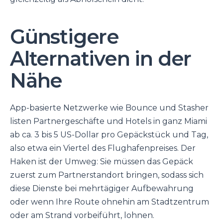
Günstigere
Alternativen in der
Nähe
App-basierte Netzwerke wie Bounce und Stasher
listen Partnergeschäfte und Hotels in ganz Miami
ab ca. 3 bis 5 US-Dollar pro Gepäckstück und Tag,
also etwa ein Viertel des Flughafenpreises. Der
Haken ist der Umweg: Sie müssen das Gepäck
zuerst zum Partnerstandort bringen, sodass sich
diese Dienste bei mehrtägiger Aufbewahrung
oder wenn Ihre Route ohnehin am Stadtzentrum
oder am Strand vorbeiführt, lohnen.