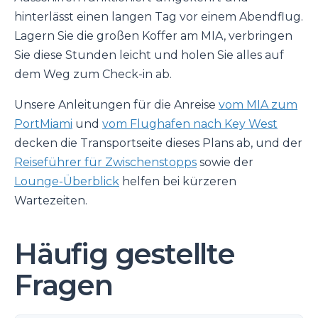
hinterlässt einen langen Tag vor einem Abendflug.
Lagern Sie die großen Koffer am MIA, verbringen
Sie diese Stunden leicht und holen Sie alles auf
dem Weg zum Check-in ab.
Unsere Anleitungen für die Anreise
vom MIA zum
PortMiami
und
vom Flughafen nach Key West
decken die Transportseite dieses Plans ab, und der
Reiseführer für Zwischenstopps
sowie der
Lounge-Überblick
helfen bei kürzeren
Wartezeiten.
Häufig gestellte
Fragen