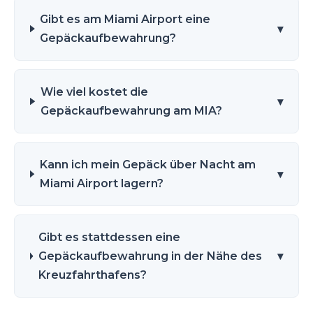
Gibt es am Miami Airport eine
▾
Gepäckaufbewahrung?
Wie viel kostet die
▾
Gepäckaufbewahrung am MIA?
Kann ich mein Gepäck über Nacht am
▾
Miami Airport lagern?
Gibt es stattdessen eine
Gepäckaufbewahrung in der Nähe des
▾
Kreuzfahrthafens?