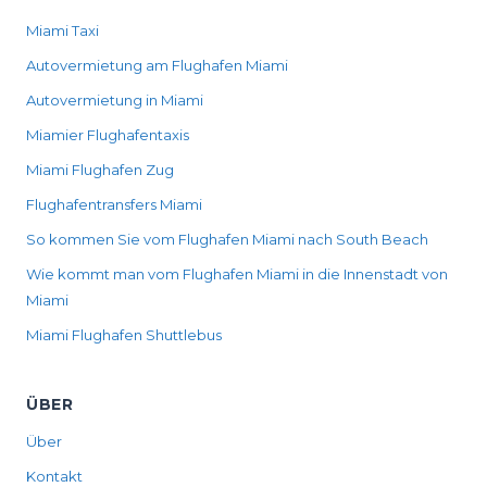
Miami Taxi
Autovermietung am Flughafen Miami
Autovermietung in Miami
Miamier Flughafentaxis
Miami Flughafen Zug
Flughafentransfers Miami
So kommen Sie vom Flughafen Miami nach South Beach
Wie kommt man vom Flughafen Miami in die Innenstadt von
Miami
Miami Flughafen Shuttlebus
ÜBER
Über
Kontakt