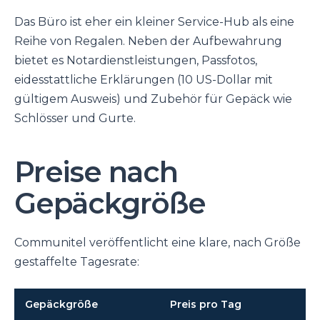
Das Büro ist eher ein kleiner Service-Hub als eine
Reihe von Regalen. Neben der Aufbewahrung
bietet es Notardienstleistungen, Passfotos,
eidesstattliche Erklärungen (10 US-Dollar mit
gültigem Ausweis) und Zubehör für Gepäck wie
Schlösser und Gurte.
Preise nach
Gepäckgröße
Communitel veröffentlicht eine klare, nach Größe
gestaffelte Tagesrate:
Gepäckgröße
Preis pro Tag