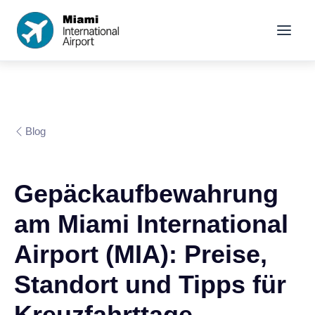
Blog
Gepäckaufbewahrung
am Miami International
Airport (MIA): Preise,
Standort und Tipps für
Kreuzfahrttage