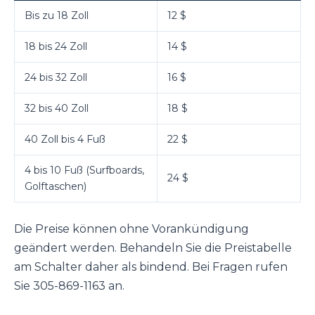
Bis zu 18 Zoll
12 $
18 bis 24 Zoll
14 $
24 bis 32 Zoll
16 $
32 bis 40 Zoll
18 $
40 Zoll bis 4 Fuß
22 $
4 bis 10 Fuß (Surfboards,
24 $
Golftaschen)
Die Preise können ohne Vorankündigung
geändert werden. Behandeln Sie die Preistabelle
am Schalter daher als bindend. Bei Fragen rufen
Sie 305-869-1163 an.